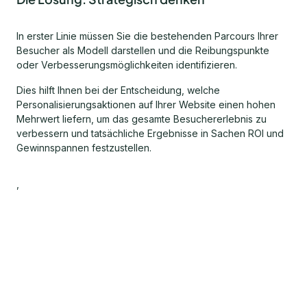
In erster Linie müssen Sie die bestehenden Parcours Ihrer
Besucher als Modell darstellen und die Reibungspunkte
oder Verbesserungsmöglichkeiten identifizieren.
Dies hilft Ihnen bei der Entscheidung, welche
Personalisierungsaktionen auf Ihrer Website einen hohen
Mehrwert liefern, um das gesamte Besuchererlebnis zu
verbessern und tatsächliche Ergebnisse in Sachen ROI und
Gewinnspannen festzustellen.
,