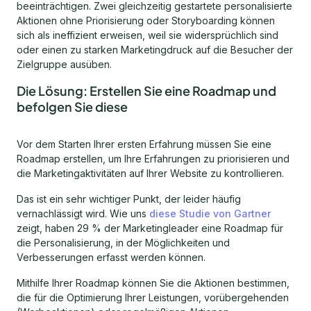
beeinträchtigen. Zwei gleichzeitig gestartete personalisierte
Aktionen ohne Priorisierung oder Storyboarding können
sich als ineffizient erweisen, weil sie widersprüchlich sind
oder einen zu starken Marketingdruck auf die Besucher der
Zielgruppe ausüben.
Die Lösung: Erstellen Sie eine Roadmap und
befolgen Sie diese
Vor dem Starten Ihrer ersten Erfahrung müssen Sie eine
Roadmap erstellen, um Ihre Erfahrungen zu priorisieren und
die Marketingaktivitäten auf Ihrer Website zu kontrollieren.
Das ist ein sehr wichtiger Punkt, der leider häufig
vernachlässigt wird. Wie uns
diese Studie von Gartner
zeigt, haben 29 % der Marketingleader eine Roadmap für
die Personalisierung, in der Möglichkeiten und
Verbesserungen erfasst werden können.
Mithilfe Ihrer Roadmap können Sie die Aktionen bestimmen,
die für die Optimierung Ihrer Leistungen, vorübergehenden