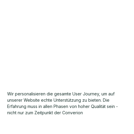
Wir personalisieren die gesamte User Journey, um auf
unserer Website echte Unterstützung zu bieten. Die
Erfahrung muss in allen Phasen von hoher Qualität sein -
nicht nur zum Zeitpunkt der Converion