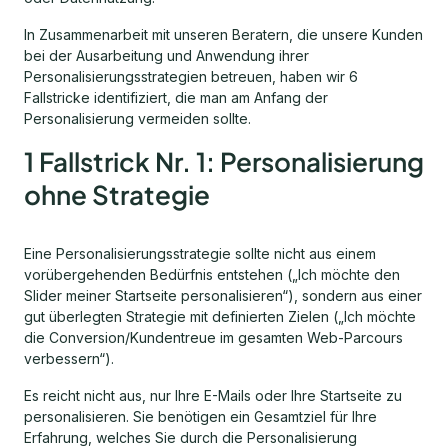
In Zusammenarbeit mit unseren Beratern, die unsere Kunden
bei der Ausarbeitung und Anwendung ihrer
Personalisierungsstrategien betreuen, haben wir 6
Fallstricke identifiziert, die man am Anfang der
Personalisierung vermeiden sollte.
1 Fallstrick Nr. 1: Personalisierung
ohne Strategie
Eine Personalisierungsstrategie sollte nicht aus einem
vorübergehenden Bedürfnis entstehen („Ich möchte den
Slider meiner Startseite personalisieren“), sondern aus einer
gut überlegten Strategie mit definierten Zielen („Ich möchte
die Conversion/Kundentreue im gesamten Web-Parcours
verbessern“).
Es reicht nicht aus, nur Ihre E-Mails oder Ihre Startseite zu
personalisieren. Sie benötigen ein Gesamtziel für Ihre
Erfahrung, welches Sie durch die Personalisierung