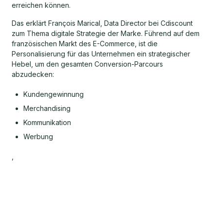
erreichen können.
Das erklärt François Marical, Data Director bei Cdiscount
zum Thema digitale Strategie der Marke. Führend auf dem
französischen Markt des E-Commerce, ist die
Personalisierung für das Unternehmen ein strategischer
Hebel, um den gesamten Conversion-Parcours
abzudecken:
Kundengewinnung
Merchandising
Kommunikation
Werbung
,