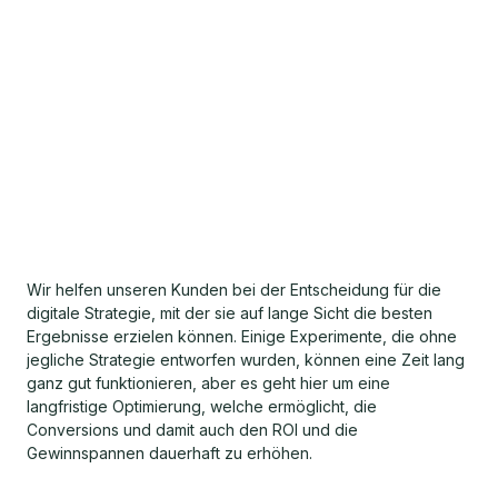
Wir helfen unseren Kunden bei der Entscheidung für die
digitale Strategie, mit der sie auf lange Sicht die besten
Ergebnisse erzielen können. Einige Experimente, die ohne
jegliche Strategie entworfen wurden, können eine Zeit lang
ganz gut funktionieren, aber es geht hier um eine
langfristige Optimierung, welche ermöglicht, die
Conversions und damit auch den ROI und die
Gewinnspannen dauerhaft zu erhöhen.