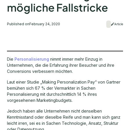
mögliche Fallstricke
Published on
February 24, 2020
Article
Die
Personalisierung
nimmt immer mehr Einzug in
Unternehmen, die die Erfahrung ihrer Besucher und ihre
Conversions verbessern möchten.
Laut einer Studie „Making Personalization Pay“ von Gartner
bemühen sich 67 % der Vermarkter in Sachen
Personalisierung mit durchschnittlich 14 % ihres
vorgesehenen Marketingbudgets.
Jedoch haben alle Unternehmen nicht denselben
Kenntnisstand oder dieselbe Reife und man kann sich ganz
leicht irren, sei es in Sachen Technologie, Ansatz, Struktur
oder Datennutzung.