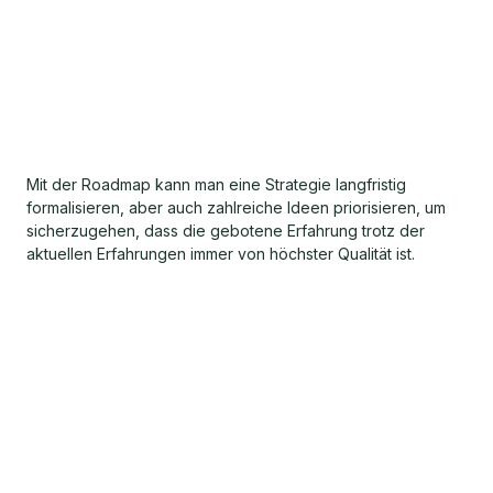
Mit der Roadmap kann man eine Strategie langfristig
formalisieren, aber auch zahlreiche Ideen priorisieren, um
sicherzugehen, dass die gebotene Erfahrung trotz der
aktuellen Erfahrungen immer von höchster Qualität ist.