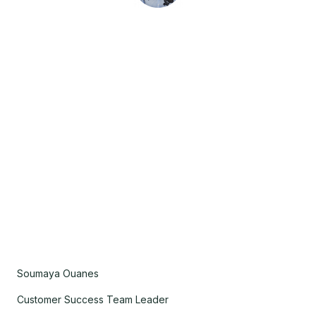
Soumaya Ouanes
Customer Success Team Leader