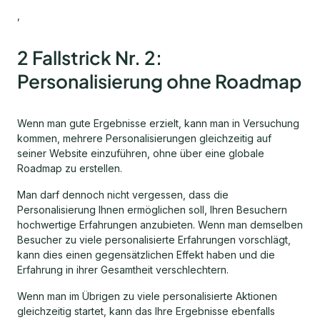
,
2 Fallstrick Nr. 2:
Personalisierung ohne Roadmap
Wenn man gute Ergebnisse erzielt, kann man in Versuchung
kommen, mehrere Personalisierungen gleichzeitig auf
seiner Website einzuführen, ohne über eine globale
Roadmap zu erstellen.
Man darf dennoch nicht vergessen, dass die
Personalisierung Ihnen ermöglichen soll, Ihren Besuchern
hochwertige Erfahrungen anzubieten. Wenn man demselben
Besucher zu viele personalisierte Erfahrungen vorschlägt,
kann dies einen gegensätzlichen Effekt haben und die
Erfahrung in ihrer Gesamtheit verschlechtern.
Wenn man im Übrigen zu viele personalisierte Aktionen
gleichzeitig startet, kann das Ihre Ergebnisse ebenfalls