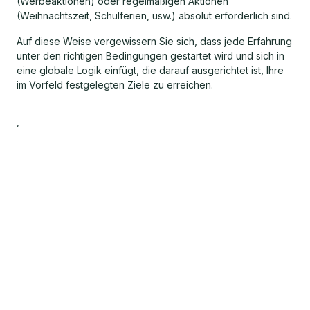
(Werbeaktionen) oder regelmäßigen Aktionen
(Weihnachtszeit, Schulferien, usw.) absolut erforderlich sind.
Auf diese Weise vergewissern Sie sich, dass jede Erfahrung
unter den richtigen Bedingungen gestartet wird und sich in
eine globale Logik einfügt, die darauf ausgerichtet ist, Ihre
im Vorfeld festgelegten Ziele zu erreichen.
,