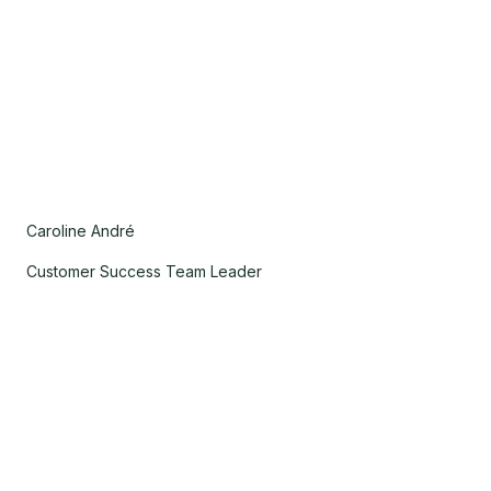
Caroline André
Customer Success Team Leader