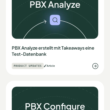
PBX Analyze erstellt mit Takeaways eine
Test-Datenbank
PRODUCT UPDATES
Article