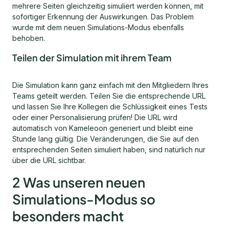
mehrere Seiten gleichzeitig simuliert werden können, mit
sofortiger Erkennung der Auswirkungen. Das Problem
wurde mit dem neuen Simulations-Modus ebenfalls
behoben.
Teilen der Simulation mit ihrem Team
Die Simulation kann ganz einfach mit den Mitgliedern Ihres
Teams geteilt werden. Teilen Sie die entsprechende URL
und lassen Sie Ihre Kollegen die Schlüssigkeit eines Tests
oder einer Personalisierung prüfen! Die URL wird
automatisch von Kameleoon generiert und bleibt eine
Stunde lang gültig. Die Veränderungen, die Sie auf den
entsprechenden Seiten simuliert haben, sind natürlich nur
über die URL sichtbar.
2 Was unseren neuen
Simulations-Modus so
besonders macht