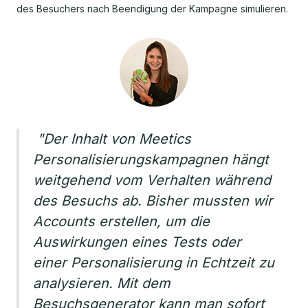
des Besuchers nach Beendigung der Kampagne simulieren.
"Der Inhalt von Meetics
Personalisierungskampagnen hängt
weitgehend vom Verhalten während
des Besuchs ab. Bisher mussten wir
Accounts erstellen, um die
Auswirkungen eines Tests oder
einer Personalisierung in Echtzeit zu
analysieren. Mit dem
Besuchsgenerator kann man sofort