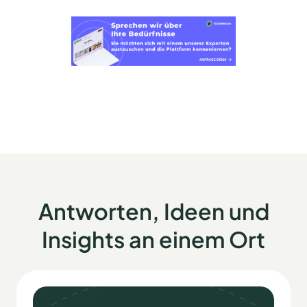
Antworten, Ideen und
Insights an einem Ort