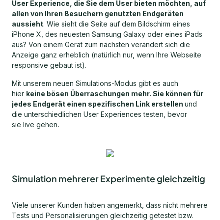
User Experience, die Sie dem User bieten möchten, auf
allen von Ihren Besuchern genutzten Endgeräten
aussieht
. Wie sieht die Seite auf dem Bildschirm eines
iPhone X, des neuesten Samsung Galaxy oder eines iPads
aus? Von einem Gerät zum nächsten verändert sich die
Anzeige ganz erheblich (natürlich nur, wenn Ihre Webseite
responsive gebaut ist).
Mit unserem neuen Simulations-Modus gibt es auch
hier
keine bösen Überraschungen mehr. Sie können für
jedes Endgerät einen spezifischen Link erstellen
und
die unterschiedlichen User Experiences testen, bevor
sie live gehen
.
Simulation mehrerer Experimente gleichzeitig
Viele unserer Kunden haben angemerkt, dass nicht mehrere
Tests und Personalisierungen gleichzeitig getestet bzw.