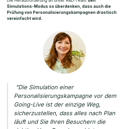
Die Herausforderung an unser R&D-Team:
den
Simulations-Modus so überdenken, dass auch die
Prüfung von Personalisierungskampagnen drastisch
vereinfacht wird.
"Die Simulation einer
Personalisierungskampagne vor dem
Going-Live ist der einzige Weg,
sicherzustellen, dass alles nach Plan
läuft und Sie Ihren Besuchern die