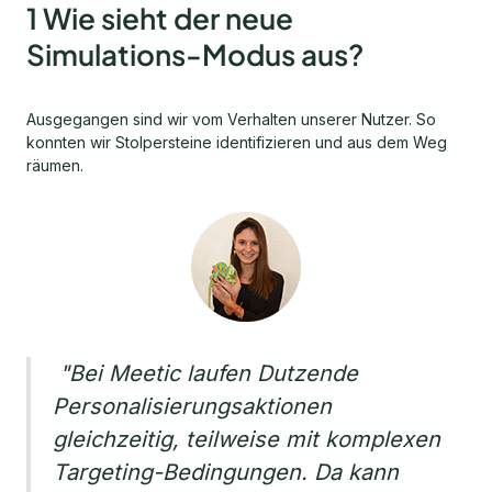
1 Wie sieht der neue
Simulations-Modus aus?
Ausgegangen sind wir vom Verhalten unserer Nutzer. So
konnten wir Stolpersteine identifizieren und aus dem Weg
räumen.
"Bei Meetic laufen Dutzende
Personalisierungsaktionen
gleichzeitig, teilweise mit komplexen
Targeting-Bedingungen. Da kann