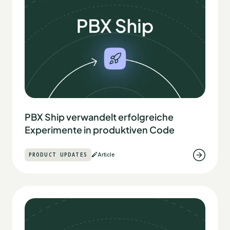
PBX Ship verwandelt erfolgreiche
Experimente in produktiven Code
PRODUCT UPDATES
Article