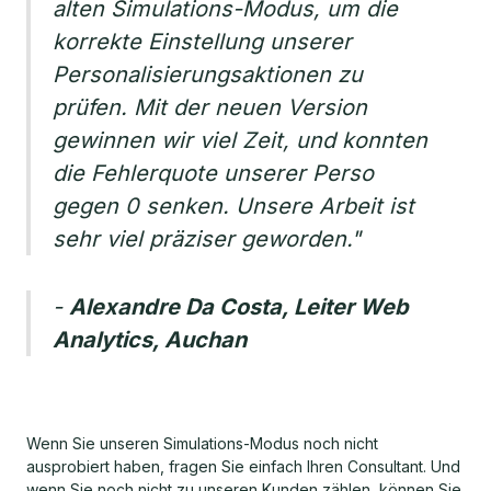
alten Simulations-Modus, um die
korrekte Einstellung unserer
Personalisierungsaktionen zu
prüfen. Mit der neuen Version
gewinnen wir viel Zeit, und konnten
die Fehlerquote unserer Perso
gegen 0 senken. Unsere Arbeit ist
sehr viel präziser geworden."
-
Alexandre Da Costa, Leiter Web
Analytics, Auchan
Wenn Sie unseren Simulations-Modus noch nicht
ausprobiert haben, fragen Sie einfach Ihren Consultant. Und
wenn Sie noch nicht zu unseren Kunden zählen, können Sie