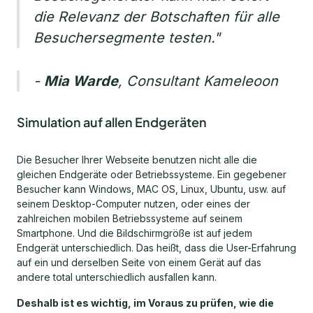
die Relevanz der Botschaften für alle
Besuchersegmente testen."
-
Mia Warde
, ‎Consultant Kameleoon
Simulation auf allen Endgeräten
Die Besucher Ihrer Webseite benutzen nicht alle die
gleichen Endgeräte oder Betriebssysteme. Ein gegebener
Besucher kann Windows, MAC OS, Linux, Ubuntu, usw. auf
seinem Desktop-Computer nutzen, oder eines der
zahlreichen mobilen Betriebssysteme auf seinem
Smartphone. Und die Bildschirmgröße ist auf jedem
Endgerät unterschiedlich. Das heißt, dass die User-Erfahrung
auf ein und derselben Seite von einem Gerät auf das
andere total unterschiedlich ausfallen kann.
Deshalb ist es wichtig, im Voraus zu prüfen, wie die