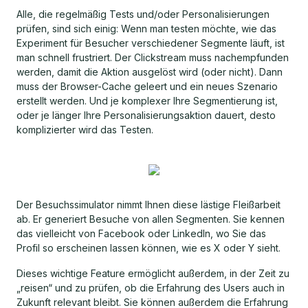
Alle, die regelmäßig Tests und/oder Personalisierungen
prüfen, sind sich einig: Wenn man testen möchte, wie das
Experiment für Besucher verschiedener Segmente läuft, ist
man schnell frustriert. Der Clickstream muss nachempfunden
werden, damit die Aktion ausgelöst wird (oder nicht). Dann
muss der Browser-Cache geleert und ein neues Szenario
erstellt werden. Und je komplexer Ihre Segmentierung ist,
oder je länger Ihre Personalisierungsaktion dauert, desto
komplizierter wird das Testen.
Der Besuchssimulator nimmt Ihnen diese lästige Fleißarbeit
ab. Er generiert Besuche von allen Segmenten. Sie kennen
das vielleicht von Facebook oder LinkedIn, wo Sie das
Profil so erscheinen lassen können, wie es X oder Y sieht.
Dieses wichtige Feature ermöglicht außerdem, in der Zeit zu
„reisen“ und zu prüfen, ob die Erfahrung des Users auch in
Zukunft relevant bleibt. Sie können außerdem die Erfahrung