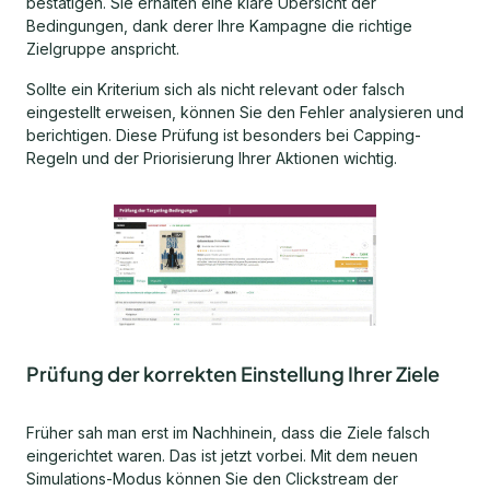
bestätigen. Sie erhalten eine klare Übersicht der
Bedingungen, dank derer Ihre Kampagne die richtige
Zielgruppe anspricht.
Sollte ein Kriterium sich als nicht relevant oder falsch
eingestellt erweisen, können Sie den Fehler analysieren und
berichtigen. Diese Prüfung ist besonders bei Capping-
Regeln und der Priorisierung Ihrer Aktionen wichtig.
Prüfung der korrekten Einstellung Ihrer Ziele
Früher sah man erst im Nachhinein, dass die Ziele falsch
eingerichtet waren. Das ist jetzt vorbei. Mit dem neuen
Simulations-Modus können Sie den Clickstream der