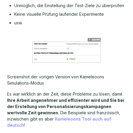
Unmöglich, die Einstellung der Test-Ziele zu überprüfen
Keine visuelle Prüfung laufender Experimente
usw.
Screenshot der vorigen Version von Kameleoons
Simulations-Modus
Es war wirklich an der Zeit, diese Probleme zu lösen, damit
Ihre Arbeit angenehmer und effizienter wird und Sie bei
der Erstellung von Personalisierungskampagnen
wertvolle Zeit gewinnen
. Die Beispiele sind französisch,
inzwischen gibt es aber
Kameleoons Tool auch auf
deutsch
!