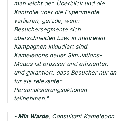
man leicht den Überblick und die
Kontrolle über die Experimente
verlieren, gerade, wenn
Besuchersegmente sich
überschneiden bzw. in mehreren
Kampagnen inkludiert sind.
Kameleoons neuer Simulations-
Modus ist präziser und effizienter,
und garantiert, dass Besucher nur an
für sie relevanten
Personalisierungsaktionen
teilnehmen."
- Mia Warde
, ‎Consultant Kameleoon