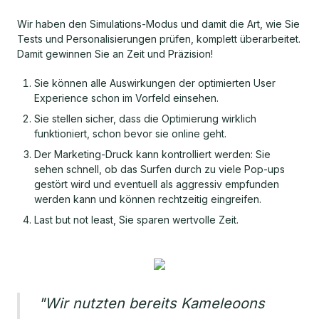
Wir haben den Simulations-Modus und damit die Art, wie Sie
Tests und Personalisierungen prüfen, komplett überarbeitet.
Damit gewinnen Sie an Zeit und Präzision!
Sie können alle Auswirkungen der optimierten User
Experience schon im Vorfeld einsehen.
Sie stellen sicher, dass die Optimierung wirklich
funktioniert, schon bevor sie online geht.
Der Marketing-Druck kann kontrolliert werden: Sie
sehen schnell, ob das Surfen durch zu viele Pop-ups
gestört wird und eventuell als aggressiv empfunden
werden kann und können rechtzeitig eingreifen.
Last but not least, Sie sparen wertvolle Zeit.
"Wir nutzten bereits Kameleoons