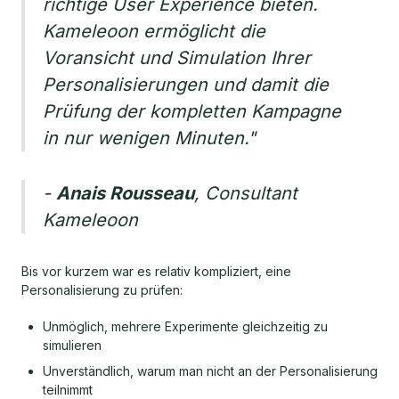
richtige User Experience bieten.
Kameleoon ermöglicht die
Voransicht und Simulation Ihrer
Personalisierungen und damit die
Prüfung der kompletten Kampagne
in nur wenigen Minuten."
-
Anais Rousseau
, Consultant
Kameleoon
Bis vor kurzem war es relativ kompliziert, eine
Personalisierung zu prüfen:
Unmöglich, mehrere Experimente gleichzeitig zu
simulieren
Unverständlich, warum man nicht an der Personalisierung
teilnimmt