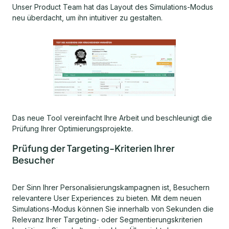
Unser Product Team hat das Layout des Simulations-Modus
neu überdacht, um ihn intuitiver zu gestalten.
Das neue Tool vereinfacht Ihre Arbeit und beschleunigt die
Prüfung Ihrer Optimierungsprojekte.
Prüfung der Targeting-Kriterien Ihrer
Besucher
Der Sinn Ihrer Personalisierungskampagnen ist, Besuchern
relevantere User Experiences zu bieten. Mit dem neuen
Simulations-Modus können Sie innerhalb von Sekunden die
Relevanz Ihrer Targeting- oder Segmentierungskriterien