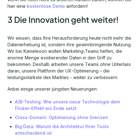
hier eine
kostenlose Demo
anfordern!
3 Die Innovation geht weiter!
Wir wissen, dass Ihre Herausforderung heute nicht mehr die
Datenerhebung ist, sondern ihre gewinnbringende Nutzung.
Wir bei Kameleoon wollen Marketing-Teams helfen, die
enorme Menge existierender Daten in den Griff zu
bekommen. Deshalb arbeiten unsere Teams ohne Unterlass
daran, unsere Plattform der UX-Optimierung – die
leistungsstärkste des Marktes - weiter zu verbessern.
Anbei einige unserer jüngsten Neuerungen:
A/B-Testing: Wie unsere neue Technologie dem
Flicker-Effekt ein Ende setzt
Cross-Domain: Optimierung ohne Grenzen
Big Data: Warum die Architektur Ihrer Tools
entscheidend ist