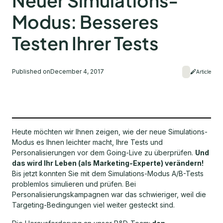
Neuer Simulations-
Modus: Besseres
Testen Ihrer Tests
Published on
December 4, 2017
Article
Heute möchten wir Ihnen zeigen, wie der neue Simulations-
Modus es Ihnen leichter macht, Ihre Tests und
Personalisierungen vor dem Going-Live zu überprüfen.
Und
das wird Ihr Leben (als Marketing-Experte) verändern!
Bis jetzt konnten Sie mit dem Simulations-Modus A/B-Tests
problemlos simulieren und prüfen. Bei
Personalisierungskampagnen war das schwieriger, weil die
Targeting-Bedingungen viel weiter gesteckt sind.