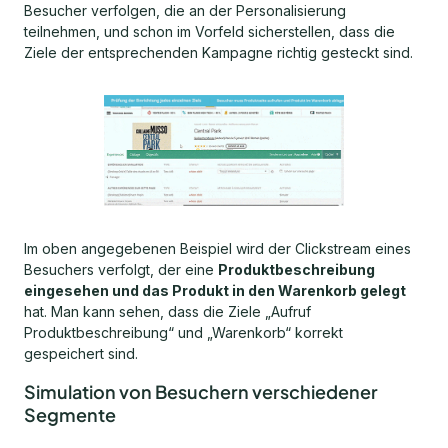
Besucher verfolgen, die an der Personalisierung
teilnehmen, und schon im Vorfeld sicherstellen, dass die
Ziele der entsprechenden Kampagne richtig gesteckt sind.
Im oben angegebenen Beispiel wird der Clickstream eines
Besuchers verfolgt, der eine
Produktbeschreibung
eingesehen und das Produkt in den Warenkorb gelegt
hat. Man kann sehen, dass die Ziele „Aufruf
Produktbeschreibung“ und „Warenkorb“ korrekt
gespeichert sind.
Simulation von Besuchern verschiedener
Segmente