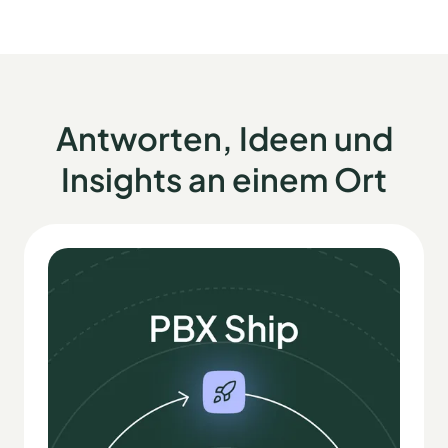
Antworten, Ideen und
Insights an einem Ort