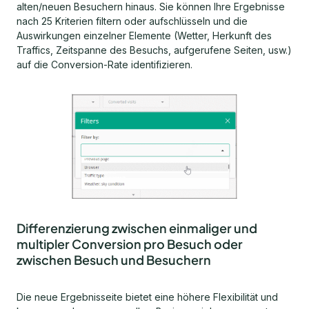
alten/neuen Besuchern hinaus. Sie können Ihre Ergebnisse
nach 25 Kriterien filtern oder aufschlüsseln und die
Auswirkungen einzelner Elemente (Wetter, Herkunft des
Traffics, Zeitspanne des Besuchs, aufgerufene Seiten, usw.)
auf die Conversion-Rate identifizieren.
Differenzierung zwischen einmaliger und
multipler Conversion pro Besuch oder
zwischen Besuch und Besuchern
Die neue Ergebnisseite bietet eine höhere Flexibilität und