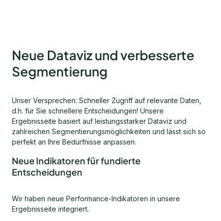
Neue Dataviz und verbesserte
Segmentierung
Unser Versprechen: Schneller Zugriff auf relevante Daten,
d.h. für Sie schnellere Entscheidungen! Unsere
Ergebnisseite basiert auf leistungsstarker Dataviz und
zahlreichen Segmentierungsmöglichkeiten und lässt sich so
perfekt an Ihre Bedürfnisse anpassen.
Neue Indikatoren für fundierte
Entscheidungen
Wir haben neue Performance-Indikatoren in unsere
Ergebnisseite integriert.