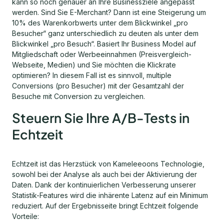
kann so noch genauer an Ihre Businessziele angepasst
werden. Sind Sie E-Merchant? Dann ist eine Steigerung um
10% des Warenkorbwerts unter dem Blickwinkel „pro
Besucher“ ganz unterschiedlich zu deuten als unter dem
Blickwinkel „pro Besuch“. Basiert Ihr Business Model auf
Mitgliedschaft oder Werbeeinnahmen (Preisvergleich-
Webseite, Medien) und Sie möchten die Klickrate
optimieren? In diesem Fall ist es sinnvoll, multiple
Conversions (pro Besucher) mit der Gesamtzahl der
Besuche mit Conversion zu vergleichen.
Steuern Sie Ihre A/B-Tests in
Echtzeit
Echtzeit ist das Herzstück von Kameleeoons Technologie,
sowohl bei der Analyse als auch bei der Aktivierung der
Daten. Dank der kontinuierlichen Verbesserung unserer
Statistik-Features wird die inhärente Latenz auf ein Minimum
reduziert. Auf der Ergebnisseite bringt Echtzeit folgende
Vorteile: