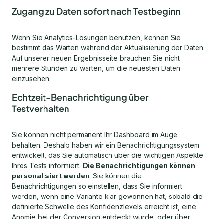
Zugang zu Daten sofort nach Testbeginn
Wenn Sie Analytics-Lösungen benutzen, kennen Sie
bestimmt das Warten während der Aktualisierung der Daten.
Auf unserer neuen Ergebnisseite brauchen Sie nicht
mehrere Stunden zu warten, um die neuesten Daten
einzusehen.
Echtzeit-Benachrichtigung über
Testverhalten
Sie können nicht permanent Ihr Dashboard im Auge
behalten. Deshalb haben wir ein Benachrichtigungssystem
entwickelt, das Sie automatisch über die wichtigen Aspekte
Ihres Tests informiert.
Die Benachrichtigungen können
personalisiert werden
. Sie können die
Benachrichtigungen so einstellen, dass Sie informiert
werden, wenn eine Variante klar gewonnen hat, sobald die
definierte Schwelle des Konfidenzlevels erreicht ist, eine
Anomie bei der Conversion entdeckt wurde, oder über