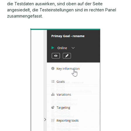
die Testdaten auswirken, sind oben auf der Seite
angesiedelt, die Testeinstellungen sind im rechten Panel
zusammengefasst.