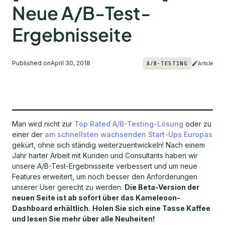
Neue A/B-Test-
Ergebnisseite
Published on
April 30, 2018
A/B-TESTING
Article
Man wird nicht zur
Top Rated A/B-Testing-Lösung
oder zu
einer der
am schnellsten wachsenden Start-Ups Europas
gekürt, ohne sich ständig weiterzuentwickeln! Nach einem
Jahr harter Arbeit mit Kunden und Consultants haben wir
unsere A/B-Test-Ergebnisseite verbessert und um neue
Features erweitert, um noch besser den Anforderungen
unserer User gerecht zu werden.
Die Beta-Version der
neuen Seite ist ab sofort über das Kameleoon-
Dashboard erhältlich.
Holen Sie sich eine Tasse Kaffee
und lesen Sie mehr über alle Neuheiten!