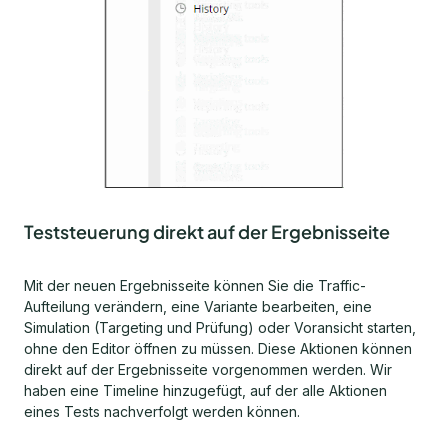
Teststeuerung direkt auf der Ergebnisseite
Mit der neuen Ergebnisseite können Sie die Traffic-
Aufteilung verändern, eine Variante bearbeiten, eine
Simulation (Targeting und Prüfung) oder Voransicht starten,
ohne den Editor öffnen zu müssen. Diese Aktionen können
direkt auf der Ergebnisseite vorgenommen werden. Wir
haben eine Timeline hinzugefügt, auf der alle Aktionen
eines Tests nachverfolgt werden können.