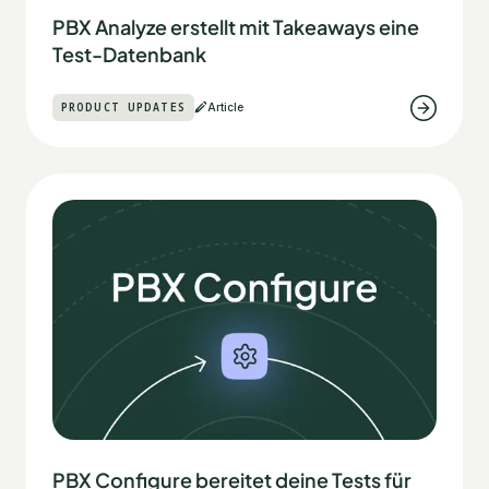
PBX Analyze erstellt mit Takeaways eine
Test-Datenbank
PRODUCT UPDATES
Article
PBX Configure bereitet deine Tests für