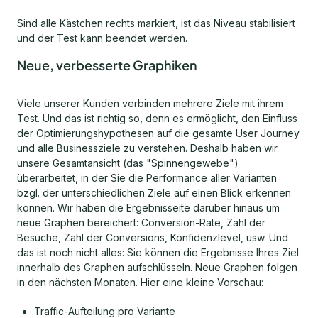
Sind alle Kästchen rechts markiert, ist das Niveau stabilisiert
und der Test kann beendet werden.
Neue, verbesserte Graphiken
Viele unserer Kunden verbinden mehrere Ziele mit ihrem
Test. Und das ist richtig so, denn es ermöglicht, den Einfluss
der Optimierungshypothesen auf die gesamte User Journey
und alle Businessziele zu verstehen. Deshalb haben wir
unsere Gesamtansicht (das "Spinnengewebe")
überarbeitet, in der Sie die Performance aller Varianten
bzgl. der unterschiedlichen Ziele auf einen Blick erkennen
können. Wir haben die Ergebnisseite darüber hinaus um
neue Graphen bereichert: Conversion-Rate, Zahl der
Besuche, Zahl der Conversions, Konfidenzlevel, usw. Und
das ist noch nicht alles: Sie können die Ergebnisse Ihres Ziel
innerhalb des Graphen aufschlüsseln. Neue Graphen folgen
in den nächsten Monaten. Hier eine kleine Vorschau:
Traffic-Aufteilung pro Variante