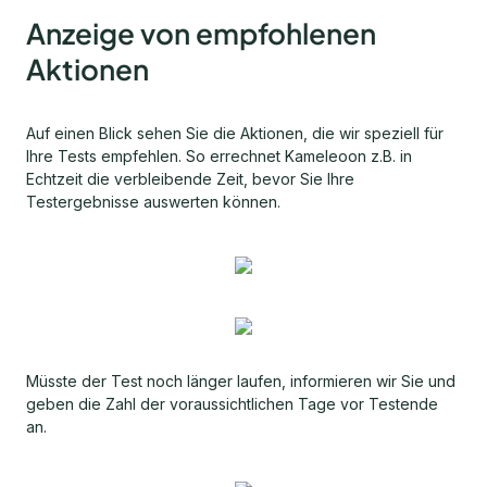
Anzeige von empfohlenen
Aktionen
Auf einen Blick sehen Sie die Aktionen, die wir speziell für
Ihre Tests empfehlen. So errechnet Kameleoon z.B. in
Echtzeit die verbleibende Zeit, bevor Sie Ihre
Testergebnisse auswerten können.
Müsste der Test noch länger laufen, informieren wir Sie und
geben die Zahl der voraussichtlichen Tage vor Testende
an.