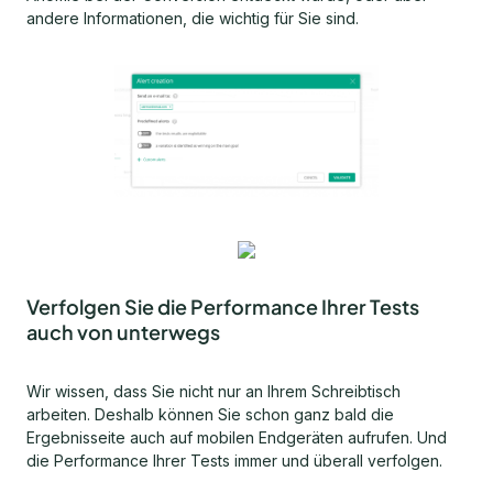
andere Informationen, die wichtig für Sie sind.
Verfolgen Sie die Performance Ihrer Tests
auch von unterwegs
Wir wissen, dass Sie nicht nur an Ihrem Schreibtisch
arbeiten. Deshalb können Sie schon ganz bald die
Ergebnisseite auch auf mobilen Endgeräten aufrufen. Und
die Performance Ihrer Tests immer und überall verfolgen.