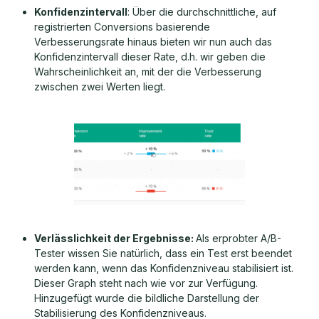
Konfidenzintervall
: Über die durchschnittliche, auf
registrierten Conversions basierende
Verbesserungsrate hinaus bieten wir nun auch das
Konfidenzintervall dieser Rate, d.h. wir geben die
Wahrscheinlichkeit an, mit der die Verbesserung
zwischen zwei Werten liegt.
Verlässlichkeit der Ergebnisse:
Als erprobter A/B-
Tester wissen Sie natürlich, dass ein Test erst beendet
werden kann, wenn das Konfidenzniveau stabilisiert ist.
Dieser Graph steht nach wie vor zur Verfügung.
Hinzugefügt wurde die bildliche Darstellung der
Stabilisierung des Konfidenzniveaus.