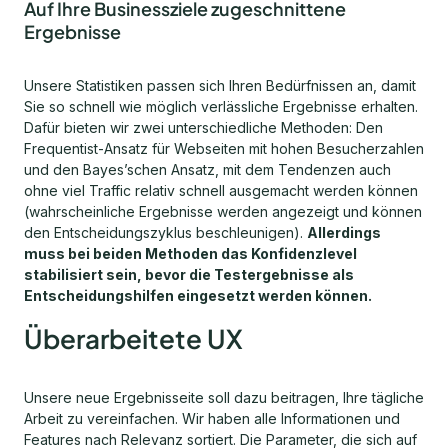
Auf Ihre Businessziele zugeschnittene
Ergebnisse
Unsere Statistiken passen sich Ihren Bedürfnissen an, damit
Sie so schnell wie möglich verlässliche Ergebnisse erhalten.
Dafür bieten wir zwei unterschiedliche Methoden: Den
Frequentist-Ansatz für Webseiten mit hohen Besucherzahlen
und den Bayes’schen Ansatz, mit dem Tendenzen auch
ohne viel Traffic relativ schnell ausgemacht werden können
(wahrscheinliche Ergebnisse werden angezeigt und können
den Entscheidungszyklus beschleunigen).
Allerdings
muss bei beiden Methoden das Konfidenzlevel
stabilisiert sein, bevor die Testergebnisse als
Entscheidungshilfen eingesetzt werden können.
Überarbeitete UX
Unsere neue Ergebnisseite soll dazu beitragen, Ihre tägliche
Arbeit zu vereinfachen. Wir haben alle Informationen und
Features nach Relevanz sortiert. Die Parameter, die sich auf