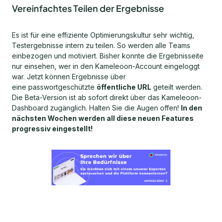
Vereinfachtes Teilen der Ergebnisse
Es ist für eine effiziente Optimierungskultur sehr wichtig,
Testergebnisse intern zu teilen. So werden alle Teams
einbezogen und motiviert. Bisher konnte die Ergebnisseite
nur einsehen, wer in den Kameleoon-Account eingeloggt
war. Jetzt können Ergebnisse über
eine passwortgeschützte
öffentliche URL
geteilt werden.
Die Beta-Version ist ab sofort direkt über das Kameleoon-
Dashboard zugänglich. Halten Sie die Augen offen!
In den
nächsten Wochen werden all diese neuen Features
progressiv eingestellt!