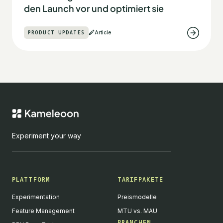
den Launch vor und optimiert sie
PRODUCT UPDATES
Article
Experiment your way
PLATTFORM
TARIFPAKETE
Experimentation
Preismodelle
Feature Management
MTU vs. MAU
BRANCHEN