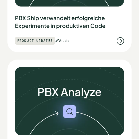
PBX Ship verwandelt erfolgreiche
Experimente in produktiven Code
PRODUCT UPDATES
Article