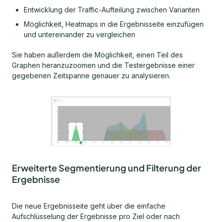
Entwicklung der Traffic-Aufteilung zwischen Varianten
Möglichkeit, Heatmaps in die Ergebnisseite einzufügen
und untereinander zu vergleichen
Sie haben außerdem die Möglichkeit, einen Teil des
Graphen heranzuzoomen und die Testergebnisse einer
gegebenen Zeitspanne genauer zu analysieren.
Erweiterte Segmentierung und Filterung der
Ergebnisse
Die neue Ergebnisseite geht über die einfache
Aufschlüsselung der Ergebnisse pro Ziel oder nach