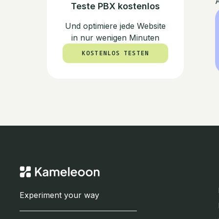
A
Teste PBX kostenlos
Und optimiere jede Website
in nur wenigen Minuten
KOSTENLOS TESTEN
KOSTENLOS TESTEN
Experiment your way