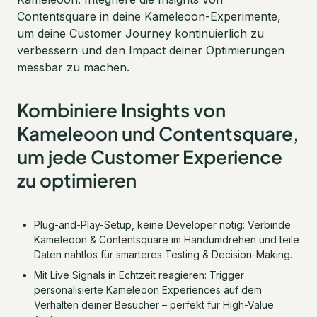
Contentsquare in deine Kameleoon-Experimente,
um deine Customer Journey kontinuierlich zu
verbessern und den Impact deiner Optimierungen
messbar zu machen.
Kombiniere Insights von
Kameleoon und Contentsquare,
um jede Customer Experience
zu optimieren
Plug-and-Play-Setup, keine Developer nötig: Verbinde
Kameleoon & Contentsquare im Handumdrehen und teile
Daten nahtlos für smarteres Testing & Decision-Making.
Mit Live Signals in Echtzeit reagieren: Trigger
personalisierte Kameleoon Experiences auf dem
Verhalten deiner Besucher – perfekt für High-Value