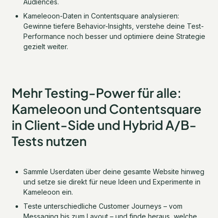
Audiences.
Kameleoon-Daten in Contentsquare analysieren:
Gewinne tiefere Behavior-Insights, verstehe deine Test-
Performance noch besser und optimiere deine Strategie
gezielt weiter.
Mehr Testing-Power für alle:
Kameleoon und Contentsquare
in Client-Side und Hybrid A/B-
Tests nutzen
Sammle Userdaten über deine gesamte Website hinweg
und setze sie direkt für neue Ideen und Experimente in
Kameleoon ein.
Teste unterschiedliche Customer Journeys – vom
Messaging bis zum Layout – und finde heraus, welche