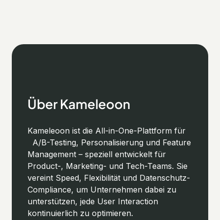
Über Kameleoon
Kameleoon ist die All-in-One-Plattform für
A/B-Testing, Personalisierung und Feature
Management – speziell entwickelt für
Product-, Marketing- und Tech-Teams. Sie
vereint Speed, Flexibilität und Datenschutz-
Compliance, um Unternehmen dabei zu
unterstützen, jede User Interaction
kontinuierlich zu optimieren.