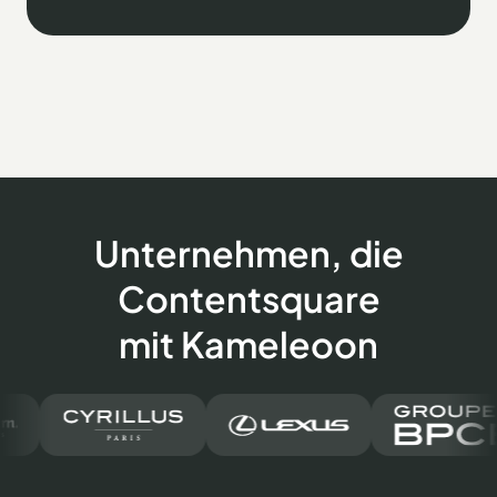
Unternehmen, die
Contentsquare
mit Kameleoon