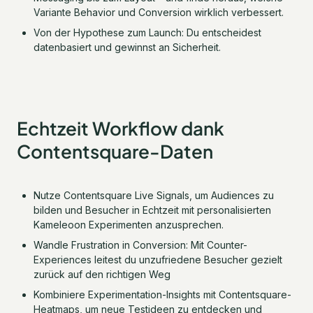
Variante Behavior und Conversion wirklich verbessert.
Von der Hypothese zum Launch: Du entscheidest
datenbasiert und gewinnst an Sicherheit.
Echtzeit Workflow dank
Contentsquare-Daten
Nutze Contentsquare Live Signals, um Audiences zu
bilden und Besucher in Echtzeit mit personalisierten
Kameleoon Experimenten anzusprechen.
Wandle Frustration in Conversion: Mit Counter-
Experiences leitest du unzufriedene Besucher gezielt
zurück auf den richtigen Weg
Kombiniere Experimentation-Insights mit Contentsquare-
Heatmaps, um neue Testideen zu entdecken und