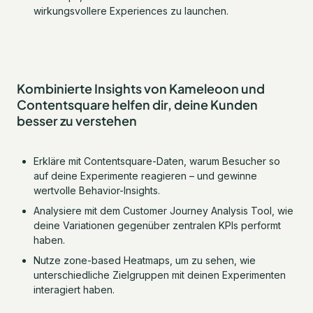
wirkungsvollere Experiences zu launchen.
Kombinierte Insights von Kameleoon und
Contentsquare helfen dir, deine Kunden
besser zu verstehen
Erkläre mit Contentsquare-Daten, warum Besucher so
auf deine Experimente reagieren – und gewinne
wertvolle Behavior-Insights.
Analysiere mit dem Customer Journey Analysis Tool, wie
deine Variationen gegenüber zentralen KPIs performt
haben.
Nutze zone-based Heatmaps, um zu sehen, wie
unterschiedliche Zielgruppen mit deinen Experimenten
interagiert haben.