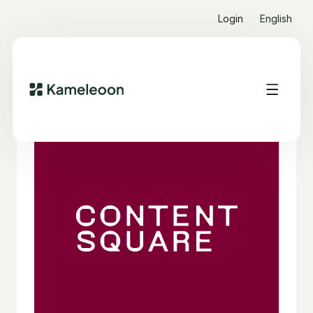
Login
English