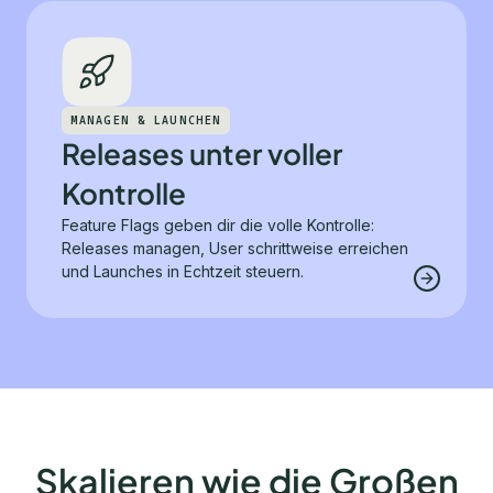
MANAGEN & LAUNCHEN
Releases unter voller
Kontrolle
Feature Flags geben dir die volle Kontrolle:
Releases managen, User schrittweise erreichen
und Launches in Echtzeit steuern.
Skalieren wie die Großen