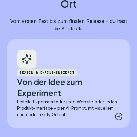
Ort
Vom ersten Test bis zum finalen Release – du hast
die Kontrolle.
TESTEN & EXPERIMENTIEREN
Von der Idee zum
Experiment
Erstelle Experimente für jede Website oder jedes
Produkt-Interface – per AI-Prompt, mit visuellem
und code-ready Output.