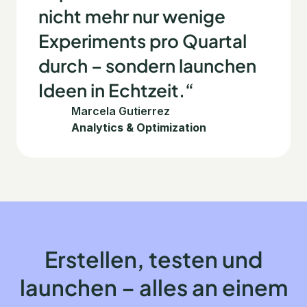
nicht mehr nur wenige
Experiments pro Quartal
durch – sondern launchen
Ideen in Echtzeit.“
Marcela Gutierrez
Analytics & Optimization
Erstellen, testen und
launchen – alles an einem