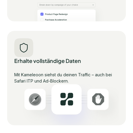
Erhalte vollständige Daten
Mit Kameleoon siehst du deinen Traffic – auch bei
Safari ITP und Ad-Blockern.