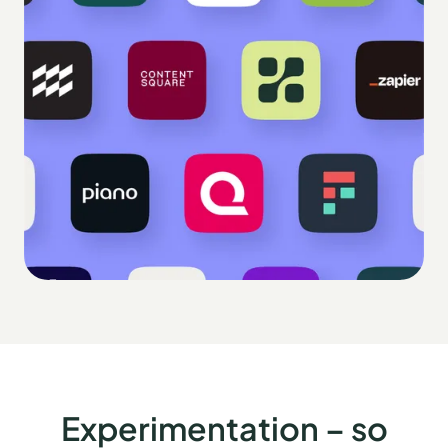
Experimentation – so