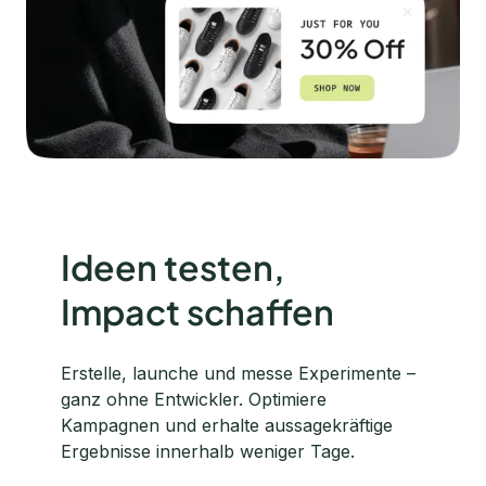
Ideen testen,
Impact schaffen
Erstelle, launche und messe Experimente –
ganz ohne Entwickler. Optimiere
Kampagnen und erhalte aussagekräftige
Ergebnisse innerhalb weniger Tage.