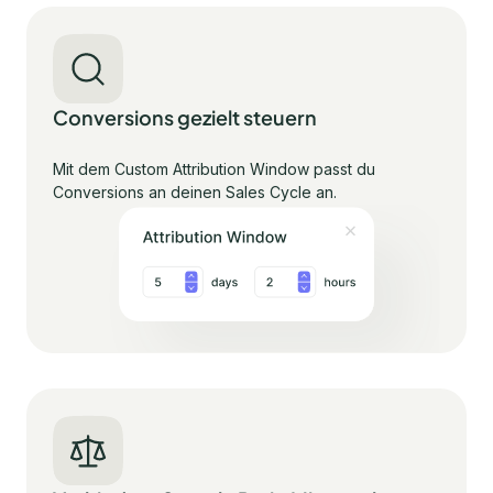
Conversions gezielt steuern
Mit dem Custom Attribution Window passt du
Conversions an deinen Sales Cycle an.