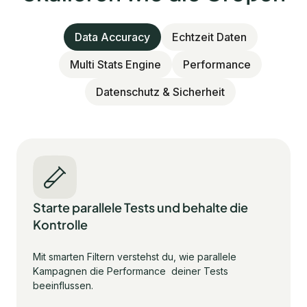
Data Accuracy
Echtzeit Daten
Multi Stats Engine
Performance
Datenschutz & Sicherheit
Starte parallele Tests und behalte die
Kontrolle
Mit smarten Filtern verstehst du, wie parallele
Kampagnen die Performance deiner Tests
beeinflussen.