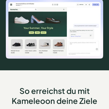
So erreichst du mit
Kameleoon deine Ziele