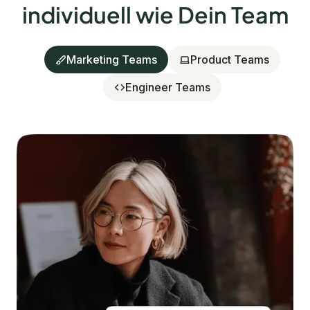
individuell wie Dein Team
Marketing Teams
Product Teams
Engineer Teams