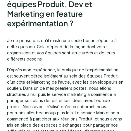
équipes Produit, Dev et
Marketing en feature
expérimentation ?
Je ne pense pas qu’il existe une seule bonne réponse à
cette question. Cela dépend de la façon dont votre
organisation et vos équipes sont structurées et de leurs
différents besoins.
D’après mon expérience, la pratique de l’expérimentation
est souvent gérée isolément au sein des équipes Produit
d’un côté et Marketing de l’autre, avec les développeurs en
soutien. Dans un de mes premiers postes, nous étions
structurés ainsi, puis le service marketing a commencé à
partager ses plans de test et ses idées avec l’équipe
produit. Nous avons réalisé qu’en collaborant, nous
pourrions aller beaucoup plus loin. Le service Marketing a
commencé à participer aux réunions Produit, et nous avons
mis en place des espaces d’échanges pour partager nos