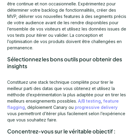
être continue et non occasionnelle. Expérimentez pour
déterminer votre backlog de fonctionnalités, créer des
MVP, délivrer vos nouvelles features à des segments précis
de votre audience avant de les rendre disponibles pour
l’ensemble de vos visiteurs et utilisez les données issues de
vos tests pour itérer ou valider. La conception et
l’optimisation de vos produits doivent être challengées en
permanence.
Sélectionnez les bons outils pour obtenir des
insights
Constituez une stack technique complète pour tirer le
meilleur parti des datas que vous obtenez et utilisez la
méthode d’expérimentation la plus adaptée pour en tirer les
meilleurs enseignements possibles.
A/B testing
,
feature
flagging
, déploiement Canary ou
progressive delivery
vous permettront d’itérer plus facilement selon l’expérience
que vous souhaitez faire.
Concentrez-vous sur le véritable objectif :