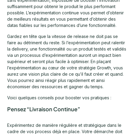
sans expérimentation, impossible de booster l’innovation
suffisamment pour obtenir le produit le plus performant
possible. L’expérimentation continue vous permet d’obtenir
de meilleurs résultats en vous permettant d’obtenir des
datas fiables sur les performances d’une fonctionnalité.
Gardez en tête que la vitesse de release ne doit pas se
faire au détriment du reste. Si l’expérimentation peut ralentir
la delivery, une fonctionnalité ou un produit testés et validés
via un processus d’expérimentation auront un impact bien
supérieur et seront plus facile à optimiser. En plaçant
l’expérimentation au cœur de votre stratégie Growth, vous
aurez une vision plus claire de ce qu’il faut créer et quand.
Vous pourrez ainsi réagir plus rapidement et ainsi
économiser des ressources et gagner du temps.
Voici quelques conseils pour booster vos pratiques :
Pensez “Livraison Continue”
Expérimentez de manière régulière et stratégique dans le
cadre de vos process déjà en place. Votre démarche doit