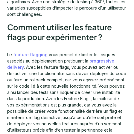
algorithmes. Avec une stratégie de testing à 360°, toutes les
variables susceptibles d’impacter le parcours d’un utilisateur
sont challengées.
Comment utiliser les feature
flags pour expérimenter ?
Le
feature flagging
vous permet de limiter les risques
associés au déploiement en pratiquant la
progressive
delivery
. Avec les feature flags, vous pouvez activer ou
désactiver une fonctionnalité sans devoir déployer du code
ou faire un rollback complet, car vous agissez précisément
sur le code lié à cette nouvelle fonctionnalité. Vous pouvez
ainsi lancer des tests sans risquer de créer une instabilité
dans la production. Avec les Feature Flags, la maîtrise de
vos expérimentations est plus grande, car vous avez la
possibilité de créer votre fonctionnalité derrière un flag et
maintenir ce flag désactivé jusqu’à ce qu’elle soit prête et
de déployer vos nouvelles features auprès d’un segment
d’utilisateurs précis afin d’en tester la pertinence et la