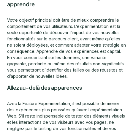
apprendre
Votre objectif principal doit être de mieux comprendre le
comportement de vos utilisateurs. L’expérimentation est la
seule opportunité de découvrir l’impact de vos nouvelles
fonctionnalités sur le parcours client, avant même qu’elles
ne soient déployées, et comment adapter votre stratégie en
conséquence. Apprendre de vos expériences est capital.
En vous concentrant sur les données, une variante
gagnante, perdante ou même des résultats non-significatifs
vous permettront d’identifier des failles ou des réussites et
d’apporter de nouvelles idées.
Allez au-delà des apparences
Avec la Feature Experimentation, il est possible de mener
des expériences plus poussées qu’avec l’expérimentation
Web. S’il reste indispensable de tester des éléments visuels
et les interactions de vos visiteurs avec vos pages, ne
négligez pas le testing de vos fonctionnalités et de vos