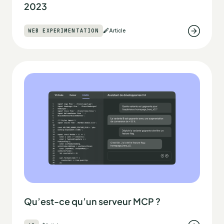
2023
WEB EXPERIMENTATION
Article
Qu’est-ce qu’un serveur MCP ?