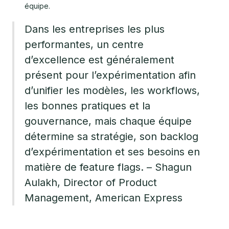
équipe.
Dans les entreprises les plus
performantes, un centre
d’excellence est généralement
présent pour l’expérimentation afin
d’unifier les modèles, les workflows,
les bonnes pratiques et la
gouvernance, mais chaque équipe
détermine sa stratégie, son backlog
d’expérimentation et ses besoins en
matière de feature flags. – Shagun
Aulakh, Director of Product
Management, American Express