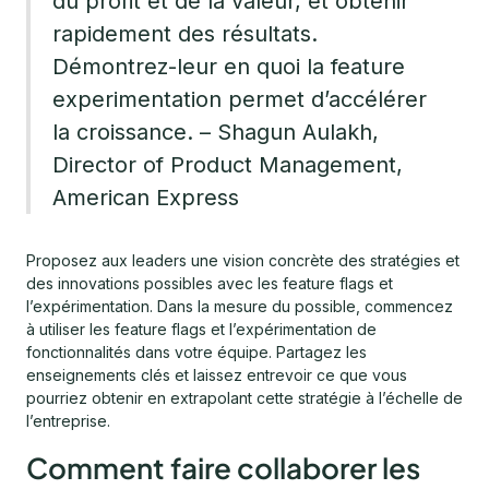
du profit et de la valeur, et obtenir
rapidement des résultats.
Démontrez-leur en quoi la feature
experimentation permet d’accélérer
la croissance. – Shagun Aulakh,
Director of Product Management,
American Express
Proposez aux leaders une vision concrète des stratégies et
des innovations possibles avec les feature flags et
l’expérimentation. Dans la mesure du possible, commencez
à utiliser les feature flags et l’expérimentation de
fonctionnalités dans votre équipe. Partagez les
enseignements clés et laissez entrevoir ce que vous
pourriez obtenir en extrapolant cette stratégie à l’échelle de
l’entreprise.
Comment faire collaborer les