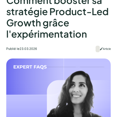
Comment booster sa
stratégie Product-Led
Growth grâce
l'expérimentation
Publié le
23.03.2026
Article