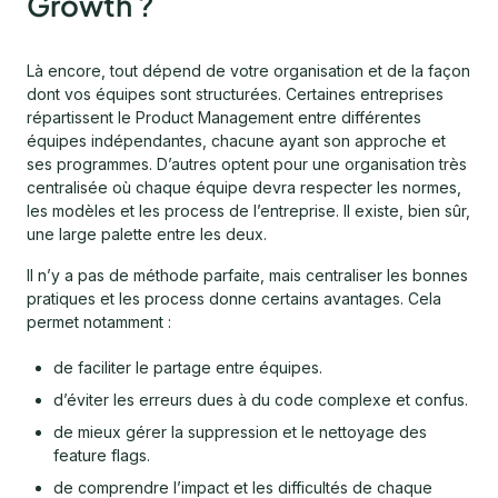
Growth ?
Là encore, tout dépend de votre organisation et de la façon
dont vos équipes sont structurées. Certaines entreprises
répartissent le Product Management entre différentes
équipes indépendantes, chacune ayant son approche et
ses programmes. D’autres optent pour une organisation très
centralisée où chaque équipe devra respecter les normes,
les modèles et les process de l’entreprise. Il existe, bien sûr,
une large palette entre les deux.
Il n’y a pas de méthode parfaite, mais centraliser les bonnes
pratiques et les process donne certains avantages. Cela
permet notamment :
de faciliter le partage entre équipes.
d’éviter les erreurs dues à du code complexe et confus.
de mieux gérer la suppression et le nettoyage des
feature flags.
de comprendre l’impact et les difficultés de chaque