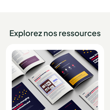
Explorez nos ressources