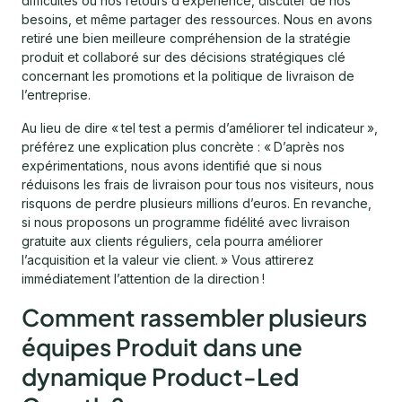
difficultés ou nos retours d’expérience, discuter de nos
besoins, et même partager des ressources. Nous en avons
retiré une bien meilleure compréhension de la stratégie
produit et collaboré sur des décisions stratégiques clé
concernant les promotions et la politique de livraison de
l’entreprise.
Au lieu de dire « tel test a permis d’améliorer tel indicateur »,
préférez une explication plus concrète : « D’après nos
expérimentations, nous avons identifié que si nous
réduisons les frais de livraison pour tous nos visiteurs, nous
risquons de perdre plusieurs millions d’euros. En revanche,
si nous proposons un programme fidélité avec livraison
gratuite aux clients réguliers, cela pourra améliorer
l’acquisition et la valeur vie client. » Vous attirerez
immédiatement l’attention de la direction !
Comment rassembler plusieurs
équipes Produit dans une
dynamique Product-Led