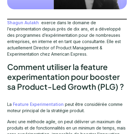
Shagun Aulakh
exerce dans le domaine de
l’expérimentation depuis près de dix ans, et a développé
des programmes d’expérimentation pour de nombreuses
entreprises, en interne et en tant que consultante. Elle est
actuellement Director of Product Management &
Experimentation chez American Express.
Comment utiliser la feature
experimentation pour booster
sa Product-Led Growth (PLG) ?
La
Feature Experimentation
peut être considérée comme
moteur principal de la stratégie produit.
Avec une méthode agile, on peut délivrer un maximum de
produits et de fonctionnalités en un minimum de temps, mais