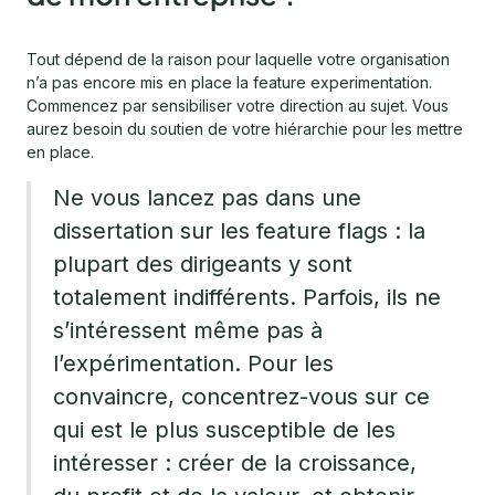
Tout dépend de la raison pour laquelle votre organisation
n’a pas encore mis en place la feature experimentation.
Commencez par sensibiliser votre direction au sujet. Vous
aurez besoin du soutien de votre hiérarchie pour les mettre
en place.
Ne vous lancez pas dans une
dissertation sur les feature flags : la
plupart des dirigeants y sont
totalement indifférents. Parfois, ils ne
s’intéressent même pas à
l’expérimentation. Pour les
convaincre, concentrez-vous sur ce
qui est le plus susceptible de les
intéresser : créer de la croissance,