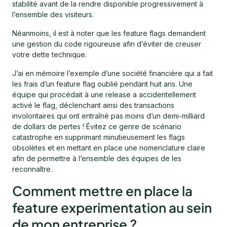
stabilité avant de la rendre disponible progressivement à
l’ensemble des visiteurs.
Néanmoins, il est à noter que les feature flags demandent
une gestion du code rigoureuse afin d’éviter de creuser
votre dette technique.
J’ai en mémoire l’exemple d’une société financière qui a fait
les frais d’un feature flag oublié pendant huit ans. Une
équipe qui procédait à une release a accidentellement
activé le flag, déclenchant ainsi des transactions
involontaires qui ont entraîné pas moins d’un demi-milliard
de dollars de pertes ! Évitez ce genre de scénario
catastrophe en supprimant minutieusement les flags
obsolètes et en mettant en place une nomenclature claire
afin de permettre à l’ensemble des équipes de les
reconnaître.
Comment mettre en place la
feature experimentation au sein
de mon entreprise ?