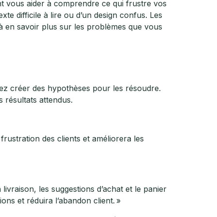
nt vous aider à comprendre ce qui frustre vos
te difficile à lire ou d’un design confus. Les
 à en savoir plus sur les problèmes que vous
vez créer des hypothèses pour les résoudre.
 résultats attendus.
frustration des clients et améliorera les
livraison, les suggestions d’achat et le panier
ns et réduira l’abandon client. »