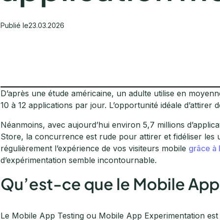
Publié le
23.03.2026
D’après une étude américaine, un adulte utilise en moyen
10 à 12 applications par jour. L’opportunité idéale d’attirer 
Néanmoins, avec aujourd’hui environ 5,7 millions d’applica
Store, la concurrence est rude pour attirer et fidéliser les 
régulièrement l’expérience de vos visiteurs mobile
grâce à 
d’expérimentation semble incontournable.
Qu’est-ce que le Mobile App
Le Mobile App Testing ou Mobile App Experimentation est 