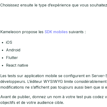
Choisissez ensuite le type d’expérience que vous souhaitez
Kameleoon propose les
SDK mobiles
suivants :
iOS
Android
Flutter
React native
Les tests sur application mobile se configurent en Server-
développeurs. L’éditeur WYSIWYG limite considérablement
modifications ne s’affichent pas toujours aussi bien que si 
Avant de publier, donnez un nom à votre test puis codez 
objectifs et de votre audience cible.