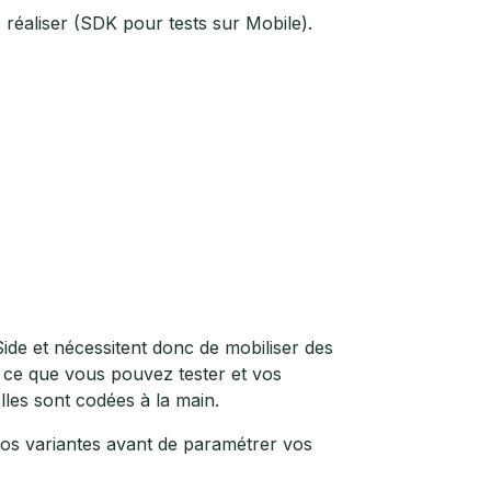
 réaliser (SDK pour tests sur Mobile).
Side et nécessitent donc de mobiliser des
 ce que vous pouvez tester et vos
elles sont codées à la main.
vos variantes avant de paramétrer vos