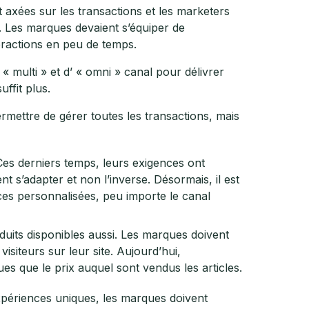
nt axées sur les transactions et les marketers
s. Les marques devaient s’équiper de
teractions en peu de temps.
« multi » et d’ « omni » canal pour délivrer
ffit plus.
ermettre de gérer toutes les transactions, mais
es derniers temps, leurs exigences ont
 s’adapter et non l’inverse. Désormais, il est
es personnalisées, peu importe le canal
duits disponibles aussi. Les marques doivent
visiteurs sur leur site. Aujourd’hui,
es que le prix auquel sont vendus les articles.
xpériences uniques, les marques doivent