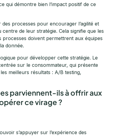
 ce qui démontre bien l’impact positif de ce
r des processes pour encourager l’agilité et
centre de leur stratégie. Cela signifie que les
Les processes doivent permettrent aux équipes
 la donnée.
logique pour développer cette stratégie. Le
centrée sur le consommateur, qui présente
es meilleurs résultats : A/B testing,
s parviennent-ils à offrir aux
opérer ce virage ?
pouvoir s’appuyer sur l’expérience des