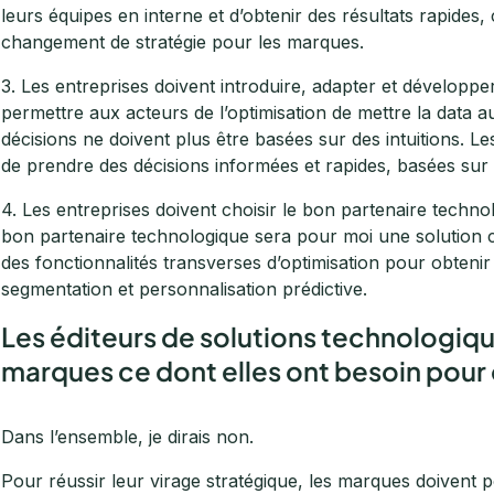
leurs équipes en interne et d’obtenir des résultats rapides,
changement de stratégie pour les marques.
3. Les entreprises doivent introduire, adapter et développe
permettre aux acteurs de l’optimisation de mettre la data au 
décisions ne doivent plus être basées sur des intuitions. 
de prendre des décisions informées et rapides, basées sur
4. Les entreprises doivent choisir le bon partenaire techno
bon partenaire technologique sera pour moi une solution 
des fonctionnalités transverses d’optimisation pour obtenir l
segmentation et personnalisation prédictive.
Les éditeurs de solutions technologique
marques ce dont elles ont besoin pour 
Dans l’ensemble, je dirais non.
Pour réussir leur virage stratégique, les marques doivent 