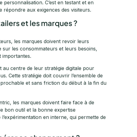
e personnalisation. C’est en testant et en
de répondre aux exigences des visiteurs.
ailers et les marques ?
eurs, les marques doivent revoir leurs
xée sur les consommateurs et leurs besoins,
t importantes.
 au centre de leur stratégie digitale pour
nus. Cette stratégie doit couvrir l’ensemble de
éprochable et sans friction du début à la fin du
tric, les marques doivent faire face à de
e bon outil et la bonne expertise
e l’expérimentation en interne, qui permette de