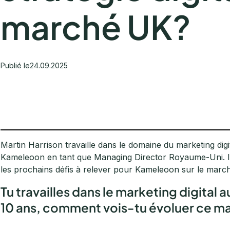
marché UK?
Publié le
24.09.2025
Martin Harrison travaille dans le domaine du marketing digit
Kameleoon en tant que Managing Director Royaume-Uni. Il 
les prochains défis à relever pour Kameleoon sur le march
Tu travailles dans le marketing digital
10 ans, comment vois-tu évoluer ce m