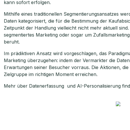
kann sofort erfolgen.
Mithilfe eines traditionellen Segmentierungsansatzes we
Daten kategorisiert, die für die Bestimmung der Kaufabsic
Zeitpunkt der Handlung vielleicht nicht mehr aktuell sind
segmentiertes Marketing oder sogar um Zufallsmarketing,
beruht.
Im prädiktiven Ansatz wird vorgeschlagen, das Paradigma
Marketing überzugehen: indem der Vermarkter die Daten i
Erwartungen seiner Besucher vorraus. Die Aktionen, die er 
Zielgruppe im richtigen Moment erreichen.
Mehr über Datenerfassung und AI-Personalisierung find