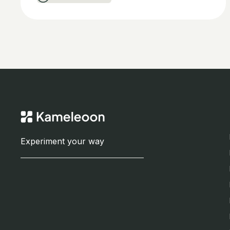
Experiment your way