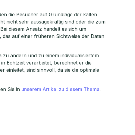
rden die Besucher auf Grundlage der kalten
ht nicht sehr aussagekräftig sind oder die zum
. Bei diesem Ansatz handelt es sich um
 das auf einer früheren Sichtweise der Daten
 zu ändern und zu einem individualisiertem
n Echtzeit verarbeitet, berechnet er die
einleitet, sind sinnvoll, da sie die optimale
en Sie in
unserem Artikel zu diesem Thema
.