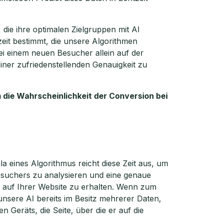
 die ihre optimalen Zielgruppen mit AI
zeit bestimmt, die unsere Algorithmen
ei einem neuen Besucher allein auf der
iner zufriedenstellenden Genauigkeit zu
 die Wahrscheinlichkeit der Conversion bei
a eines Algorithmus reicht diese Zeit aus, um
suchers zu analysieren und eine genaue
n auf Ihrer Website zu erhalten. Wenn zum
unsere AI bereits im Besitz mehrerer Daten,
 Geräts, die Seite, über die er auf die