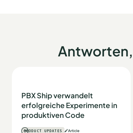
Antworten, 
PBX Ship verwandelt
erfolgreiche Experimente in
produktiven Code
PRODUCT UPDATES
Article