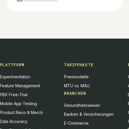
PLATTFORM
TARIFPAKETE
Experimentation
Preismodelle
Feature Management
MTU vs. MAU
BRANCHEN
PBX Free-Trial
Mobile App Testing
Gesundheitswesen
Product Reco & Merch
Banken & Versicherungen
Data Accuracy
E-Commerce