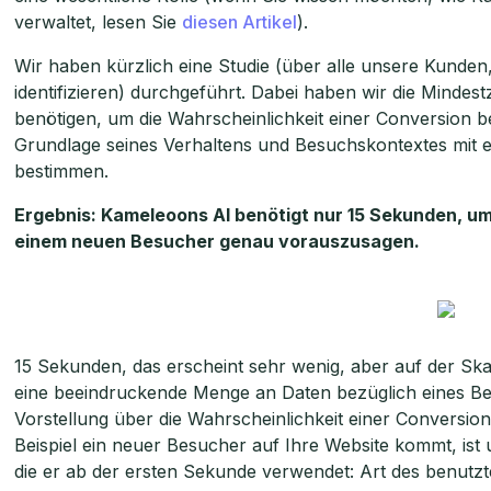
verwaltet, lesen Sie
diesen Artikel
).
Wir haben kürzlich eine Studie (über alle unsere Kunden,
identifizieren) durchgeführt. Dabei haben wir die Mindest
benötigen, um die Wahrscheinlichkeit einer Conversion b
Grundlage seines Verhaltens und Besuchskontextes mit e
bestimmen.
Ergebnis: Kameleoons AI benötigt nur 15 Sekunden, um
einem neuen Besucher genau vorauszusagen.
15 Sekunden, das erscheint sehr wenig, aber auf der Skal
eine beeindruckende Menge an Daten bezüglich eines Be
Vorstellung über die Wahrscheinlichkeit einer Conversio
Beispiel ein neuer Besucher auf Ihre Website kommt, ist 
die er ab der ersten Sekunde verwendet: Art des benutzten