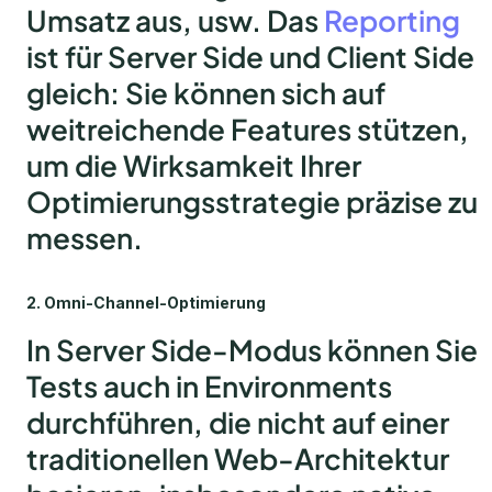
Umsatz aus, usw. Das
Reporting
ist für Server Side und Client Side
gleich: Sie können sich auf
weitreichende Features stützen,
um die Wirksamkeit Ihrer
Optimierungsstrategie präzise zu
messen.
2. Omni-Channel-Optimierung
In Server Side-Modus können Sie
Tests auch in Environments
durchführen, die nicht auf einer
traditionellen Web-Architektur