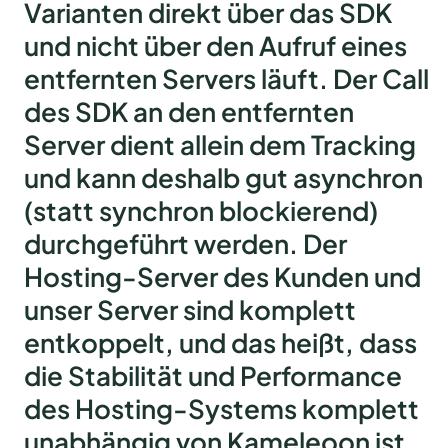
Varianten direkt über das SDK
und nicht über den Aufruf eines
entfernten Servers läuft. Der Call
des SDK an den entfernten
Server dient allein dem Tracking
und kann deshalb gut asynchron
(statt synchron blockierend)
durchgeführt werden. Der
Hosting-Server des Kunden und
unser Server sind komplett
entkoppelt, und das heißt, dass
die Stabilität und Performance
des Hosting-Systems komplett
unabhängig von Kameleoon ist.