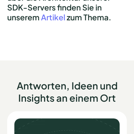
SDK-Servers finden Sie in
unserem
Artikel
zum Thema.
Antworten, Ideen und
Insights an einem Ort