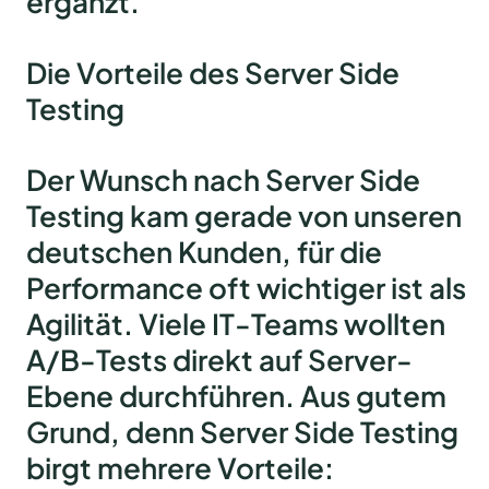
ergänzt.
Die Vorteile des Server Side
Testing
Der Wunsch nach Server Side
Testing kam gerade von unseren
deutschen Kunden, für die
Performance oft wichtiger ist als
Agilität. Viele IT-Teams wollten
A/B-Tests direkt auf Server-
Ebene durchführen. Aus gutem
Grund, denn Server Side Testing
birgt mehrere Vorteile: