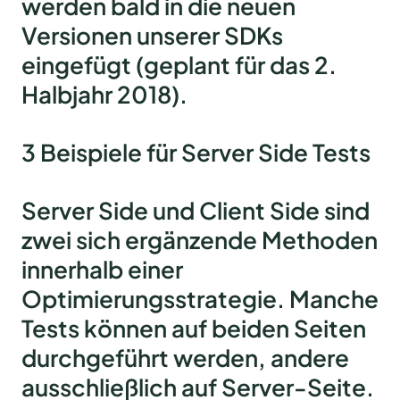
werden bald in die neuen
Versionen unserer SDKs
eingefügt (geplant für das 2.
Halbjahr 2018).
3 Beispiele für Server Side Tests
Server Side und Client Side sind
zwei sich ergänzende Methoden
innerhalb einer
Optimierungsstrategie. Manche
Tests können auf beiden Seiten
durchgeführt werden, andere
ausschließlich auf Server-Seite.