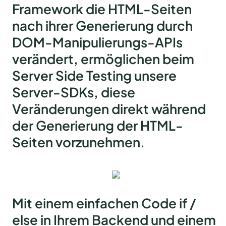
Framework die HTML-Seiten
nach ihrer Generierung durch
DOM-Manipulierungs-APIs
verändert, ermöglichen beim
Server Side Testing unsere
Server-SDKs, diese
Veränderungen direkt während
der Generierung der HTML-
Seiten vorzunehmen.
Mit einem einfachen Code if /
else in Ihrem Backend und einem