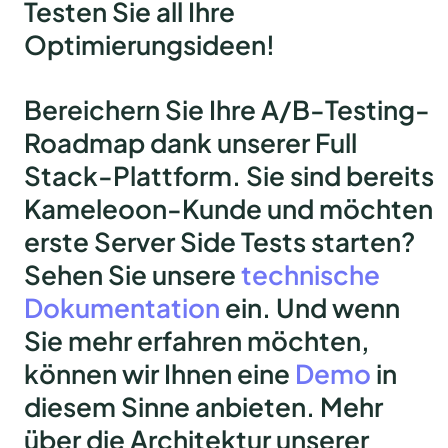
Testen Sie all Ihre
Optimierungsideen!
Bereichern Sie Ihre A/B-Testing-
Roadmap dank unserer Full
Stack-Plattform. Sie sind bereits
Kameleoon-Kunde und möchten
erste Server Side Tests starten?
Sehen Sie unsere
technische
Dokumentation
ein. Und wenn
Sie mehr erfahren möchten,
können wir Ihnen eine
Demo
in
diesem Sinne anbieten. Mehr
über die Architektur unserer