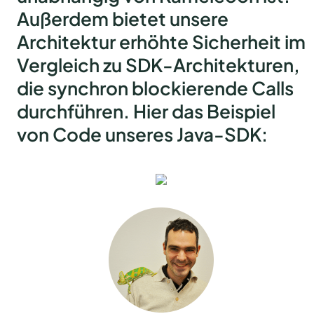
Außerdem bietet unsere
Architektur erhöhte Sicherheit im
Vergleich zu SDK-Architekturen,
die synchron blockierende Calls
durchführen. Hier das Beispiel
von Code unseres Java-SDK: