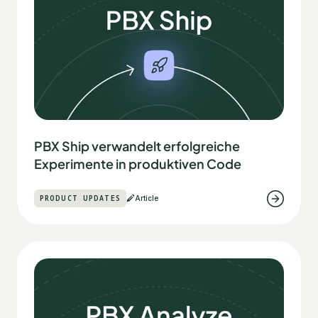
PBX Ship verwandelt erfolgreiche
Experimente in produktiven Code
PRODUCT UPDATES
Article