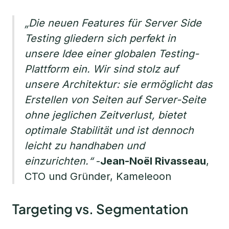
„Die neuen Features für Server Side
Testing gliedern sich perfekt in
unsere Idee einer globalen Testing-
Plattform ein. Wir sind stolz auf
unsere Architektur: sie ermöglicht das
Erstellen von Seiten auf Server-Seite
ohne jeglichen Zeitverlust, bietet
optimale Stabilität und ist dennoch
leicht zu handhaben und
einzurichten.“
-
Jean-Noël Rivasseau
,
CTO und Gründer, Kameleoon
Targeting vs. Segmentation