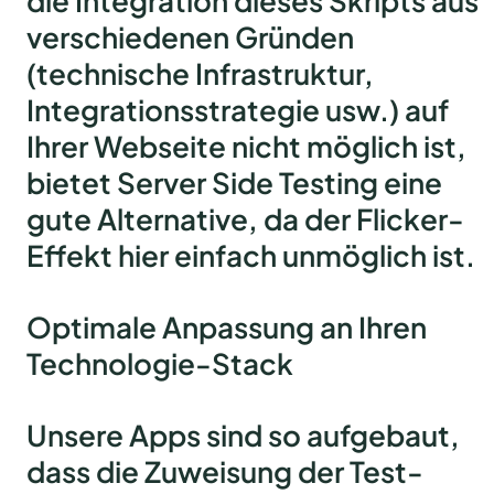
die Integration dieses Skripts aus
verschiedenen Gründen
(technische Infrastruktur,
Integrationsstrategie usw.) auf
Ihrer Webseite nicht möglich ist,
bietet Server Side Testing eine
gute Alternative, da der Flicker-
Effekt hier einfach unmöglich ist.
Optimale Anpassung an Ihren
Technologie-Stack
Unsere Apps sind so aufgebaut,
dass die Zuweisung der Test-