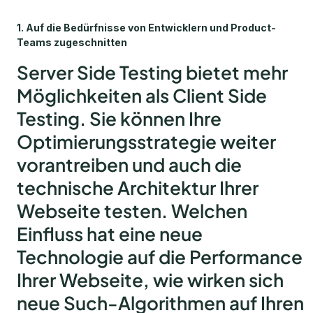
1. Auf die Bedürfnisse von Entwicklern und Product-
Teams zugeschnitten
Server Side Testing bietet mehr
Möglichkeiten als Client Side
Testing. Sie können Ihre
Optimierungsstrategie weiter
vorantreiben und auch die
technische Architektur Ihrer
Webseite testen. Welchen
Einfluss hat eine neue
Technologie auf die Performance
Ihrer Webseite, wie wirken sich
neue Such-Algorithmen auf Ihren