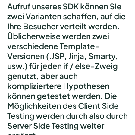
Aufruf unseres SDK können Sie
zwei Varianten schaffen, auf die
Ihre Besucher verteilt werden.
Üblicherweise werden zwei
verschiedene Template-
Versionen (.JSP, Jinja, Smarty,
usw.) für jeden if / else-Zweig
genutzt, aber auch
kompliziertere Hypothesen
können getestet werden. Die
Möglichkeiten des Client Side
Testing werden durch also durch
Server Side Testing weiter