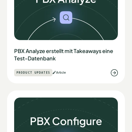
PBX Analyze erstellt mit Takeaways eine
Test-Datenbank
PRODUCT UPDATES
Article