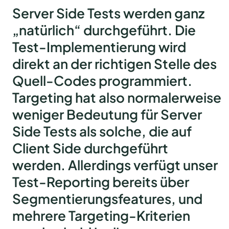
Server Side Tests werden ganz
„natürlich“ durchgeführt. Die
Test-Implementierung wird
direkt an der richtigen Stelle des
Quell-Codes programmiert.
Targeting hat also normalerweise
weniger Bedeutung für Server
Side Tests als solche, die auf
Client Side durchgeführt
werden. Allerdings verfügt unser
Test-Reporting bereits über
Segmentierungsfeatures, und
mehrere Targeting-Kriterien