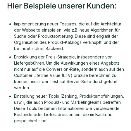
Hier Beispiele unserer Kunden:
Implementierung neuer Features, die auf die Architektur
der Webseite einspielen, wie z.B. neue Algorithmen für
Suche oder Produktsortierung. Diese sind eng mit der
Organisation des Produkt-Katalogs verknüpft, und der
befindet sich im Backend.
Entwicklung der Preis-Strategie, insbesondere von
Liefergebühren. Um die Auswirkungen eines Angebots
nicht nur auf die Conversion-Rate, sondern auch auf den
Customer Lifetime Value (LTV) präzise berechnen zu
können, muss der Test auf Server-Seite durchgeführt
werden.
Einstellung neuer Tools (Zahlung, Produktempfehlungen,
usw.), die auch Produkt- und Marketingteams betreffen.
Diese Tools beziehen Informationen wie verbleibende
Bestände oder Lieferadressen ein, die im Backend
gespeichert sind.