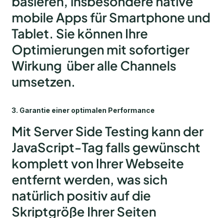
basieren, insbesondere native
mobile Apps für Smartphone und
Tablet. Sie können Ihre
Optimierungen mit sofortiger
Wirkung über alle Channels
umsetzen.
3. Garantie einer optimalen Performance
Mit Server Side Testing kann der
JavaScript-Tag falls gewünscht
komplett von Ihrer Webseite
entfernt werden, was sich
natürlich positiv auf die
Skriptgröße Ihrer Seiten