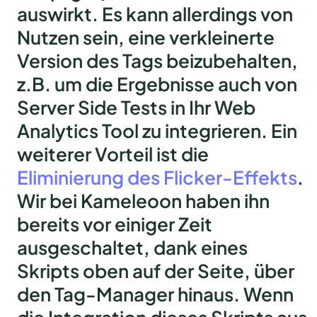
auswirkt. Es kann allerdings von
Nutzen sein, eine verkleinerte
Version des Tags beizubehalten,
z.B. um die Ergebnisse auch von
Server Side Tests in Ihr Web
Analytics Tool zu integrieren. Ein
weiterer Vorteil ist die
Eliminierung des Flicker-Effekts
.
Wir bei Kameleoon haben ihn
bereits vor einiger Zeit
ausgeschaltet, dank eines
Skripts oben auf der Seite, über
den Tag-Manager hinaus. Wenn