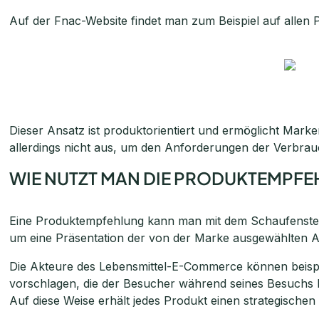
Auf der Fnac-Website findet man zum Beispiel auf allen 
Dieser Ansatz ist produktorientiert und ermöglicht Marke
allerdings nicht aus, um den Anforderungen der Verbrau
WIE NUTZT MAN DIE PRODUKTEMPF
Eine Produktempfehlung kann man mit dem Schaufenster 
um eine Präsentation der von der Marke ausgewählten Art
Die Akteure des Lebensmittel-E-Commerce können beisp
vorschlagen, die der Besucher während seines Besuchs be
Auf diese Weise erhält jedes Produkt einen strategischen