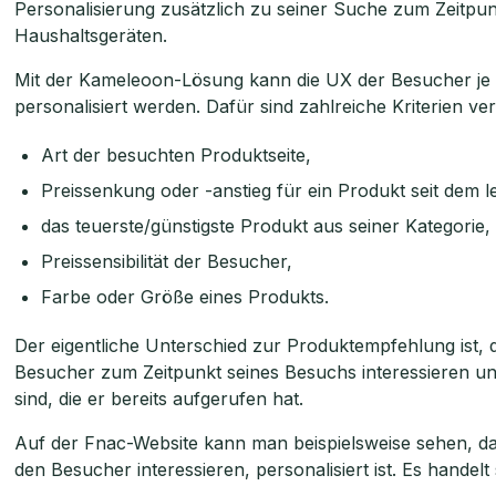
Personalisierung zusätzlich zu seiner Suche zum Zeitpun
Haushaltsgeräten.
Mit der Kameleoon-Lösung kann die UX der Besucher je n
personalisiert werden. Dafür sind zahlreiche Kriterien ve
Art der besuchten Produktseite,
Preissenkung oder -anstieg für ein Produkt seit dem l
das teuerste/günstigste Produkt aus seiner Kategorie,
Preissensibilität der Besucher,
Farbe oder Größe eines Produkts.
Der eigentliche Unterschied zur Produktempfehlung ist, 
Besucher zum Zeitpunkt seines Besuchs interessieren un
sind, die er bereits aufgerufen hat.
Auf der Fnac-Website kann man beispielsweise sehen, das
den Besucher interessieren, personalisiert ist. Es handel