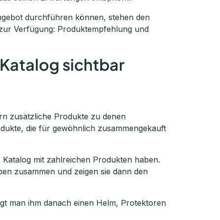
angebot durchführen können, stehen den
 zur Verfügung: Produktempfehlung und
Katalog sichtbar
rn zusätzliche Produkte zu denen
rodukte, die für gewöhnlich zusammengekauft
n Katalog mit zahlreichen Produkten haben.
ypen zusammen und zeigen sie dann den
ägt man ihm danach einen Helm, Protektoren