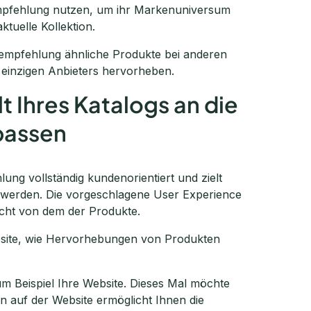
mpfehlung nutzen, um ihr Markenuniversum
tuelle Kollektion.
empfehlung ähnliche Produkte bei anderen
 einzigen Anbieters hervorheben.
t Ihres Katalogs an die
passen
ung vollständig kundenorientiert und zielt
 werden. Die vorgeschlagene User Experience
icht von dem der Produkte.
ebsite, wie Hervorhebungen von Produkten
m Beispiel Ihre Website. Dieses Mal möchte
 auf der Website ermöglicht Ihnen die