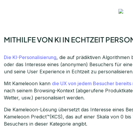
MITHILFE VON KI IN ECHTZEIT PERSO
Die KI-Personalisierung
, die auf prädiktiven Algorithmen 
oder das Interesse eines (anonymen) Besuchers für eine 
und seine User Experience in Echtzeit zu personalisieren
Mit Kameleoon kann
die UX von jedem Besucher bereits
nach seinem Browsing-Kontext (abgerufene Produktkategor
Wetter, usw.) personalisiert werden.
Die Kameleoon-Lösung übersetzt das Interesse eines Bes
Kameleoon Predict™(KCS), das auf einer Skala von 0 bis 
Besuchers in dieser Kategorie angibt.