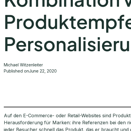
Produktempfe
Personalisier
Michael Witzenleiter
Published on
June 22, 2020
Auf den E-Commerce- oder Retail-Websites sind Produktk
Herausforderung für Marken: ihre Referenzen bei den ri
jeder Besucher schnell das Produkt, das er braucht und