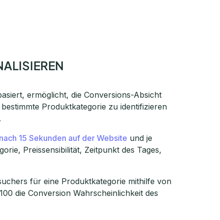
NALISIEREN
basiert, ermöglicht, die Conversions-Absicht
bestimmte Produktkategorie zu identifizieren
.
 nach 15 Sekunden auf der Website
und je
ie, Preissensibilität, Zeitpunkt des Tages,
uchers für eine Produktkategorie mithilfe von
100 die Conversion Wahrscheinlichkeit des