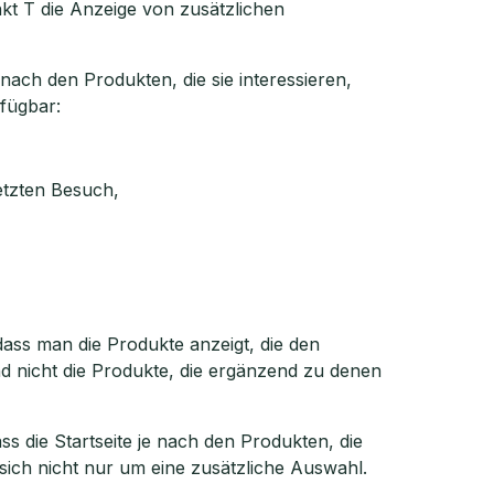
kt T die Anzeige von zusätzlichen
ach den Produkten, die sie interessieren,
rfügbar:
etzten Besuch,
dass man die Produkte anzeigt, die den
d nicht die Produkte, die ergänzend zu denen
s die Startseite je nach den Produkten, die
t sich nicht nur um eine zusätzliche Auswahl.