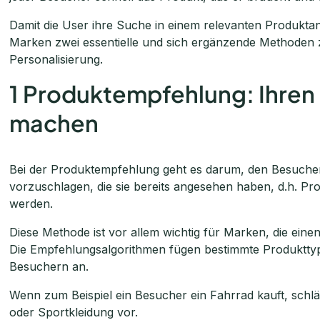
Damit die User ihre Suche in einem relevanten Produkt
Marken zwei essentielle und sich ergänzende Methoden
Personalisierung.
1 Produktempfehlung: Ihren 
machen
Bei der Produktempfehlung geht es darum, den Besuche
vorzuschlagen, die sie bereits angesehen haben, d.h. P
werden.
Diese Methode ist vor allem wichtig für Marken, die eine
Die Empfehlungsalgorithmen fügen bestimmte Produktt
Besuchern an.
Wenn zum Beispiel ein Besucher ein Fahrrad kauft, schl
oder Sportkleidung vor.