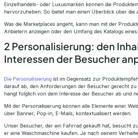
Einzelhandels- oder Luxusmarken können die Produkte
hervorzuheben. So bietet man einen Überblick über die ak
Was die Marketplaces angeht, kann man mit der Produkt
Anbietern anzeigen oder den Umfang des Katalogs eines
2 Personalisierung: den Inhal
Interessen der Besucher an
Die Personalisierung
ist im Gegensatz zur Produktempfehl
darauf ab, den Anforderungen der Besucher gerecht zu
hängt folglich von dem Interesse der Besucher ab und n
Mit der Personalisierung können alle Elemente einer W
über Banner, Pop-in, E-Mails, kontextualisiert werden.
Unser Besucher, der ein Fahrrad gekauft hat, besucht zu
er eine Waschmaschine kaufen. Je nach seinem Verhalten