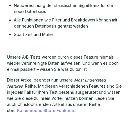
Neuberechnung der statistischen Signifikanz für die
neue Datenbasis
Alle Funktionen wie Filter und Breakdowns können mit
der neuen Datenbasis genutzt werden
Spart Zeit und Mühe
Unsere A/B-Tests werden durch dieses Feature niemals
wieder verunreinigte Daten aufweisen. Und wenn es doch
einmal passiert – wissen Sie was zu tun ist.
Dieser Artikel beendet nun unsere
Most underrated
features
Reihe. Mit diesen verschiedenen Features sind Sie
in jedem Fall für Ihren Test bestens ausgerüstet und wissen,
wie Sie diese zu Ihrem Vorteil nutzen können. Lesen Sie
auch Christophs ersten Artikel aus unserer Reihe
über
Kameleoons Share Funktion
.