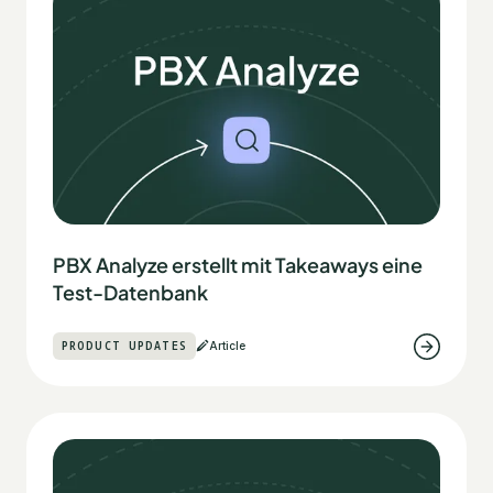
PBX Analyze erstellt mit Takeaways eine
Test-Datenbank
PRODUCT UPDATES
Article