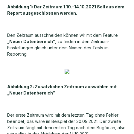
Abbildung 1: Der Zeitraum 1.10.-14.10.2021 Soll aus dem
Report ausgeschlossen werden.
Den Zeitraum ausschneiden können wir mit dem Feature
„Neuer Datenbereich“
, zu finden in den Zeitraum-
Einstellungen gleich unter dem Namen des Tests im
Reporting.
Abbildung 2: Zusätzlichen Zeitraum auswählen mit
„Neuer Datenbereich“
Der erste Zeitraum wird mit dem letzten Tag ohne Fehler
beendet, das wäre im Beispiel der 30.09.2021. Der zweite
Zeitraum fängt mit dem ersten Tag nach dem Bugfix an, also
wäre dies in der Abbildung der 14.10.2021.