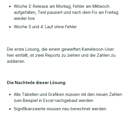
Woche 2: Release am Montag, Fehler am Mittwoch
aufgefallen, Test pausiert und nach dem Fix am Freitag
wieder live
Woche 3 und 4: Lauf ohne Fehler
Die erste Lösung, die einem gewieften Kameleoon-User
hier einfällt, ist zwei Reports zu ziehen und die Zahlen zu
addieren.
Die Nachteile dieser Lösung:
Alle Tabellen und Grafiken müssen mit den neuen Zahlen
zum Beispiel in Excel nachgebaut werden
Signifikanzwerte müssen neu berechnet werden