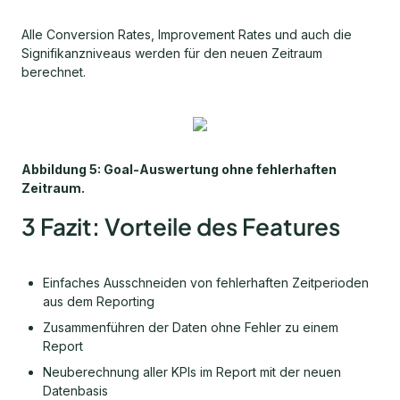
Alle Conversion Rates, Improvement Rates und auch die
Signifikanzniveaus werden für den neuen Zeitraum
berechnet.
Abbildung 5: Goal-Auswertung ohne fehlerhaften
Zeitraum.
3 Fazit: Vorteile des Features
Einfaches Ausschneiden von fehlerhaften Zeitperioden
aus dem Reporting
Zusammenführen der Daten ohne Fehler zu einem
Report
Neuberechnung aller KPIs im Report mit der neuen
Datenbasis