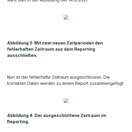
Abbildung 3: Mit zwei neuen Zeitperioden den
fehlerhaften Zeitraum aus dem Reporting
ausschließen.
Nun ist der fehlerhafte Zeitraum ausgeschlossen. Die
korrekten Daten werden zu einem Report zusammengefügt.
Abbildung 4: Der ausgeschnittene Zeitraum im
Reporting.