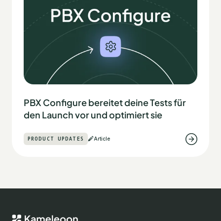
PBX Configure bereitet deine Tests für
den Launch vor und optimiert sie
PRODUCT UPDATES
Article