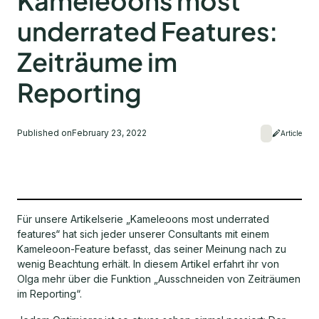
Kameleoons most
underrated Features:
Zeiträume im
Reporting
Published on
February 23, 2022
Article
Für unsere Artikelserie „Kameleoons most underrated
features“ hat sich jeder unserer Consultants mit einem
Kameleoon-Feature befasst, das seiner Meinung nach zu
wenig Beachtung erhält. In diesem Artikel erfahrt ihr von
Olga mehr über die Funktion „Ausschneiden von Zeiträumen
im Reporting“.