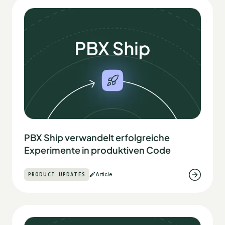
PBX Ship verwandelt erfolgreiche
Experimente in produktiven Code
PRODUCT UPDATES
Article