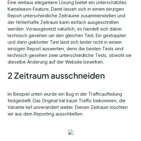
Eine weitaus elegantere Lösung bietet ein unterschätztes
Kameleeon-Feature. Damit lassen sich in einem einzigen
Report unterschiedliche Zeiträume zusammenstellen und
der fehlerhafte Zeitraum kann einfach ausgeschnitten
werden. Vorausgesetzt natürlich, es handelt sich dabei
technisch gesehen um den gleichen Test. Ein gestoppter
und dann geklonter Test lässt sich leider nicht in einem
einzigen Report auswerten, denn die beiden Tests sind
technisch gesehen zwei unterschiedliche Tests, obwohl sie
dieselbe Änderung auf der Website bewirken.
2 Zeitraum ausschneiden
Im Beispiel unten wurde ein Bug in der Trafficaufteilung
festgestellt: Das Original hat kaum Traffic bekommen, die
Variante lief unverändert weiter. Diesen Zeitraum möchten
wir aus dem Reporting ausschließen.