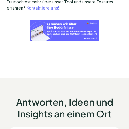
Du möchtest mehr über unser Tool und unsere Features
erfahren?
Kontaktiere uns!
Antworten, Ideen und
Insights an einem Ort