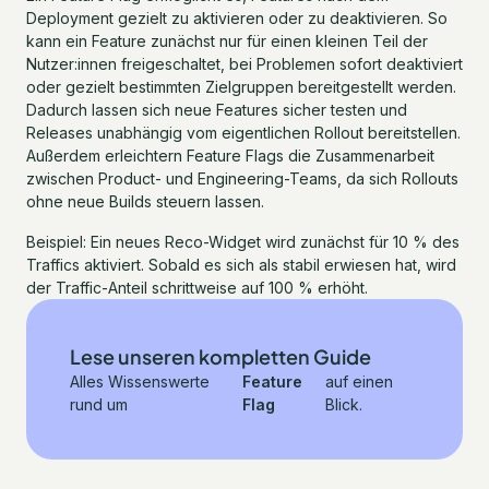
Deployment gezielt zu aktivieren oder zu deaktivieren. So
kann ein Feature zunächst nur für einen kleinen Teil der
Nutzer:innen freigeschaltet, bei Problemen sofort deaktiviert
oder gezielt bestimmten Zielgruppen bereitgestellt werden.
Dadurch lassen sich neue Features sicher testen und
Releases unabhängig vom eigentlichen Rollout bereitstellen.
Außerdem erleichtern Feature Flags die Zusammenarbeit
zwischen Product- und Engineering-Teams, da sich Rollouts
ohne neue Builds steuern lassen.
Beispiel: Ein neues Reco-Widget wird zunächst für 10 % des
Traffics aktiviert. Sobald es sich als stabil erwiesen hat, wird
der Traffic-Anteil schrittweise auf 100 % erhöht.
Lese unseren kompletten Guide
Alles Wissenswerte
Feature
auf einen
rund um
Flag
Blick.