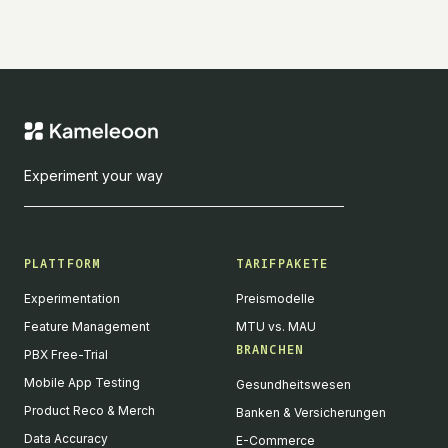
Experiment your way
PLATTFORM
TARIFPAKETE
Experimentation
Preismodelle
Feature Management
MTU vs. MAU
BRANCHEN
PBX Free-Trial
Mobile App Testing
Gesundheitswesen
Product Reco & Merch
Banken & Versicherungen
Data Accuracy
E-Commerce