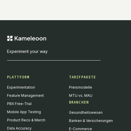
Experiment your way
PLATTFORM
TARIFPAKETE
Experimentation
Preismodelle
Feature Management
MTU vs. MAU
BRANCHEN
PBX Free-Trial
Mobile App Testing
Gesundheitswesen
Product Reco & Merch
Banken & Versicherungen
Data Accuracy
E-Commerce