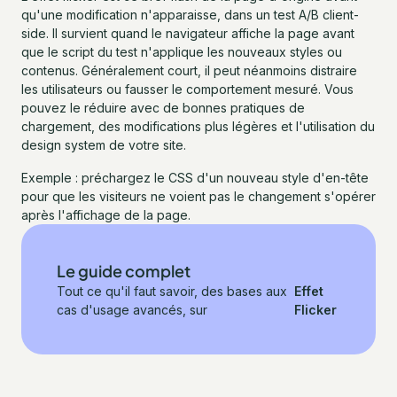
qu'une modification n'apparaisse, dans un test A/B client-
side. Il survient quand le navigateur affiche la page avant
que le script du test n'applique les nouveaux styles ou
contenus. Généralement court, il peut néanmoins distraire
les utilisateurs ou fausser le comportement mesuré. Vous
pouvez le réduire avec de bonnes pratiques de
chargement, des modifications plus légères et l'utilisation du
design system de votre site.
Exemple : préchargez le CSS d'un nouveau style d'en-tête
pour que les visiteurs ne voient pas le changement s'opérer
après l'affichage de la page.
Le guide complet
Tout ce qu'il faut savoir, des bases aux
Effet
cas d'usage avancés, sur
Flicker