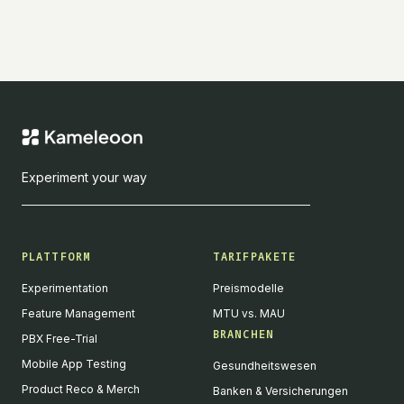
Experiment your way
PLATTFORM
TARIFPAKETE
Experimentation
Preismodelle
Feature Management
MTU vs. MAU
BRANCHEN
PBX Free-Trial
Mobile App Testing
Gesundheitswesen
Product Reco & Merch
Banken & Versicherungen