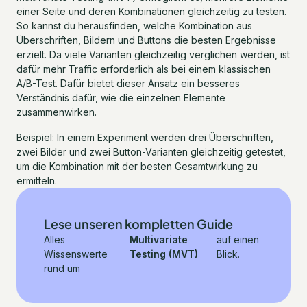
einer Seite und deren Kombinationen gleichzeitig zu testen.
So kannst du herausfinden, welche Kombination aus
Überschriften, Bildern und Buttons die besten Ergebnisse
erzielt. Da viele Varianten gleichzeitig verglichen werden, ist
dafür mehr Traffic erforderlich als bei einem klassischen
A/B-Test. Dafür bietet dieser Ansatz ein besseres
Verständnis dafür, wie die einzelnen Elemente
zusammenwirken.
Beispiel: In einem Experiment werden drei Überschriften,
zwei Bilder und zwei Button-Varianten gleichzeitig getestet,
um die Kombination mit der besten Gesamtwirkung zu
ermitteln.
Lese unseren kompletten Guide
Alles
Multivariate
auf einen
Wissenswerte
Testing (MVT)
Blick.
rund um