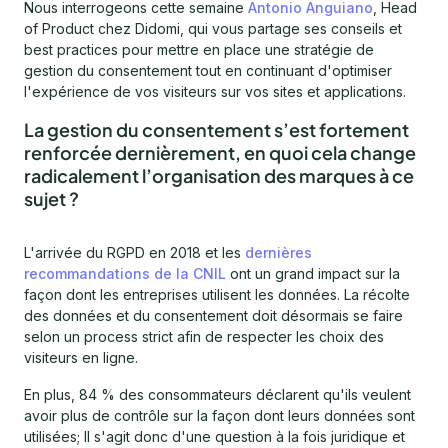
Nous interrogeons cette semaine
Antonio Anguiano
, Head
of Product chez Didomi, qui vous partage ses conseils et
best practices pour mettre en place une stratégie de
gestion du consentement tout en continuant d'optimiser
l'expérience de vos visiteurs sur vos sites et applications.
La gestion du consentement s’est fortement
renforcée dernièrement, en quoi cela change
radicalement l’organisation des marques à ce
sujet ?
L'arrivée du RGPD en 2018 et les
dernières
recommandations de la CNIL
ont un grand impact sur la
façon dont les entreprises utilisent les données. La récolte
des données et du consentement doit désormais se faire
selon un process strict afin de respecter les choix des
visiteurs en ligne.
En plus, 84 % des consommateurs déclarent qu'ils veulent
avoir plus de contrôle sur la façon dont leurs données sont
utilisées; Il s'agit donc d'une question à la fois juridique et