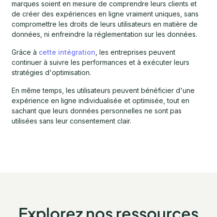
marques soient en mesure de comprendre leurs clients et
de créer des expériences en ligne vraiment uniques, sans
compromettre les droits de leurs utilisateurs en matière de
données, ni enfreindre la réglementation sur les données.
Grâce à
cette intégration
, les entreprises peuvent
continuer à suivre les performances et à exécuter leurs
stratégies d'optimisation.
En même temps, les utilisateurs peuvent bénéficier d'une
expérience en ligne individualisée et optimisée, tout en
sachant que leurs données personnelles ne sont pas
utilisées sans leur consentement clair.
Explorez nos ressources