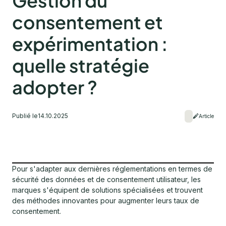
Gestion du
consentement et
expérimentation :
quelle stratégie
adopter ?
Publié le
14.10.2025
Article
Pour s'adapter aux dernières réglementations en termes de
sécurité des données et de consentement utilisateur, les
marques s'équipent de solutions spécialisées et trouvent
des méthodes innovantes pour augmenter leurs taux de
consentement.