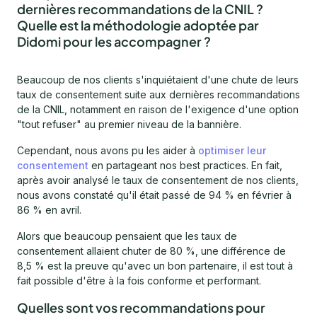
dernières recommandations de la CNIL ?
Quelle est la méthodologie adoptée par
Didomi pour les accompagner ?
Beaucoup de nos clients s'inquiétaient d'une chute de leurs
taux de consentement suite aux dernières recommandations
de la CNIL, notamment en raison de l'exigence d'une option
"tout refuser" au premier niveau de la bannière.
Cependant, nous avons pu les aider à
optimiser leur
consentement
en partageant nos best practices. En fait,
après avoir analysé le taux de consentement de nos clients,
nous avons constaté qu'il était passé de 94 % en février à
86 % en avril.
Alors que beaucoup pensaient que les taux de
consentement allaient chuter de 80 %, une différence de
8,5 % est la preuve qu'avec un bon partenaire, il est tout à
fait possible d'être à la fois conforme et performant.
Quelles sont vos recommandations pour