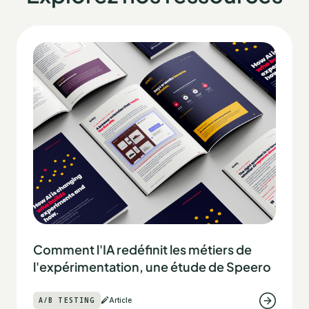
Comment l'IA redéfinit les métiers de
l'expérimentation, une étude de Speero
A/B TESTING
Article