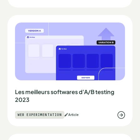
Les meilleurs softwares d’A/B testing
2023
WEB EXPERIMENTATION
Article