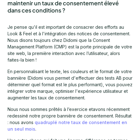
maintenir un taux de consentement élevé
dans ces conditions ?
Je pense qu'il est important de consacrer des efforts au
Look & Feel et à l'intégration des notices de consentement.
Nous disons toujours chez Didomi que la Consent
Management Platform (CMP) est la porte principale de votre
site web, la première interaction avec l’utilisateur, alors
faites-la bien !
En personnalisant le texte, les couleurs et le format de votre
bannière (Didomi vous permet d'effectuer des tests AB pour
déterminer quel format est le plus performant), vous pouvez
intégrer votre marque, optimiser l'expérience utilisateur et
augmenter les taux de consentement.
Nous nous sommes prêtés à l’exercice etavons récemment
redessiné notre propre bannière de consentement. Résultat
: nous avons
quadruplé notre taux de consentement en
un seul mois
.