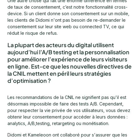
Une autre chose qui fait une énorme différence en termes
de taux de consentement, c’est notre fonctionnalité cross-
device. Si un client donne son consentement sur un mobile,
les clients de Didomi n'ont pas besoin de re-demander le
consentement sur leur site web ou connected TV, ce qui
réduit le risque de refus.
La plupart des acteurs du digital utilisent
aujourd’hui l’A/B testing et la personnalisation
pour améliorer l’expérience de leurs visiteurs
en ligne. Est-ce que les nouvelles directives de
la CNIL mettent en péril leurs stratégies
d’optimisation ?
Les recommandations de la CNIL ne signifient pas qu'il est
désormais impossible de faire des tests A/B. Cependant,
pour respecter la vie privée de vos utilisateurs, vous devez
obtenir leur consentement pour accéder à leurs données :
analytics, A/B,testing, retargeting ou monétisation.
Didomi et Kameleoon ont collaboré pour s'assurer que les