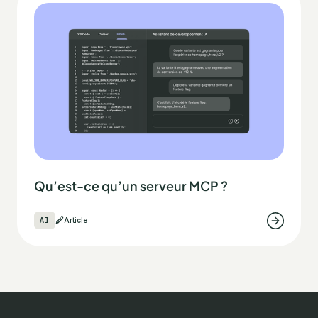
Qu’est-ce qu’un serveur MCP ?
AI
Article