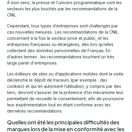
À mon sens, la presse et l'univers programmatique sont les
secteurs les plus touchés par les recommandations de la
CNIL.
Cependant, tous types d’entreprises sont challengés par
ces nouvelles mesures.. Les recommandations de la CNIL
concernent à la fois le secteur privé et public, et les
entreprises françaises ou étrangères, dès lors qu’elles
collectent des données personnelles de Français. En
d’autres termes : les recommandations touchent un très
large panel d'entreprises.
Les éditeurs de sites ou d’applications mobiles dont la visite
déclenche le dépôt de traceurs (par exemple : des
cookies) et qui en autorisent l’utilisation, y compris par des
tiers, devront s’assurer de la présence d’un mécanisme leur
permettant de recueillir le consentement, afin de poursuivre
leur expérimentation tout en étant conforme avec les
dernières recommandations.
Quelles ont été les principales difficultés des
marques lors de la mise en conformité avec les