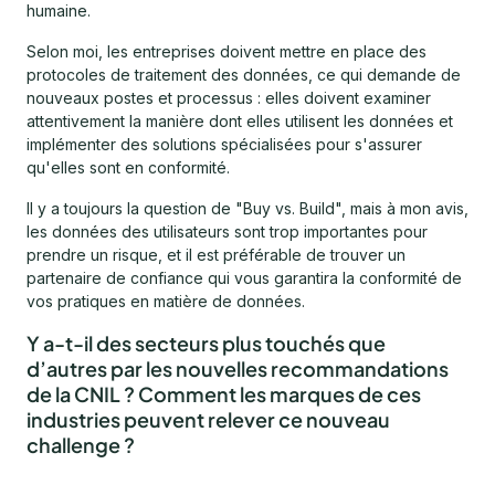
humaine.
Selon moi, les entreprises doivent mettre en place des
protocoles de traitement des données, ce qui demande de
nouveaux postes et processus : elles doivent examiner
attentivement la manière dont elles utilisent les données et
implémenter des solutions spécialisées pour s'assurer
qu'elles sont en conformité.
Il y a toujours la question de "Buy vs. Build", mais à mon avis,
les données des utilisateurs sont trop importantes pour
prendre un risque, et il est préférable de trouver un
partenaire de confiance qui vous garantira la conformité de
vos pratiques en matière de données.
Y a-t-il des secteurs plus touchés que
d’autres par les nouvelles recommandations
de la CNIL ? Comment les marques de ces
industries peuvent relever ce nouveau
challenge ?