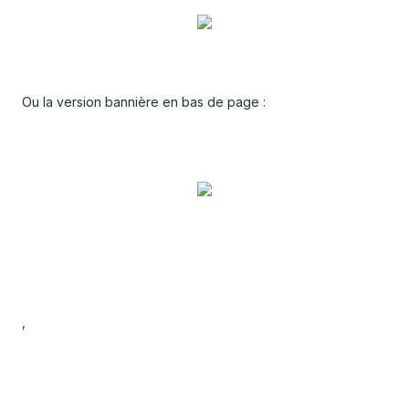
Ou la version bannière en bas de page :
,