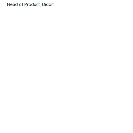
Head of Product, Didomi