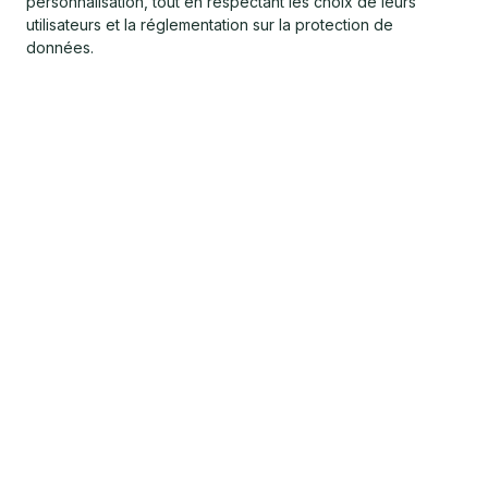
personnalisation, tout en respectant les choix de leurs
utilisateurs et la réglementation sur la protection de
données.