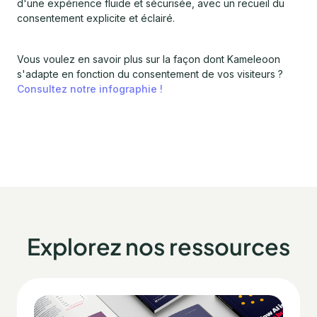
d'une expérience fluide et sécurisée, avec un recueil du
consentement explicite et éclairé.
Vous voulez en savoir plus sur la façon dont Kameleoon
s'adapte en fonction du consentement de vos visiteurs ?
Consultez notre infographie !
Explorez nos ressources