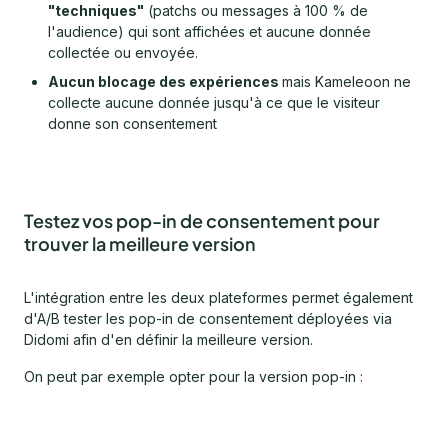
"techniques"
(patchs ou messages à 100 % de
l'audience) qui sont affichées et aucune donnée
collectée ou envoyée.
Aucun blocage des expériences
mais Kameleoon ne
collecte aucune donnée jusqu'à ce que le visiteur
donne son consentement
Testez vos pop-in de consentement pour
trouver la meilleure version
L'intégration entre les deux plateformes permet également
d'A/B tester les pop-in de consentement déployées via
Didomi afin d'en définir la meilleure version.
On peut par exemple opter pour la version pop-in :