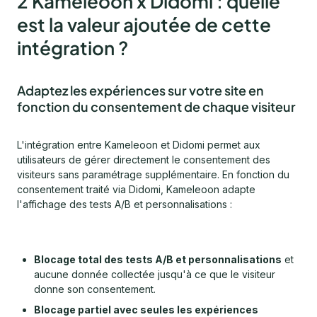
2 Kameleoon x Didomi : quelle
est la valeur ajoutée de cette
intégration ?
Adaptez les expériences sur votre site en
fonction du consentement de chaque visiteur
L'intégration entre Kameleoon et Didomi permet aux
utilisateurs de gérer directement le consentement des
visiteurs sans paramétrage supplémentaire. En fonction du
consentement traité via Didomi, Kameleoon adapte
l'affichage des tests A/B et personnalisations :
Blocage total des tests A/B et personnalisations
et
aucune donnée collectée jusqu'à ce que le visiteur
donne son consentement.
Blocage partiel avec seules les expériences