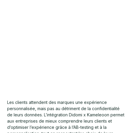
Les clients attendent des marques une expérience
personnalisée, mais pas au détriment de la confidentialité
de leurs données. L’intégration Didomi x Kameleoon permet
aux entreprises de mieux comprendre leurs clients et
d’optimiser l’expérience grâce à l’AB-testing et à la