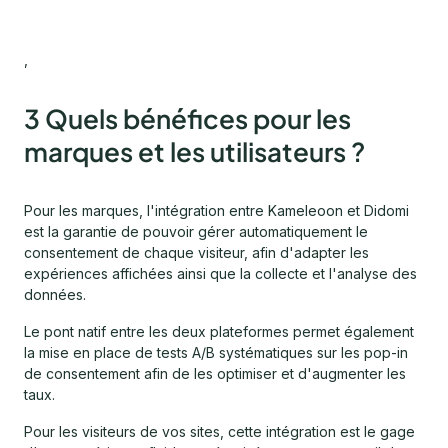
,
3 Quels bénéfices pour les
marques et les utilisateurs ?
Pour les marques, l'intégration entre Kameleoon et Didomi
est la garantie de pouvoir gérer automatiquement le
consentement de chaque visiteur, afin d'adapter les
expériences affichées ainsi que la collecte et l'analyse des
données.
Le pont natif entre les deux plateformes permet également
la mise en place de tests A/B systématiques sur les pop-in
de consentement afin de les optimiser et d'augmenter les
taux.
Pour les visiteurs de vos sites, cette intégration est le gage