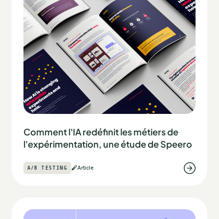
Comment l'IA redéfinit les métiers de
l'expérimentation, une étude de Speero
A/B TESTING
Article