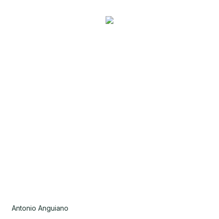
Antonio Anguiano