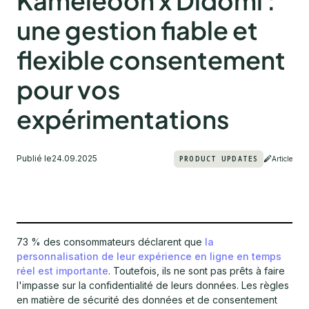
Kameleoon x Didomi :
une gestion fiable et
flexible consentement
pour vos
expérimentations
Publié le
24.09.2025
PRODUCT UPDATES
Article
73 % des consommateurs déclarent que
la
personnalisation de leur expérience en ligne en temps
réel est importante
. Toutefois, ils ne sont pas prêts à faire
l'impasse sur la confidentialité de leurs données. Les règles
en matière de sécurité des données et de consentement