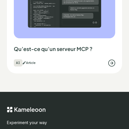
Qu’est-ce qu’un serveur MCP ?
AI
Article
Experiment your way