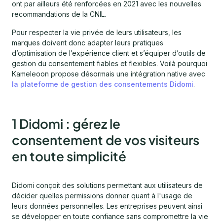
ont par ailleurs été renforcées en 2021 avec les nouvelles
recommandations de la CNIL.
Pour respecter la vie privée de leurs utilisateurs, les
marques doivent donc adapter leurs pratiques
d’optimisation de l’expérience client et s’équiper d’outils de
gestion du consentement fiables et flexibles. Voilà pourquoi
Kameleoon propose désormais une intégration native avec
la plateforme de gestion des consentements Didomi
.
1 Didomi : gérez le
consentement de vos visiteurs
en toute simplicité
Didomi conçoit des solutions permettant aux utilisateurs de
décider quelles permissions donner quant à l'usage de
leurs données personnelles. Les entreprises peuvent ainsi
se développer en toute confiance sans compromettre la vie