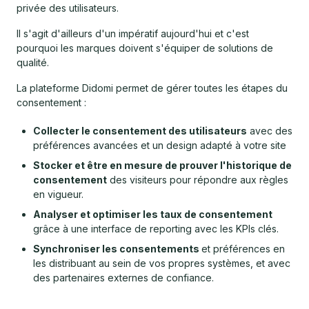
privée des utilisateurs.
Il s'agit d'ailleurs d'un impératif aujourd'hui et c'est
pourquoi les marques doivent s'équiper de solutions de
qualité.
La plateforme Didomi permet de gérer toutes les étapes du
consentement :
Collecter le consentement des utilisateurs
avec des
préférences avancées et un design adapté à votre site
Stocker et être en mesure de prouver l'historique de
consentement
des visiteurs pour répondre aux règles
en vigueur.
Analyser et optimiser les taux de consentement
grâce à une interface de reporting avec les KPIs clés.
Synchroniser les consentements
et préférences en
les distribuant au sein de vos propres systèmes, et avec
des partenaires externes de confiance.