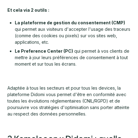
Et cela via 2 outils :
La plateforme de gestion du consentement (CMP)
qui permet aux visiteurs d'accepter l'usage des traceurs
(comme des cookies ou pixels) sur vos sites web,
applications, etc.
Le Preference Center (PC)
qui permet à vos clients de
mettre à jour leurs préférences de consentement à tout
moment et sur tous les écrans.
Adaptée à tous les secteurs et pour tous les devices, la
plateforme Didomi vous permet d'être en conformité avec
toutes les évolutions réglementaires (CNIL/RGPD) et de
poursuivre vos stratégies d'optimisation sans porter atteinte
au respect des données personnelles.