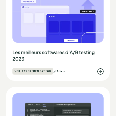
Les meilleurs softwares d’A/B testing
2023
WEB EXPERIMENTATION
Article