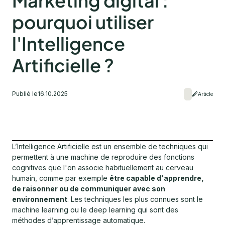
Marketing digital :
pourquoi utiliser
l'Intelligence
Artificielle ?
Publié le
16.10.2025
Article
L’Intelligence Artificielle est un ensemble de techniques qui
permettent à une machine de reproduire des fonctions
cognitives que l'on associe habituellement au cerveau
humain, comme par exemple
être capable d'apprendre,
de raisonner ou de communiquer avec son
environnement
. Les techniques les plus connues sont le
machine learning ou le deep learning qui sont des
méthodes d’apprentissage automatique.