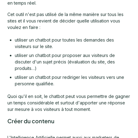
en temps réel.
Cet outil n'est pas utilisé de la même manière sur tous les
sites et il vous revient de décider quelle utilisation vous
voulez en faire :
utiliser un chatbot pour toutes les demandes des
visiteurs sur le site.
utiliser un chatbot pour proposer aux visiteurs de
discuter d'un sujet précis (évaluation du site, des
produits…)
utiliser un chatbot pour rediriger les visiteurs vers une
personne qualifiée.
Quoi qu'il en soit, le chatbot peut vous permettre de gagner
un temps considérable et surtout d'apporter une réponse
sur mesure à vos visiteurs à tout moment.
Créer du contenu
L'Intelligence Artificielle permet aussi aux marketers de