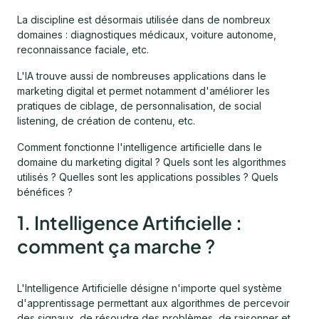
La discipline est désormais utilisée dans de nombreux
domaines : diagnostiques médicaux, voiture autonome,
reconnaissance faciale, etc.
L'IA trouve aussi de nombreuses applications dans le
marketing digital et permet notamment d'améliorer les
pratiques de ciblage, de personnalisation, de social
listening, de création de contenu, etc.
Comment fonctionne l'intelligence artificielle dans le
domaine du marketing digital ? Quels sont les algorithmes
utilisés ? Quelles sont les applications possibles ? Quels
bénéfices ?
1. Intelligence Artificielle :
comment ça marche ?
L'Intelligence Artificielle désigne n'importe quel système
d'apprentissage permettant aux algorithmes de percevoir
des signaux, de résoudre des problèmes, de raisonner et