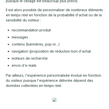
puisque le ciblage est beaucoup plus précis.
Il est alors possible de personnaliser de nombreux éléments
en temps réel en fonction de la probabilité d'achat ou de la
sensibilité du visiteur :
recommandation produit
messages
contenu (bannières, pop-in…)
navigation (proposition de réduction bon d'achat.
moteurs de recherche
envoi d'e-mails
Par ailleurs, l'expérience personnalisée évolue en fonction
du visiteur puisque l'expérience délivrée dépend des
données collectées en temps réel.