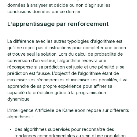
données à analyser et décide ou non d’agir sur les
conclusions données par ce dernier
L'apprentissage par renforcement
La différence avec les autres typologies d’algorithme est
qu’il ne reçoit pas d’instructions pour compléter une action
et trouve seul la solution. Lors du calcul de probabilité de
conversion d’un visiteur, l’algorithme recevra une
récompense si sa prédiction est juste et une pénalité si sa
prédiction est fausse. L’objectif de l’algorithme étant de
maximiser ses récompenses et minimiser ses pénalités, il va
apprendre de sa propre expérience pour affiner sa
capacité de prédiction grâce à la programmation
dynamique.
L’Intelligence Artificielle de Kameleoon repose sur différents
algorithmes :
des algorithmes supervisés pour reconnaître des
tendances comportementales au sein d’une population