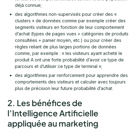
déjà connue;
des algorithmes non-supervisés pour créer des «
clusters » de données comme par exemple créer des
segments visiteurs en fonction de leur comportement
d’achat (types de pages vues + catégories de produits
consultées + panier moyen, etc.) ou pour créer des
règles reliant de plus larges portions de données
comme, par exemple : « les visiteurs ayant acheté le
produit A ont une forte probabilité d’avoir ce type de
parcours et d’utiliser ce type de terminal »;
des algorithmes par renforcement pour apprendre des
comportements des visiteurs et calculer avec toujours
plus de précision leur future probabilité d’achat.
2. Les bénéfices de
l’Intelligence Artificielle
appliquée au marketing