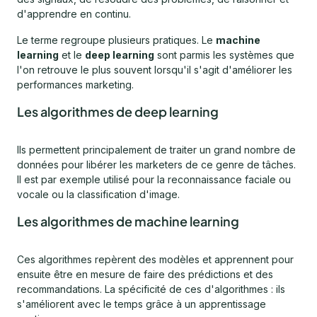
d'apprendre en continu.
Le terme regroupe plusieurs pratiques. Le
machine
learning
et le
deep learning
sont parmis les systèmes que
l'on retrouve le plus souvent lorsqu'il s'agit d'améliorer les
performances marketing.
Les algorithmes de deep learning
Ils permettent principalement de traiter un grand nombre de
données pour libérer les marketers de ce genre de tâches.
Il est par exemple utilisé pour la reconnaissance faciale ou
vocale ou la classification d'image.
Les algorithmes de machine learning
Ces algorithmes repèrent des modèles et apprennent pour
ensuite être en mesure de faire des prédictions et des
recommandations. La spécificité de ces d'algorithmes : ils
s'améliorent avec le temps grâce à un apprentissage