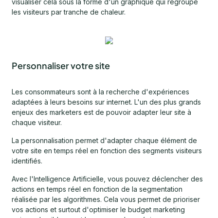
visualiser cela sous la forme d'un graphique qui regroupe
les visiteurs par tranche de chaleur.
Personnaliser votre site
Les consommateurs sont à la recherche d'expériences
adaptées à leurs besoins sur internet. L'un des plus grands
enjeux des marketers est de pouvoir adapter leur site à
chaque visiteur.
La personnalisation permet d'adapter chaque élément de
votre site en temps réel en fonction des segments visiteurs
identifiés.
Avec l'Intelligence Artificielle, vous pouvez déclencher des
actions en temps réel en fonction de la segmentation
réalisée par les algorithmes. Cela vous permet de prioriser
vos actions et surtout d'optimiser le budget marketing