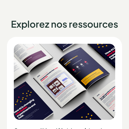
Explorez nos ressources