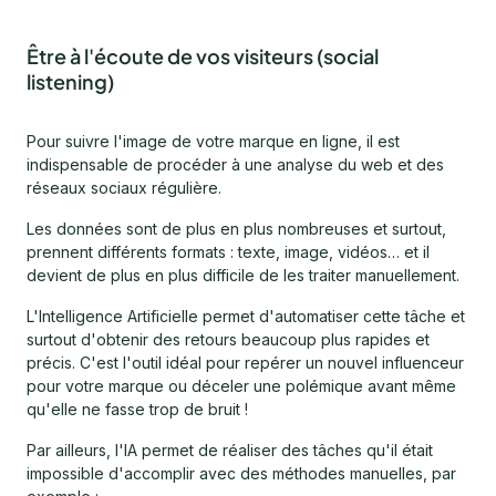
Être à l'écoute de vos visiteurs (social
listening)
Pour suivre l'image de votre marque en ligne, il est
indispensable de procéder à une analyse du web et des
réseaux sociaux régulière.
Les données sont de plus en plus nombreuses et surtout,
prennent différents formats : texte, image, vidéos… et il
devient de plus en plus difficile de les traiter manuellement.
L'Intelligence Artificielle permet d'automatiser cette tâche et
surtout d'obtenir des retours beaucoup plus rapides et
précis. C'est l'outil idéal pour repérer un nouvel influenceur
pour votre marque ou déceler une polémique avant même
qu'elle ne fasse trop de bruit !
Par ailleurs, l'IA permet de réaliser des tâches qu'il était
impossible d'accomplir avec des méthodes manuelles, par