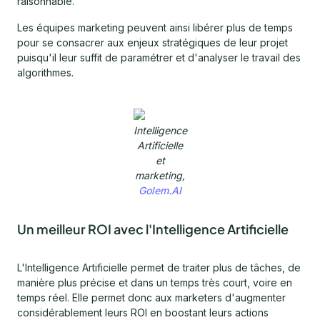
raisonnable.
Les équipes marketing peuvent ainsi libérer plus de temps
pour se consacrer aux enjeux stratégiques de leur projet
puisqu'il leur suffit de paramétrer et d'analyser le travail des
algorithmes.
Intelligence
Artificielle
et
marketing,
Golem.AI
Un meilleur ROI avec l'Intelligence Artificielle
L'Intelligence Artificielle permet de traiter plus de tâches, de
manière plus précise et dans un temps très court, voire en
temps réel. Elle permet donc aux marketers d'augmenter
considérablement leurs ROI en boostant leurs actions