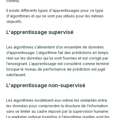
continu.
Il existe différents types d'apprentissages pour ce type
d'algorithmes et qui ne sont pas utilisés pour les mêmes
objectifs.
L'apprentissage supervisé
Les algorithmes s’alimentent d’un ensemble de données
d’apprentissage. L’algorithme fait des prédictions en temps
réel sur les données qui lui sont fournies et est corrigé par
l’enseignant. L’apprentissage est considéré comme terminé
lorsque le niveau de performance de prédiction est jugé
satisfaisant.
L'apprentissage non-supervisé
Les algorithmes modélisent eux-même les similarités entre
les données pour comprendre la structure de l’information
sans se limiter au cadre imposé par la supervision humaine.
Le marketer indique toutefois à l’algorithme quelles sont les