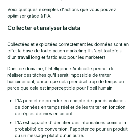
Voici quelques exemples d'actions que vous pouvez
optimiser grâce à l'IA.
Collecter et analyser la data
Collectées et exploitées correctement les données sont en
effet la base de toute action marketing. Il s'agit toutefois
d'un travail long et fastidieux pour les marketers.
Dans ce domaine, l'Intelligence Artificielle permet de
réaliser des tâches qu'il serait impossible de traiter
humainement, parce que cela prendrait trop de temps ou
parce que cela est imperceptible pour l'oeil humain :
L'IA permet de prendre en compte de grands volumes
de données en temps réel et de les traiter en fonction
de règles définies en amont
L'IA est capable d'identifier des informations comme la
probabilité de conversion, l'appétence pour un produit
ou un message plutôt qu'un autre.