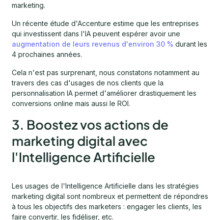
marketing.
Un récente étude d'Accenture estime que les entreprises
qui investissent dans l'IA peuvent espérer avoir une
augmentation de leurs revenus d'environ 30 %
durant les
4 prochaines années.
Cela n'est pas surprenant, nous constatons notamment au
travers des cas d'usages de nos clients que la
personnalisation IA permet d'améliorer drastiquement les
conversions online mais aussi le ROI.
3. Boostez vos actions de
marketing digital avec
l'Intelligence Artificielle
Les usages de l'Intelligence Artificielle dans les stratégies
marketing digital sont nombreux et permettent de répondres
à tous les objectifs des marketers : engager les clients, les
faire convertir, les fidéliser, etc.