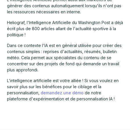
générer des contenus automatiquement lorsqu'ils n'ont pas
les ressources nécessaires en interne.
Heliograf, l'Intelligence Artificielle du Washington Post a déjà
écrit plus de 800 articles allant de l'actualité sportive à la
politique !
Dans ce contexte l'IA est en général utilisée pour créer des
contenus simples : reprises d'actualités, résumés, bulletin
météo. Cela permet aux spécialistes du contenu de se
concentrer sur des projets de fond qui demande un travail
plus approfondi.
L'intelligence artificielle est votre alliée ! Si vous voulez en
savoir plus sur les bénéfices pour le ciblage et la
personnalisation,
demandez une démo
de notre
plateforme d'expérimentation et de personnalisation IA !