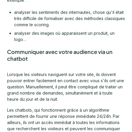
exemple :
analyser les sentiments des internautes, chose qu'il était
très difficile de formaliser avec des méthodes classiques
comme le scoring.
analyser des images où apparaissent un produit, un
logo…
Communiquer avec votre audience via un
chatbot
Lorsque les visiteurs naviguent sur votre site, ils doivent
pouvoir entrer facilement en contact avec vous s'ils ont une
question. Manuellement, il peut être compliqué de traiter un
grand nombre de demandes, simultanément et à toute
heure du jour et de la nuit.
Les chatbots, qui fonctionnent grâce à un algorithme
permettent de fournir une réponse immédiate 24/24h. Par
ailleurs, ils ont un accès immédiat à toutes les informations
que recherchent les visiteurs et peuvent les communiquer