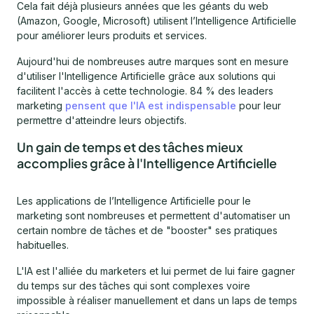
Cela fait déjà plusieurs années que les géants du web
(Amazon, Google, Microsoft) utilisent l’Intelligence Artificielle
pour améliorer leurs produits et services.
Aujourd'hui de nombreuses autre marques sont en mesure
d'utiliser l'Intelligence Artificielle grâce aux solutions qui
facilitent l'accès à cette technologie. 84 % des leaders
marketing
pensent que l'IA est indispensable
pour leur
permettre d'atteindre leurs objectifs.
Un gain de temps et des tâches mieux
accomplies grâce à l'Intelligence Artificielle
Les applications de l’Intelligence Artificielle pour le
marketing sont nombreuses et permettent d'automatiser un
certain nombre de tâches et de "booster" ses pratiques
habituelles.
L'IA est l'alliée du marketers et lui permet de lui faire gagner
du temps sur des tâches qui sont complexes voire
impossible à réaliser manuellement et dans un laps de temps