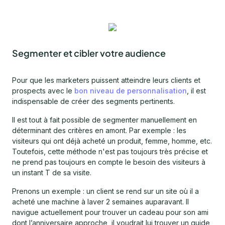
Segmenter et cibler votre audience
Pour que les marketers puissent atteindre leurs clients et
prospects avec le
bon niveau de personnalisation
, il est
indispensable de créer des segments pertinents.
Il est tout à fait possible de segmenter manuellement en
déterminant des critères en amont. Par exemple : les
visiteurs qui ont déjà acheté un produit, femme, homme, etc.
Toutefois, cette méthode n'est pas toujours très précise et
ne prend pas toujours en compte le besoin des visiteurs à
un instant T de sa visite.
Prenons un exemple : un client se rend sur un site où il a
acheté une machine à laver 2 semaines auparavant. Il
navigue actuellement pour trouver un cadeau pour son ami
dont l’anniversaire approche, il voudrait lui trouver un guide