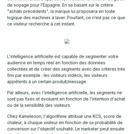
de voyage pour l’Espagne. En se basant sur le critère
"achats précédents", la marque lui proposera en toute
logique des machines à laver. Pourtant, ce n’est pas ce que
ce visiteur recherche à cet instant.
L'intelligence artificielle est capable de segmenter votre
audience en temps réel en fonction des données
collectées et de créer des segments avec des critères très
fins par exemple : les visiteurs indécis, les visiteurs
appétents à un certain produit/message.
Par ailleurs, avec l'intelligence artificielle, les segments ne
sont pas fixes et évoluent en fonction de l'intention d'achat
ou de la sensibilité des visiteurs.
Chez Kameleoon, l'algorithme attribue une KCS, score de
chaleur, à chaque visiteur en fonction de sa probabilité de
conversion sur l'objectif souhaité. Le marketer peut ensuite