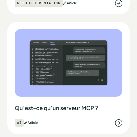
WEB EXPERIMENTATION
Article
Qu’est-ce qu’un serveur MCP ?
AI
Article