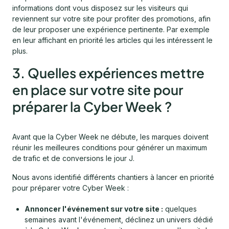
informations dont vous disposez sur les visiteurs qui
reviennent sur votre site pour profiter des promotions, afin
de leur proposer une expérience pertinente. Par exemple
en leur affichant en priorité les articles qui les intéressent le
plus.
3. Quelles expériences mettre
en place sur votre site pour
préparer la Cyber Week ?
Avant que la Cyber Week ne débute, les marques doivent
réunir les meilleures conditions pour générer un maximum
de trafic et de conversions le jour J.
Nous avons identifié différents chantiers à lancer en priorité
pour préparer votre Cyber Week :
Annoncer l'événement sur votre site :
quelques
semaines avant l'événement, déclinez un univers dédié