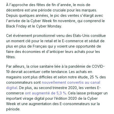
À l'approche des fêtes de fin d'année, le mois de
décembre est une période cruciale pour les marques.
Depuis quelques années, le pic des ventes s'élargit avec
l'arrivée de la Cyber Week fin novembre, qui comprend le
Black Friday et le Cyber Monday.
Cet événement promotionnel venu des Etats-Unis constitue
un moment clé pour le retail et le E-commerce et séduit de
plus en plus de Français qui y voient une opportunité de
faire des économies et d'anticiper leurs achats pour les
fêtes.
Par ailleurs, la crise sanitaire liée à la pandémie de COVID-
19 devrait accentuer cette tendance. Les achats en
magasins sont plus difficiles et selon notre étude, 25 % des
consommateurs sont
nouvellement convertis au canal
digital
. De plus, au second trimestre 2020, les ventes E-
commerce
ont augmenté de 5,3 %
. Cela laisse présager un
important virage digital pour l’édition 2020 de la Cyber
Week et une augmentation des E-consommateurs sur la
période.