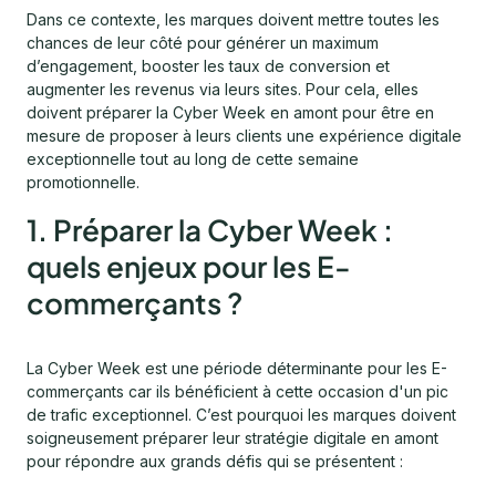
Dans ce contexte, les marques doivent mettre toutes les
chances de leur côté pour générer un maximum
d’engagement, booster les taux de conversion et
augmenter les revenus via leurs sites. Pour cela, elles
doivent préparer la Cyber Week en amont pour être en
mesure de proposer à leurs clients une expérience digitale
exceptionnelle tout au long de cette semaine
promotionnelle.
1. Préparer la Cyber Week :
quels enjeux pour les E-
commerçants ?
La Cyber Week est une période déterminante pour les E-
commerçants car ils bénéficient à cette occasion d'un pic
de trafic exceptionnel. C’est pourquoi les marques doivent
soigneusement préparer leur stratégie digitale en amont
pour répondre aux grands défis qui se présentent :