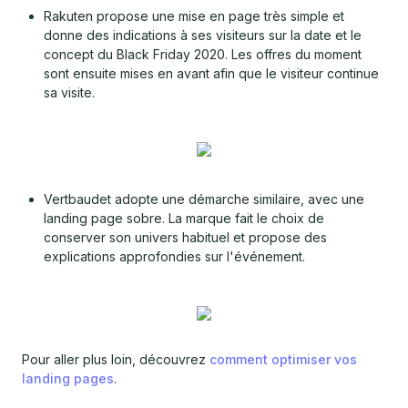
Rakuten propose une mise en page très simple et
donne des indications à ses visiteurs sur la date et le
concept du Black Friday 2020. Les offres du moment
sont ensuite mises en avant afin que le visiteur continue
sa visite.
Vertbaudet adopte une démarche similaire, avec une
landing page sobre. La marque fait le choix de
conserver son univers habituel et propose des
explications approfondies sur l'événement.
Pour aller plus loin, découvrez
comment optimiser vos
landing pages
.