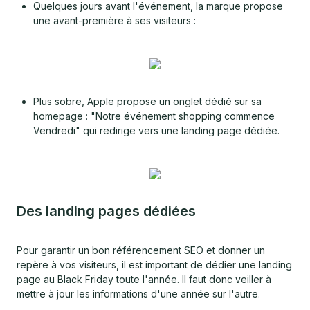
Quelques jours avant l'événement, la marque propose
une avant-première à ses visiteurs :
Plus sobre, Apple propose un onglet dédié sur sa
homepage : "Notre événement shopping commence
Vendredi" qui redirige vers une landing page dédiée.
Des landing pages dédiées
Pour garantir un bon référencement SEO et donner un
repère à vos visiteurs, il est important de dédier une landing
page au Black Friday toute l'année. Il faut donc veiller à
mettre à jour les informations d'une année sur l'autre.