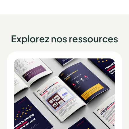
Explorez nos ressources