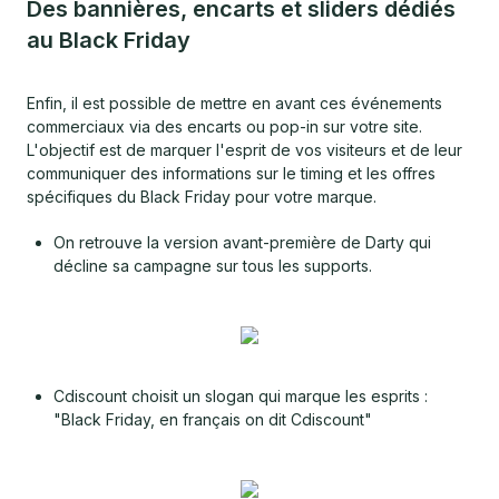
Des bannières, encarts et sliders dédiés
au Black Friday
Enfin, il est possible de mettre en avant ces événements
commerciaux via des encarts ou pop-in sur votre site.
L'objectif est de marquer l'esprit de vos visiteurs et de leur
communiquer des informations sur le timing et les offres
spécifiques du Black Friday pour votre marque.
On retrouve la version avant-première de Darty qui
décline sa campagne sur tous les supports.
Cdiscount choisit un slogan qui marque les esprits :
"Black Friday, en français on dit Cdiscount"