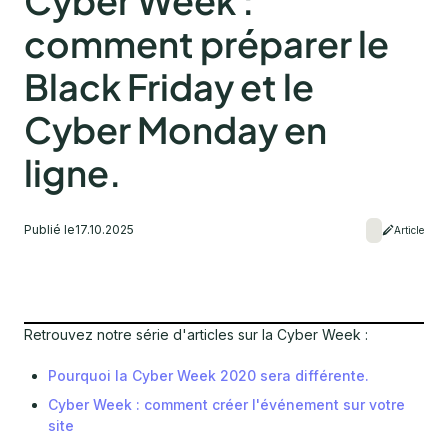
Cyber Week :
comment préparer le
Black Friday et le
Cyber Monday en
ligne.
Publié le
17.10.2025
Article
Retrouvez notre série d'articles sur la Cyber Week :
Pourquoi la Cyber Week 2020 sera différente.
Cyber Week : comment créer l'événement sur votre
site