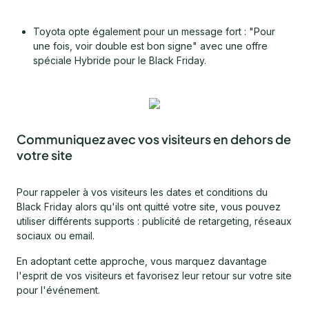
Toyota opte également pour un message fort : "Pour
une fois, voir double est bon signe" avec une offre
spéciale Hybride pour le Black Friday.
Communiquez avec vos visiteurs en dehors de
votre site
Pour rappeler à vos visiteurs les dates et conditions du
Black Friday alors qu'ils ont quitté votre site, vous pouvez
utiliser différents supports : publicité de retargeting, réseaux
sociaux ou email.
En adoptant cette approche, vous marquez davantage
l'esprit de vos visiteurs et favorisez leur retour sur votre site
pour l'événement.