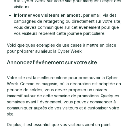
à la Cyber Week sur votre site pour marquer l'esprit des
visiteurs.
Informer vos visiteurs en amont :
par email, via des
campagnes de retargeting ou directement sur votre site,
vous devez communiquer sur cet événement pour que
vos visiteurs repèrent cette journée particulière.
Voici quelques exemples de use cases à mettre en place
pour préparer au mieux la Cyber Week.
Annoncez l'événement sur votre site
Votre site est la meilleure vitrine pour promouvoir la Cyber
Week. Comme en magasin, où la décoration est adaptée en
période de soldes, vous devez proposer un univers
immersif autour de cette semaine de promotions. Quelques
semaines avant l'événement, vous pouvez commencer à
communiquer auprès de vos visiteurs et à customiser votre
site.
De plus, il est essentiel que vos visiteurs aient un point