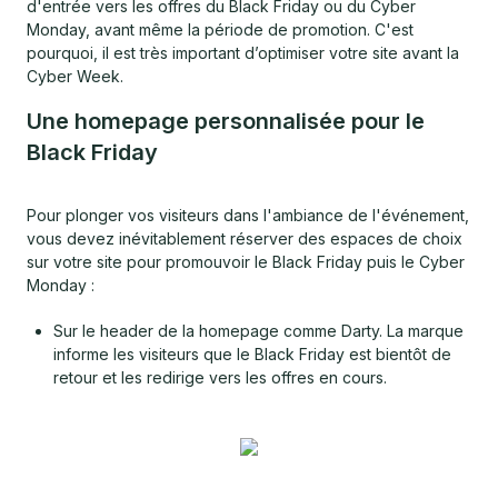
d'entrée vers les offres du Black Friday ou du Cyber
Monday, avant même la période de promotion. C'est
pourquoi, il est très important d’optimiser votre site avant la
Cyber Week.
Une homepage personnalisée pour le
Black Friday
Pour plonger vos visiteurs dans l'ambiance de l'événement,
vous devez inévitablement réserver des espaces de choix
sur votre site pour promouvoir le Black Friday puis le Cyber
Monday :
Sur le header de la homepage comme Darty. La marque
informe les visiteurs que le Black Friday est bientôt de
retour et les redirige vers les offres en cours.