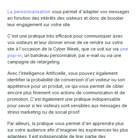
La personnalisation
vous permet d'adapter vos messages
en fonction des intérêts des visiteurs et donc de booster
leur engagement sur votre site.
C'est une pratique très efficace pour communiquer avec
vos visiteurs et leur donner envie de se rendre sur votre
site à l'occasion de la Cyber Week, que ce soit sur via
une
pop-in
, un bandeau personnalisé, par e-mail ou via une
campagne de retargeting.
Avec l'Intelligence Artificielle, vous pouvez également
identifier la probabilité de conversion d'un visiteur ou son
appétence pour un produit, ce qui vous permet de cibler
encore plus finement vos actions de communication et de
promotion. C'est également une pratique indispensable
pour savoir si les visiteurs sont sensibles aux messages de
stress marketing ou de social proof.
Par ailleurs, la pratique vous permet d'en apprendre plus
sur votre audience afin d'imaginer les expériences les plus
adaptées. Il est indispensable de tirer partie des