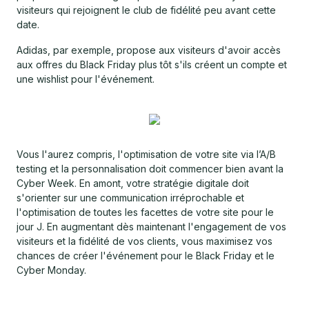
visiteurs qui rejoignent le club de fidélité peu avant cette
date.
Adidas, par exemple, propose aux visiteurs d'avoir accès
aux offres du Black Friday plus tôt s'ils créent un compte et
une wishlist pour l'événement.
Vous l'aurez compris, l'optimisation de votre site via l’A/B
testing et la personnalisation doit commencer bien avant la
Cyber Week. En amont, votre stratégie digitale doit
s'orienter sur une communication irréprochable et
l'optimisation de toutes les facettes de votre site pour le
jour J. En augmentant dès maintenant l'engagement de vos
visiteurs et la fidélité de vos clients, vous maximisez vos
chances de créer l'événement pour le Black Friday et le
Cyber Monday.