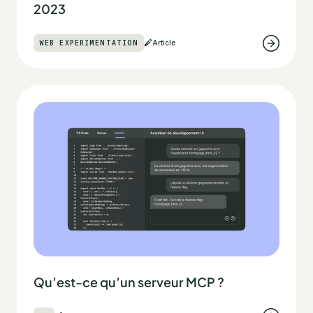
2023
WEB EXPERIMENTATION
Article
Qu’est-ce qu’un serveur MCP ?