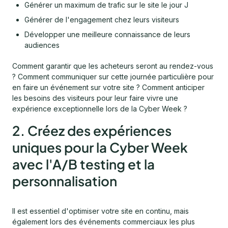
Générer un maximum de trafic sur le site le jour J
Générer de l'engagement chez leurs visiteurs
Développer une meilleure connaissance de leurs
audiences
Comment garantir que les acheteurs seront au rendez-vous
? Comment communiquer sur cette journée particulière pour
en faire un événement sur votre site ? Comment anticiper
les besoins des visiteurs pour leur faire vivre une
expérience exceptionnelle lors de la Cyber Week ?
2. Créez des expériences
uniques pour la Cyber Week
avec l'A/B testing et la
personnalisation
Il est essentiel d'optimiser votre site en continu, mais
également lors des événements commerciaux les plus