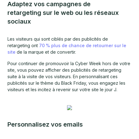
Adaptez vos campagnes de
retargeting sur le web ou les réseaux
sociaux
Les visiteurs qui sont ciblés par des publicités de
retargeting ont
70 % plus de chance de retourner sur le
site
de la marque et de convertir.
Pour continuer de promouvoir la Cyber Week hors de votre
site, vous pouvez afficher des publicités de retargeting
suite à la visite de vos visiteurs. En personnalisant ces
publicités sur le thème du Black Friday, vous engagez les
visiteurs et les incitez à revenir sur votre site le jour J.
Personnalisez vos emails