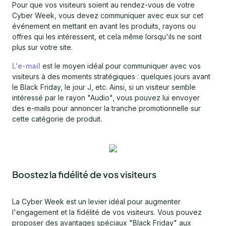
Pour que vos visiteurs soient au rendez-vous de votre
Cyber Week, vous devez communiquer avec eux sur cet
événement en mettant en avant les produits, rayons ou
offres qui les intéressent, et cela même lorsqu'ils ne sont
plus sur votre site.
L'e-mail
est le moyen idéal pour communiquer avec vos
visiteurs à des moments stratégiques : quelques jours avant
le Black Friday, le jour J, etc. Ainsi, si un visiteur semble
intéressé par le rayon "Audio", vous pouvez lui envoyer
des e-mails pour annoncer la tranche promotionnelle sur
cette catégorie de produit.
Boostez la fidélité de vos visiteurs
La Cyber Week est un levier idéal pour augmenter
l'engagement et la fidélité de vos visiteurs. Vous pouvez
proposer des avantages spéciaux "Black Friday" aux