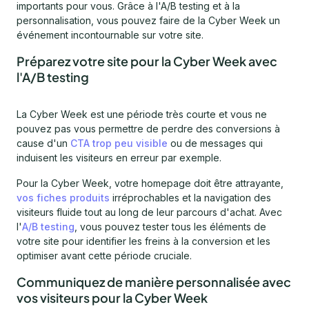
importants pour vous. Grâce à l'A/B testing et à la
personnalisation, vous pouvez faire de la Cyber Week un
événement incontournable sur votre site.
Préparez votre site pour la Cyber Week avec
l'A/B testing
La Cyber Week est une période très courte et vous ne
pouvez pas vous permettre de perdre des conversions à
cause d'un
CTA trop peu visible
ou de messages qui
induisent les visiteurs en erreur par exemple.
Pour la Cyber Week, votre homepage doit être attrayante,
vos fiches produits
irréprochables et la navigation des
visiteurs fluide tout au long de leur parcours d'achat. Avec
l'
A/B testing
, vous pouvez tester tous les éléments de
votre site pour identifier les freins à la conversion et les
optimiser avant cette période cruciale.
Communiquez de manière personnalisée avec
vos visiteurs pour la Cyber Week