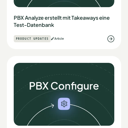
PBX Analyze erstellt mit Takeaways eine
Test-Datenbank
PRODUCT UPDATES
Article