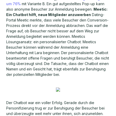
um 76%
mit Variante B. Ein gut aufgestelltes Pop-up kann
also anonyme Besucher zur Anmeldung bewegen.
Meetic:
Ein Chatbot hilft, neue Mitglieder anzuwerben
Dating-
Portal Meetic merkte, dass viele Besucher den Conversion-
Prozess direkt vor der Anmeldung abbrachen. Das warf die
Frage auf, ob Besucher nicht besser auf dem Weg zur
Anmeldung begleitet werden können. Meetics
Lösungsansatz: ein personalisierter Chatbot. Meetics
Besucher können während der Anmeldung eine
Unterhaltung mit Lara beginnen. Der personalisierte Chatbot
beantwortet offene Fragen und beruhigt Besucher, die nicht
völlig überzeugt sind. Die Tatsache, dass der Chatbot einen
Namen und ein Gesicht hat, trägt ebenfalls zur Beruhigung
der potenziellen Mitglieder bei.
Der Chatbot war ein voller Erfolg. Gerade durch die
Personifizierung trug er zur Beruhigung der Besucher bei
und überzeugte weit mehr unter ihnen, sich anzumelden.