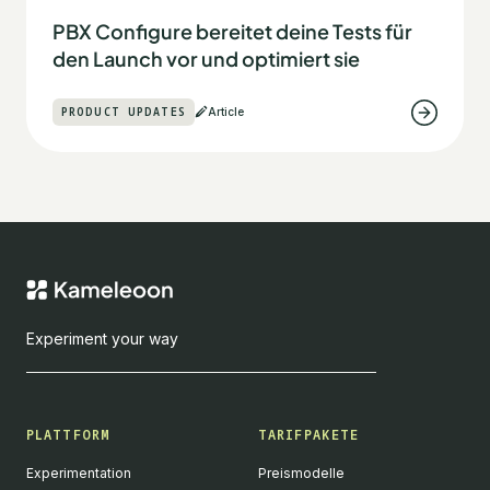
PBX Configure bereitet deine Tests für
den Launch vor und optimiert sie
PRODUCT UPDATES
Article
Experiment your way
PLATTFORM
TARIFPAKETE
Experimentation
Preismodelle