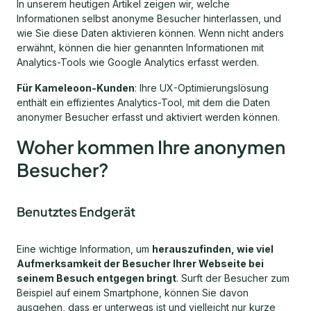
In unserem heutigen Artikel zeigen wir, welche
Informationen selbst anonyme Besucher hinterlassen, und
wie Sie diese Daten aktivieren können. Wenn nicht anders
erwähnt, können die hier genannten Informationen mit
Analytics-Tools wie Google Analytics erfasst werden.
Für Kameleoon-Kunden
: Ihre UX-Optimierungslösung
enthält ein effizientes Analytics-Tool, mit dem die Daten
anonymer Besucher erfasst und aktiviert werden können.
Woher kommen Ihre anonymen
Besucher?
Benutztes Endgerät
Eine wichtige Information, um
herauszufinden, wie viel
Aufmerksamkeit der Besucher Ihrer Webseite bei
seinem Besuch entgegen bringt
. Surft der Besucher zum
Beispiel auf einem Smartphone, können Sie davon
ausgehen, dass er unterwegs ist und vielleicht nur kurze