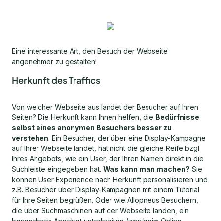
Eine interessante Art, den Besuch der Webseite
angenehmer zu gestalten!
Herkunft des Traffics
Von welcher Webseite aus landet der Besucher auf Ihren
Seiten? Die Herkunft kann Ihnen helfen, die
Bedürfnisse
selbst eines anonymen Besuchers besser zu
verstehen
. Ein Besucher, der über eine Display-Kampagne
auf Ihrer Webseite landet, hat nicht die gleiche Reife bzgl.
Ihres Angebots, wie ein User, der Ihren Namen direkt in die
Suchleiste eingegeben hat.
Was kann man machen?
Sie
können User Experience nach Herkunft personalisieren und
z.B. Besucher über Display-Kampagnen mit einem Tutorial
für Ihre Seiten begrüßen. Oder wie Allopneus Besuchern,
die über Suchmaschinen auf der Webseite landen, ein
besonderes Angebot unterbreiten (was beim Online-