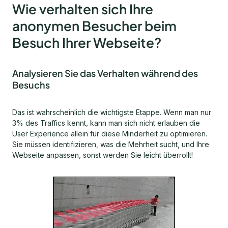
Wie verhalten sich Ihre
anonymen Besucher beim
Besuch Ihrer Webseite?
Analysieren Sie das Verhalten während des
Besuchs
Das ist wahrscheinlich die wichtigste Etappe. Wenn man nur
3% des Traffics kennt, kann man sich nicht erlauben die
User Experience allein für diese Minderheit zu optimieren.
Sie müssen identifizieren, was die Mehrheit sucht, und Ihre
Webseite anpassen, sonst werden Sie leicht überrollt!