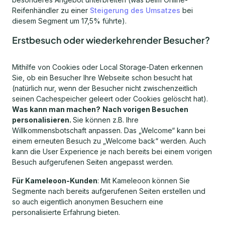
Reifenhändler zu einer
Steigerung des Umsatzes
bei
diesem Segment um 17,5% führte).
Erstbesuch oder wiederkehrender Besucher?
Mithilfe von Cookies oder Local Storage-Daten erkennen
Sie, ob ein Besucher Ihre Webseite schon besucht hat
(natürlich nur, wenn der Besucher nicht zwischenzeitlich
seinen Cachespeicher geleert oder Cookies gelöscht hat).
Was kann man machen?
Nach vorigen Besuchen
personalisieren.
Sie können z.B. Ihre
Willkommensbotschaft anpassen. Das „Welcome“ kann bei
einem erneuten Besuch zu „Welcome back“ werden. Auch
kann die User Experience je nach bereits bei einem vorigen
Besuch aufgerufenen Seiten angepasst werden.
Für Kameleoon-Kunden
: Mit Kameleoon können Sie
Segmente nach bereits aufgerufenen Seiten erstellen und
so auch eigentlich anonymen Besuchern eine
personalisierte Erfahrung bieten.