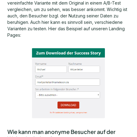
vereinfachte Variante mit dem Original in einem A/B-Test
vergleichen, um zu sehen, was besser ankommt. Wichtig ist
auch, den Besucher bzgl. der Nutzung seiner Daten zu
beruhigen. Auch hier kann es sinnvoll sein, verschiedene
Varianten zu testen. Hier das Beispiel auf unseren Landing
Pages:
Wie kann man anonyme Besucher auf der