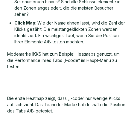
Seitenumbruch hinaus? Sind alle Schlüsselelemente in
den Zonen angesiedelt, die die meisten Besucher
sehen?
Click Map
: Wie der Name ahnen lässt, wird die Zahl der
Klicks gezählt. Die meistangeklickten Zonen werden
identifiziert. Ein wichtiges Tool, wenn Sie die Position
Ihrer Elemente A/B-testen möchten.
Modemarke IKKS hat zum Beispiel Heatmaps genutzt, um
die Performance ihres Tabs „I-code“ im Haupt-Menü zu
testen.
Die erste Heatmap zeigt, dass „I-code“ nur wenige Klicks
auf sich zieht. Das Team der Marke hat deshalb die Position
des Tabs A/B-getestet.