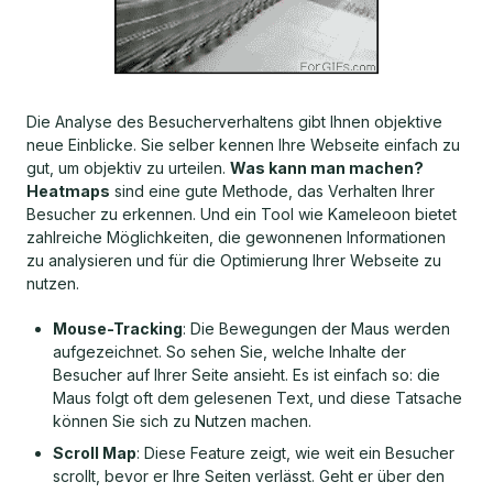
Die Analyse des Besucherverhaltens gibt Ihnen objektive
neue Einblicke. Sie selber kennen Ihre Webseite einfach zu
gut, um objektiv zu urteilen.
Was kann man machen?
Heatmaps
sind eine gute Methode, das Verhalten Ihrer
Besucher zu erkennen. Und ein Tool wie Kameleoon bietet
zahlreiche Möglichkeiten, die gewonnenen Informationen
zu analysieren und für die Optimierung Ihrer Webseite zu
nutzen.
Mouse-Tracking
: Die Bewegungen der Maus werden
aufgezeichnet. So sehen Sie, welche Inhalte der
Besucher auf Ihrer Seite ansieht. Es ist einfach so: die
Maus folgt oft dem gelesenen Text, und diese Tatsache
können Sie sich zu Nutzen machen.
Scroll Map
: Diese Feature zeigt, wie weit ein Besucher
scrollt, bevor er Ihre Seiten verlässt. Geht er über den