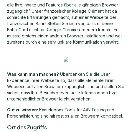
alle Ihre Inhalte und Features über alle gängigen Browser
zugänglich? Unser französischer Kollege Clément hat da
schlechte Erfahrungen gemacht, auf einer Webseite der
französischen Bahn! Stellen Sie sich vor, dass er seine
Bahn-Card nicht auf Google Chrome erneuern konnte. Er
musste erstens einen anderen Browser installieren und war
zweitens durch eine sehr unklare Kommunikation verwirrt.
Was kann man machen?
Überdenken Sie die User
Experience Ihrer Webseite so, dass alle Elemente Ihrer
Webseite auf allen Browsern zugänglich sind und stellen Sie
sicher, dass Ihre Besucher eventuelle Informationen bzgl.
unterschiedlicher Browser leicht verstehen.
Gut zu wissen:
Kameleoons Tools für A/B-Testing und
Personalisierung sind mit restlos allen Browsern kompatibel.
Ort des Zugriffs