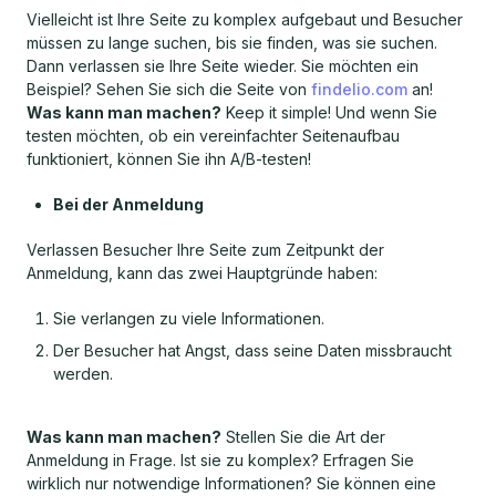
Vielleicht ist Ihre Seite zu komplex aufgebaut und Besucher
müssen zu lange suchen, bis sie finden, was sie suchen.
Dann verlassen sie Ihre Seite wieder. Sie möchten ein
Beispiel? Sehen Sie sich die Seite von
findelio.com
an!
Was kann man machen?
Keep it simple! Und wenn Sie
testen möchten, ob ein vereinfachter Seitenaufbau
funktioniert, können Sie ihn A/B-testen!
Bei der Anmeldung
Verlassen Besucher Ihre Seite zum Zeitpunkt der
Anmeldung, kann das zwei Hauptgründe haben:
Sie verlangen zu viele Informationen.
Der Besucher hat Angst, dass seine Daten missbraucht
werden.
Was kann man machen?
Stellen Sie die Art der
Anmeldung in Frage. Ist sie zu komplex? Erfragen Sie
wirklich nur notwendige Informationen? Sie können eine