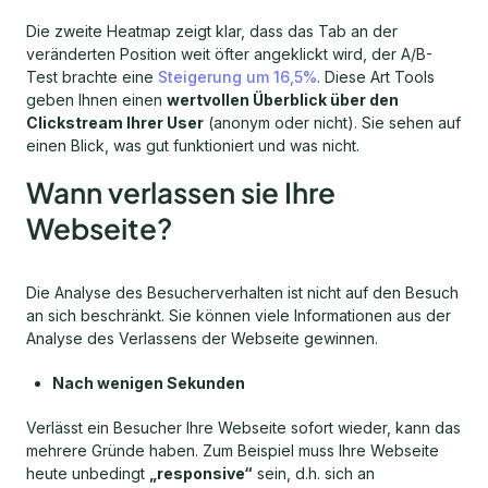
Die zweite Heatmap zeigt klar, dass das Tab an der
veränderten Position weit öfter angeklickt wird, der A/B-
Test brachte eine
Steigerung um 16,5%
. Diese Art Tools
geben Ihnen einen
wertvollen Überblick über den
Clickstream Ihrer User
(anonym oder nicht). Sie sehen auf
einen Blick, was gut funktioniert und was nicht.
Wann verlassen sie Ihre
Webseite?
Die Analyse des Besucherverhalten ist nicht auf den Besuch
an sich beschränkt. Sie können viele Informationen aus der
Analyse des Verlassens der Webseite gewinnen.
Nach wenigen Sekunden
Verlässt ein Besucher Ihre Webseite sofort wieder, kann das
mehrere Gründe haben. Zum Beispiel muss Ihre Webseite
heute unbedingt
„responsive“
sein, d.h. sich an