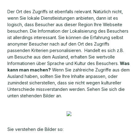
Der Ort des Zugriffs ist ebenfalls relevant. Natürlich nicht,
wenn Sie lokale Dienstleistungen anbieten, dann ist es
logisch, dass Besucher aus dieser Region Ihre Webseite
besuchen. Die Information der Lokalisierung des Besuchers
ist allerdings interessant. Sie können die Erfahrung selbst
anonymer Besucher nach auf den Ort des Zugriffs
passenden Kriterien personalisieren. Handelt es sich z.B.
um Besuche aus dem Ausland, erhalten Sie wertvolle
Informationen über Sprache und Kultur des Besuchers.
Was
kann man machen?
Wenn Sie zahlreiche Zugriffe aus dem
Ausland haben, sollten Sie Ihre Inhalte anpassen, oder
zumindest sicherstellen, dass sie nicht wegen kultureller
Unterschiede missverstanden werden. Sehen Sie sich die
unten stehenden Bilder an.
Sie verstehen die Bilder so: