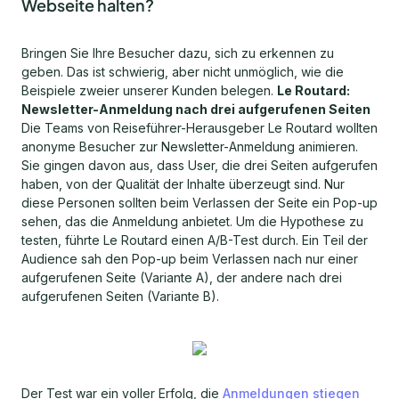
Webseite halten?
Bringen Sie Ihre Besucher dazu, sich zu erkennen zu
geben. Das ist schwierig, aber nicht unmöglich, wie die
Beispiele zweier unserer Kunden belegen.
Le Routard:
Newsletter-Anmeldung nach drei aufgerufenen Seiten
Die Teams von Reiseführer-Herausgeber Le Routard wollten
anonyme Besucher zur Newsletter-Anmeldung animieren.
Sie gingen davon aus, dass User, die drei Seiten aufgerufen
haben, von der Qualität der Inhalte überzeugt sind. Nur
diese Personen sollten beim Verlassen der Seite ein Pop-up
sehen, das die Anmeldung anbietet. Um die Hypothese zu
testen, führte Le Routard einen A/B-Test durch. Ein Teil der
Audience sah den Pop-up beim Verlassen nach nur einer
aufgerufenen Seite (Variante A), der andere nach drei
aufgerufenen Seiten (Variante B).
Der Test war ein voller Erfolg, die
Anmeldungen stiegen