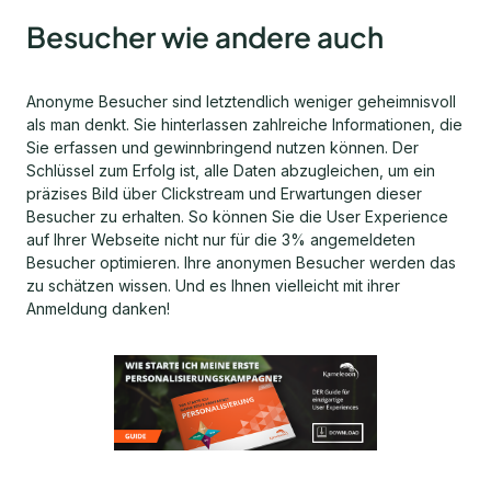
Besucher wie andere auch
Anonyme Besucher sind letztendlich weniger geheimnisvoll
als man denkt. Sie hinterlassen zahlreiche Informationen, die
Sie erfassen und gewinnbringend nutzen können. Der
Schlüssel zum Erfolg ist, alle Daten abzugleichen, um ein
präzises Bild über Clickstream und Erwartungen dieser
Besucher zu erhalten. So können Sie die User Experience
auf Ihrer Webseite nicht nur für die 3% angemeldeten
Besucher optimieren. Ihre anonymen Besucher werden das
zu schätzen wissen. Und es Ihnen vielleicht mit ihrer
Anmeldung danken!