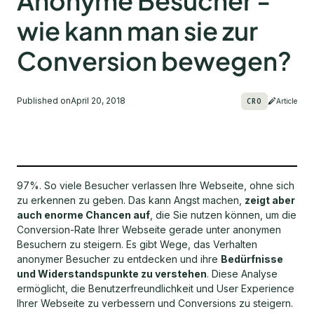
Anonyme Besucher -
wie kann man sie zur
Conversion bewegen?
Published on
April 20, 2018
CRO
Article
97%. So viele Besucher verlassen Ihre Webseite, ohne sich
zu erkennen zu geben. Das kann Angst machen,
zeigt aber
auch enorme Chancen auf
, die Sie nutzen können, um die
Conversion-Rate Ihrer Webseite gerade unter anonymen
Besuchern zu steigern. Es gibt Wege, das Verhalten
anonymer Besucher zu entdecken und ihre
Bedürfnisse
und Widerstandspunkte zu verstehen
. Diese Analyse
ermöglicht, die Benutzerfreundlichkeit und User Experience
Ihrer Webseite zu verbessern und Conversions zu steigern.