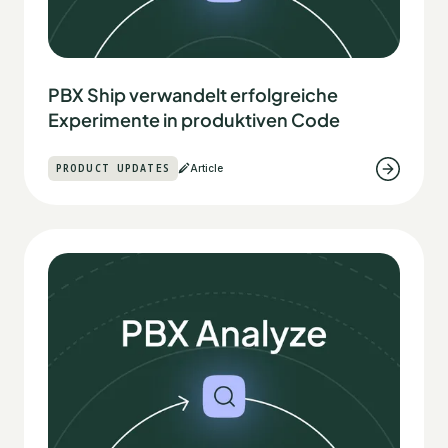
PBX Ship verwandelt erfolgreiche
Experimente in produktiven Code
PRODUCT UPDATES
Article