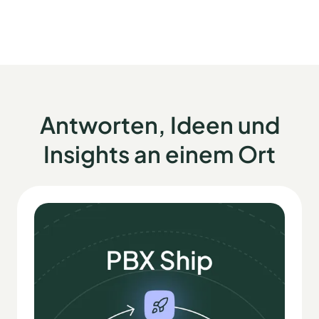
Antworten, Ideen und
Insights an einem Ort