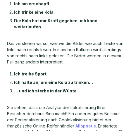
Ich bin erschöpft.
Ich trinke eine Kola.
Die Kola hat mir Kraft gegeben, ich kann
weiterlaufen.
Das verstehen wir so, weil wir die Bilder wie auch Texte von
links nach rechts lesen. In manchen Kulturen wird allerdings
von rechts nach links gelesen. Die Bilder werden in diesem
Fall ganz anders interpretiert:
Ich treibe Sport.
Ich halte an, um eine Kola zu trinken…
… und ich sterbe in der Wüste.
Sie sehen, dass die Analyse der Lokalisierung Ihrer
Besucher durchaus Sinn macht! Ein anderes gutes Beispiel
der Personalisierung nach Geolokalisierung bietet der
französische Online-Reifenhändler
Allopneus
. Er startete