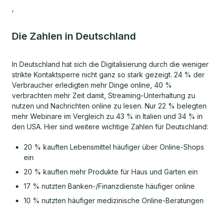
,
Die Zahlen in Deutschland
In Deutschland hat sich die Digitalisierung durch die weniger
strikte Kontaktsperre nicht ganz so stark gezeigt. 24 % der
Verbraucher erledigten mehr Dinge online, 40 %
verbrachten mehr Zeit damit, Streaming-Unterhaltung zu
nutzen und Nachrichten online zu lesen. Nur 22 % belegten
mehr Webinare im Vergleich zu 43 % in Italien und 34 % in
den USA. Hier sind weitere wichtige Zahlen für Deutschland:
20 % kauften Lebensmittel häufiger über Online-Shops
ein
20 % kauften mehr Produkte für Haus und Garten ein
17 % nutzten Banken-/Finanzdienste häufiger online
10 % nutzten häufiger medizinische Online-Beratungen