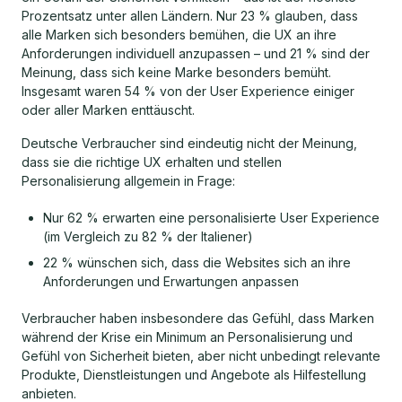
Prozentsatz unter allen Ländern. Nur 23 % glauben, dass
alle Marken sich besonders bemühen, die UX an ihre
Anforderungen individuell anzupassen – und 21 % sind der
Meinung, dass sich keine Marke besonders bemüht.
Insgesamt waren 54 % von der User Experience einiger
oder aller Marken enttäuscht.
Deutsche Verbraucher sind eindeutig nicht der Meinung,
dass sie die richtige UX erhalten und stellen
Personalisierung allgemein in Frage:
Nur 62 % erwarten eine personalisierte User Experience
(im Vergleich zu 82 % der Italiener)
22 % wünschen sich, dass die Websites sich an ihre
Anforderungen und Erwartungen anpassen
Verbraucher haben insbesondere das Gefühl, dass Marken
während der Krise ein Minimum an Personalisierung und
Gefühl von Sicherheit bieten, aber nicht unbedingt relevante
Produkte, Dienstleistungen und Angebote als Hilfestellung
anbieten.