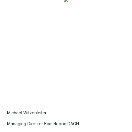
Michael Witzenleiter
Managing Director Kameleoon DACH