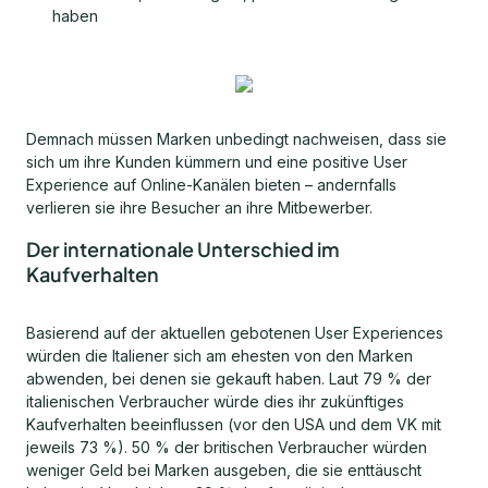
haben
Demnach müssen Marken unbedingt nachweisen, dass sie
sich um ihre Kunden kümmern und eine positive User
Experience auf Online-Kanälen bieten – andernfalls
verlieren sie ihre Besucher an ihre Mitbewerber.
Der internationale Unterschied im
Kaufverhalten
Basierend auf der aktuellen gebotenen User Experiences
würden die Italiener sich am ehesten von den Marken
abwenden, bei denen sie gekauft haben. Laut 79 % der
italienischen Verbraucher würde dies ihr zukünftiges
Kaufverhalten beeinflussen (vor den USA und dem VK mit
jeweils 73 %). 50 % der britischen Verbraucher würden
weniger Geld bei Marken ausgeben, die sie enttäuscht