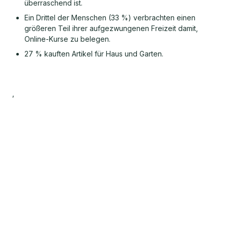
überraschend ist.
Ein Drittel der Menschen (33 %) verbrachten einen
größeren Teil ihrer aufgezwungenen Freizeit damit,
Online-Kurse zu belegen.
27 % kauften Artikel für Haus und Garten.
,