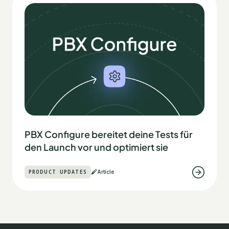
PBX Configure bereitet deine Tests für
den Launch vor und optimiert sie
PRODUCT UPDATES
Article