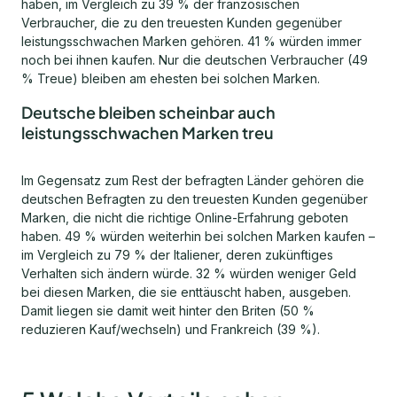
haben, im Vergleich zu 39 % der französischen
Verbraucher, die zu den treuesten Kunden gegenüber
leistungsschwachen Marken gehören. 41 % würden immer
noch bei ihnen kaufen. Nur die deutschen Verbraucher (49
% Treue) bleiben am ehesten bei solchen Marken.
Deutsche bleiben scheinbar auch
leistungsschwachen Marken treu
Im Gegensatz zum Rest der befragten Länder gehören die
deutschen Befragten zu den treuesten Kunden gegenüber
Marken, die nicht die richtige Online-Erfahrung geboten
haben. 49 % würden weiterhin bei solchen Marken kaufen –
im Vergleich zu 79 % der Italiener, deren zukünftiges
Verhalten sich ändern würde. 32 % würden weniger Geld
bei diesen Marken, die sie enttäuscht haben, ausgeben.
Damit liegen sie damit weit hinter den Briten (50 %
reduzieren Kauf/wechseln) und Frankreich (39 %).