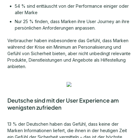
54 % sind enttäuscht von der Performance einiger oder
aller Marke
Nur 25 % finden, dass Marken ihre User Journey an ihre
persönlichen Anforderungen anpassen.
Verbraucher haben insbesondere das Gefühl, dass Marken
während der Krise ein Minimum an Personalisierung und
Gefühl von Sicherheit bieten, aber nicht unbedingt relevante
Produkte, Dienstleistungen und Angebote als Hilfestellung
anbieten.
Deutsche sind mit der User Experience am
wenigsten zufrieden
13 % der Deutschen haben das Gefühl, dass keine der
Marken Informationen liefert, die ihnen in der heutigen Zeit
ein Gefühl der Sicherheit vermitteln – das ist der höchste