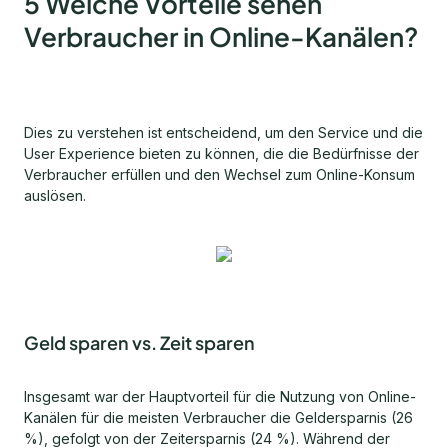
5 Welche Vorteile sehen
Verbraucher in Online-Kanälen?
Dies zu verstehen ist entscheidend, um den Service und die
User Experience bieten zu können, die die Bedürfnisse der
Verbraucher erfüllen und den Wechsel zum Online-Konsum
auslösen.
Geld sparen vs. Zeit sparen
Insgesamt war der Hauptvorteil für die Nutzung von Online-
Kanälen für die meisten Verbraucher die Geldersparnis (26
%), gefolgt von der Zeitersparnis (24 %). Während der