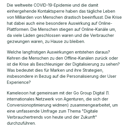
Die weltweite COVID-19-Epidemie und die damit
einhergehende Kontaktsperre haben das tägliche Leben
von Milliarden von Menschen drastisch beeinflusst. Die Krise
hat dabei auch eine besondere Auswirkung auf Online-
Plattformen. Die Menschen stiegen auf Online-Kanäle um,
da viele Läden geschlossen waren und die Verbraucher
gezwungen waren, zu Hause zu bleiben.
Welche langfristigen Auswirkungen entstehen daraus?
Kehren die Menschen zu den Offline-Kanälen zurück oder
ist die Krise als Beschleuniger der Digitalisierung zu sehen?
Was bedeutet dies für Marken und ihre Strategien,
insbesondere in Bezug auf die Personalisierung der User
Experience?
Kameleoon hat gemeinsam mit der Go Group Digital (1.
internationales Netzwerk von Agenturen, die sich der
Conversionoptimierung widmen) zusammengearbeitet, um
eine umfassende Umfrage zum Thema "Digitale
Verbrauchertrends von heute und der Zukunft"
durchzuführen.