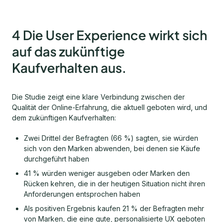
4 Die User Experience wirkt sich
auf das zukünftige
Kaufverhalten aus.
Die Studie zeigt eine klare Verbindung zwischen der
Qualität der Online-Erfahrung, die aktuell geboten wird, und
dem zukünftigen Kaufverhalten:
Zwei Drittel der Befragten (66 %) sagten, sie würden
sich von den Marken abwenden, bei denen sie Käufe
durchgeführt haben
41 % würden weniger ausgeben oder Marken den
Rücken kehren, die in der heutigen Situation nicht ihren
Anforderungen entsprochen haben
Als positiven Ergebnis kaufen 21 % der Befragten mehr
von Marken, die eine gute, personalisierte UX geboten