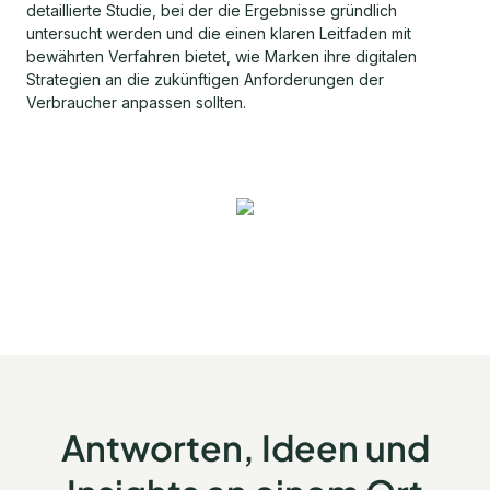
detaillierte Studie, bei der die Ergebnisse gründlich
untersucht werden und die einen klaren Leitfaden mit
bewährten Verfahren bietet, wie Marken ihre digitalen
Strategien an die zukünftigen Anforderungen der
Verbraucher anpassen sollten.
Antworten, Ideen und