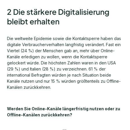
2 Die stärkere Digitalisierung
bleibt erhalten
Die weltweite Epidemie sowie die Kontaktsperre haben das
digitale Verbraucherverhalten langfristig verändert. Fast ein
Viertel (24 %) der Menschen gab an, mehr über Online-
Kanäle erledigen zu wollen, wenn die Kontaktsperre
gelockert würde. Die höchsten Zahlen waren in den USA
(29 %) und Italien (28 %) zu verzeichnen. 61 % der
international Befragten würden je nach Situation beide
Kanäle nutzen und nur 15 % würden größtenteils zu Offline-
Kanälen zurückkehren.
Werden Sie Online-Kanäle längerfristig nutzen oder zu
Offline-Kanälen zurückkehren?