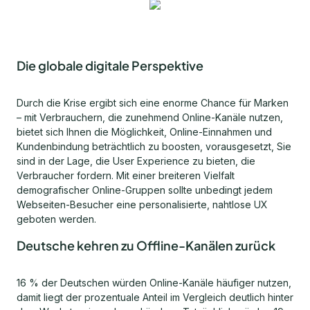
Die globale digitale Perspektive
Durch die Krise ergibt sich eine enorme Chance für Marken
– mit Verbrauchern, die zunehmend Online-Kanäle nutzen,
bietet sich Ihnen die Möglichkeit, Online-Einnahmen und
Kundenbindung beträchtlich zu boosten, vorausgesetzt, Sie
sind in der Lage, die User Experience zu bieten, die
Verbraucher fordern. Mit einer breiteren Vielfalt
demografischer Online-Gruppen sollte unbedingt jedem
Webseiten-Besucher eine personalisierte, nahtlose UX
geboten werden.
Deutsche kehren zu Offline-Kanälen zurück
16 % der Deutschen würden Online-Kanäle häufiger nutzen,
damit liegt der prozentuale Anteil im Vergleich deutlich hinter