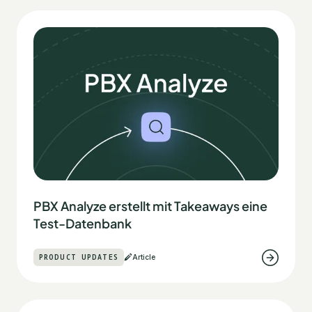
PBX Analyze erstellt mit Takeaways eine
Test-Datenbank
PRODUCT UPDATES
Article