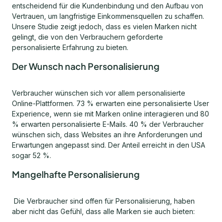
entscheidend für die Kundenbindung und den Aufbau von
Vertrauen, um langfristige Einkommensquellen zu schaffen.
Unsere Studie zeigt jedoch, dass es vielen Marken nicht
gelingt, die von den Verbrauchern geforderte
personalisierte Erfahrung zu bieten.
Der Wunsch nach Personalisierung
Verbraucher wünschen sich vor allem personalisierte
Online-Plattformen. 73 % erwarten eine personalisierte User
Experience, wenn sie mit Marken online interagieren und 80
% erwarten personalisierte E-Mails. 40 % der Verbraucher
wünschen sich, dass Websites an ihre Anforderungen und
Erwartungen angepasst sind. Der Anteil erreicht in den USA
sogar 52 %.
Mangelhafte Personalisierung
Die Verbraucher sind offen für Personalisierung, haben
aber nicht das Gefühl, dass alle Marken sie auch bieten: