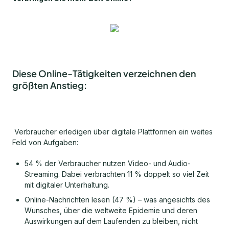
Diese Online-Tätigkeiten verzeichnen den
größten Anstieg:
Verbraucher erledigen über digitale Plattformen ein weites
Feld von Aufgaben:
54 % der Verbraucher nutzen Video- und Audio-
Streaming. Dabei verbrachten 11 % doppelt so viel Zeit
mit digitaler Unterhaltung.
Online-Nachrichten lesen (47 %) – was angesichts des
Wunsches, über die weltweite Epidemie und deren
Auswirkungen auf dem Laufenden zu bleiben, nicht