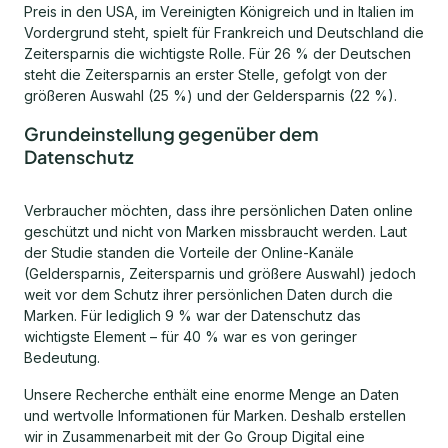
Preis in den USA, im Vereinigten Königreich und in Italien im
Vordergrund steht, spielt für Frankreich und Deutschland die
Zeitersparnis die wichtigste Rolle. Für 26 % der Deutschen
steht die Zeitersparnis an erster Stelle, gefolgt von der
größeren Auswahl (25 %) und der Geldersparnis (22 %).
Grundeinstellung gegenüber dem
Datenschutz
Verbraucher möchten, dass ihre persönlichen Daten online
geschützt und nicht von Marken missbraucht werden. Laut
der Studie standen die Vorteile der Online-Kanäle
(Geldersparnis, Zeitersparnis und größere Auswahl) jedoch
weit vor dem Schutz ihrer persönlichen Daten durch die
Marken. Für lediglich 9 % war der Datenschutz das
wichtigste Element – für 40 % war es von geringer
Bedeutung.
Unsere Recherche enthält eine enorme Menge an Daten
und wertvolle Informationen für Marken. Deshalb erstellen
wir in Zusammenarbeit mit der Go Group Digital eine