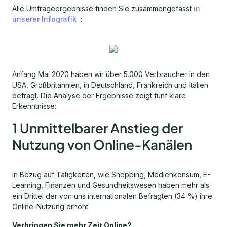
Alle Umfrageergebnisse finden Sie zusammengefasst
in
unserer Infografik
:
Anfang Mai 2020 haben wir über 5.000 Verbraucher in den
USA, Großbritannien, in Deutschland, Frankreich und Italien
befragt. Die Analyse der Ergebnisse zeigt fünf klare
Erkenntnisse:
1 Unmittelbarer Anstieg der
Nutzung von Online-Kanälen
In Bezug auf Tätigkeiten, wie Shopping, Medienkonsum, E-
Learning, Finanzen und Gesundheitswesen haben mehr als
ein Drittel der von uns internationalen Befragten (34 %) ihre
Online-Nutzung erhöht.
Verbringen Sie mehr Zeit Online?