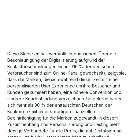
Diese Studie enthält wertvolle Informationen. Über die
Beschleunigung der Digitalisierung aufgrund der
Kontaktbeschränkungen hinaus (16 % der deutschen
Verbraucher sind zum Online-Kanal gewechselt), zeigt sie,
dass die Marken, die sich während dieser Zeit mit einer
personalisierten User Experience um ihre Besucher und
Kunden gekümmert haben, eine höhere Conversion und
stärkere Kundenbindung verzeichnen. Umgekehrt haben
sich mehr als 30 % der enttäuschten Deutschen der
Konkurrenz mit einer sofortigen finanziellen
Beeinträchtigung für die Marken zugewandt. In diesem
Zusammenhang sind Personalisierung und Testing mehr
denn je Verbündete für alle Profis, die auf Digitalisierung