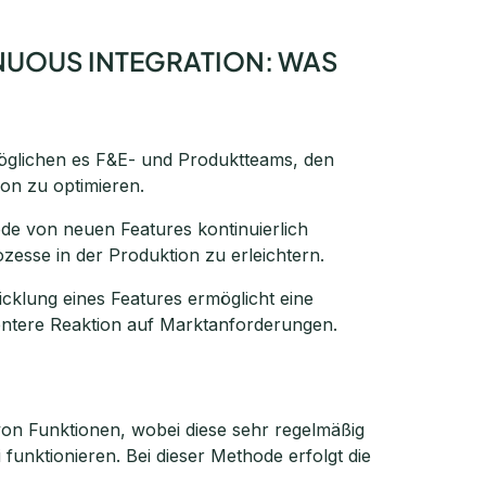
UOUS INTEGRATION: WAS
öglichen es F&E- und Produktteams, den
on zu optimieren.
de von neuen Features kontinuierlich
ozesse in der Produktion zu erleichtern.
cklung eines Features ermöglicht eine
ientere Reaktion auf Marktanforderungen.
 von Funktionen, wobei diese sehr regelmäßig
 funktionieren. Bei dieser Methode erfolgt die