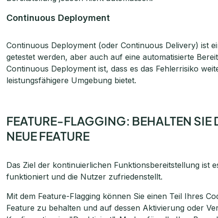
Continuous Deployment
Continuous Deployment (oder Continuous Delivery) ist e
getestet werden, aber auch auf eine automatisierte Bereits
Continuous Deployment ist, dass es das Fehlerrisiko weite
leistungsfähigere Umgebung bietet.
FEATURE-FLAGGING: BEHALTEN SIE 
NEUE FEATURE
Das Ziel der kontinuierlichen Funktionsbereitstellung ist e
funktioniert und die Nutzer zufriedenstellt.
Mit dem Feature-Flagging können Sie einen Teil Ihres Co
Feature zu behalten und auf dessen Aktivierung oder Ver