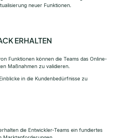
tualisierung neuer Funktionen.
ACK ERHALTEN
 von Funktionen können die Teams das Online-
rten Maßnahmen zu validieren.
Einblicke in die Kundenbedürfnisse zu
rhalten die Entwickler-Teams ein fundiertes
en Marktanforderungen.