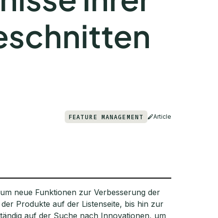
eschnitten
FEATURE MANAGEMENT
Article
 um neue Funktionen zur Verbesserung der
der Produkte auf der Listenseite, bis hin zur
tändig auf der Suche nach Innovationen, um