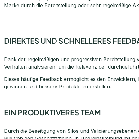
Marke durch die Bereitstellung oder sehr regelmäßige Ak
DIREKTES UND SCHNELLERES FEEDB
Dank der regelmäßigen und progressiven Bereitstellung
Verhalten analysieren, um die Relevanz der durchgefüh
Dieses häufige Feedback ermöglicht es den Entwicklern, 
gewinnen und bessere Produkte zu erstellen.
EIN PRODUKTIVERES TEAM
Durch die Beseitigung von Silos und Validierungsebenen e
Bild von den Geschäftszielen, in Übereinstimmung mit d