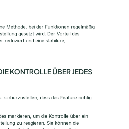
ine Methode, bei der Funktionen regelmäßig
tellung gesetzt wird. Der Vorteil des
r reduziert und eine stabilere,
DIE KONTROLLE ÜBER JEDES
s, sicherzustellen, dass das Feature richtig
des markieren, um die Kontrolle über ein
teilung zu reagieren. Sie können die