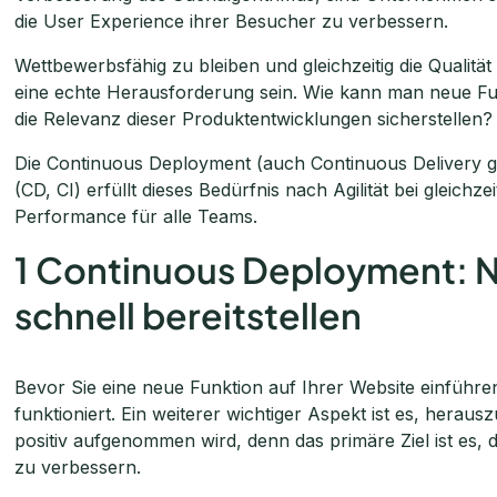
die User Experience ihrer Besucher zu verbessern.
Wettbewerbsfähig zu bleiben und gleichzeitig die Qualit
eine echte Herausforderung sein. Wie kann man neue F
die Relevanz dieser Produktentwicklungen sicherstellen?
Die Continuous Deployment (auch Continuous Delivery g
(CD, CI) erfüllt dieses Bedürfnis nach Agilität bei gleichze
Performance für alle Teams.
1 Continuous Deployment: 
schnell bereitstellen
Bevor Sie eine neue Funktion auf Ihrer Website einführen, 
funktioniert. Ein weiterer wichtiger Aspekt ist es, herau
positiv aufgenommen wird, denn das primäre Ziel ist es, 
zu verbessern.