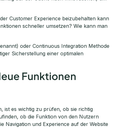
ät der Customer Experience beizubehalten kann
unktionen schneller umsetzen? Wie kann man
enannt) oder Continuous Integration Methode
itiger Sicherstellung einer optimalen
Neue Funktionen
ist es wichtig zu prüfen, ob sie richtig
szufinden, ob die Funktion von den Nutzern
die Navigation und Experience auf der Website