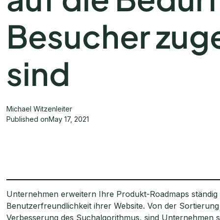
Besucher zug
sind
Michael Witzenleiter
Published on
May 17, 2021
Unternehmen erweitern Ihre Produkt-Roadmaps ständig
Benutzerfreundlichkeit ihrer Website. Von der Sortierung 
Verbesserung des Suchalgorithmus, sind Unternehmen s