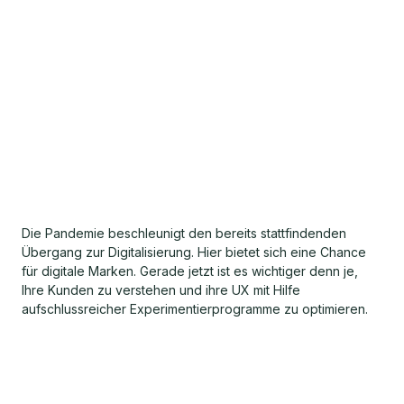
Die Pandemie beschleunigt den bereits stattfindenden
Übergang zur Digitalisierung. Hier bietet sich eine Chance
für digitale Marken. Gerade jetzt ist es wichtiger denn je,
Ihre Kunden zu verstehen und ihre UX mit Hilfe
aufschlussreicher Experimentierprogramme zu optimieren.