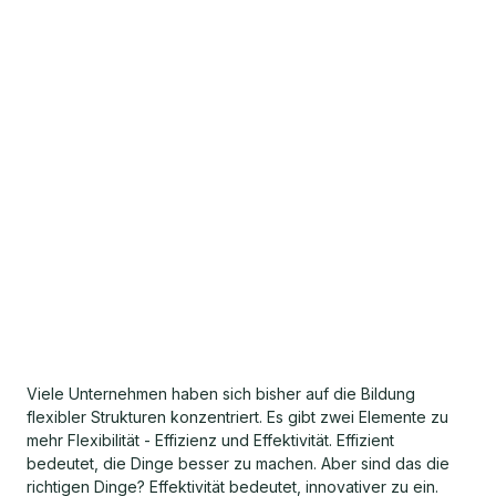
Viele Unternehmen haben sich bisher auf die Bildung
flexibler Strukturen konzentriert. Es gibt zwei Elemente zu
mehr Flexibilität - Effizienz und Effektivität. Effizient
bedeutet, die Dinge besser zu machen. Aber sind das die
richtigen Dinge? Effektivität bedeutet, innovativer zu ein.