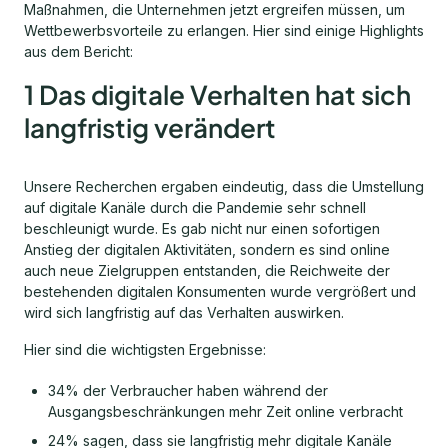
Maßnahmen, die Unternehmen jetzt ergreifen müssen, um
Wettbewerbsvorteile zu erlangen. Hier sind einige Highlights
aus dem Bericht:
1 Das digitale Verhalten hat sich
langfristig verändert
Unsere Recherchen ergaben eindeutig, dass die Umstellung
auf digitale Kanäle durch die Pandemie sehr schnell
beschleunigt wurde. Es gab nicht nur einen sofortigen
Anstieg der digitalen Aktivitäten, sondern es sind online
auch neue Zielgruppen entstanden, die Reichweite der
bestehenden digitalen Konsumenten wurde vergrößert und
wird sich langfristig auf das Verhalten auswirken.
Hier sind die wichtigsten Ergebnisse:
34% der Verbraucher haben während der
Ausgangsbeschränkungen mehr Zeit online verbracht
24% sagen, dass sie langfristig mehr digitale Kanäle