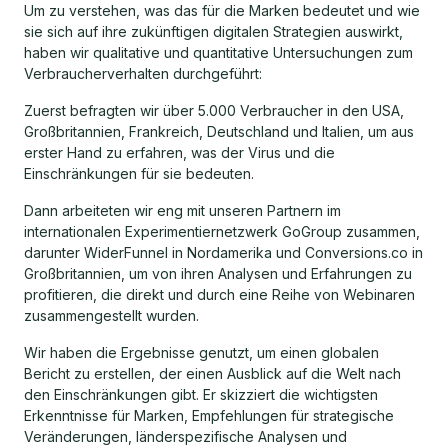
Um zu verstehen, was das für die Marken bedeutet und wie
sie sich auf ihre zukünftigen digitalen Strategien auswirkt,
haben wir qualitative und quantitative Untersuchungen zum
Verbraucherverhalten durchgeführt:
Zuerst befragten wir über 5.000 Verbraucher in den USA,
Großbritannien, Frankreich, Deutschland und Italien, um aus
erster Hand zu erfahren, was der Virus und die
Einschränkungen für sie bedeuten.
Dann arbeiteten wir eng mit unseren Partnern im
internationalen Experimentiernetzwerk GoGroup zusammen,
darunter WiderFunnel in Nordamerika und Conversions.co in
Großbritannien, um von ihren Analysen und Erfahrungen zu
profitieren, die direkt und durch eine Reihe von Webinaren
zusammengestellt wurden.
Wir haben die Ergebnisse genutzt, um einen globalen
Bericht zu erstellen, der einen Ausblick auf die Welt nach
den Einschränkungen gibt. Er skizziert die wichtigsten
Erkenntnisse für Marken, Empfehlungen für strategische
Veränderungen, länderspezifische Analysen und