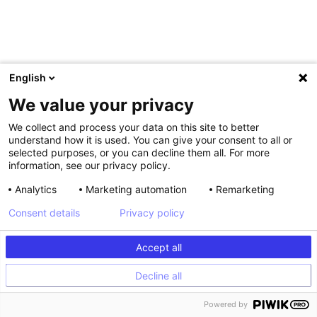
English
We value your privacy
We collect and process your data on this site to better
understand how it is used. You can give your consent to all or
selected purposes, or you can decline them all. For more
information, see our privacy policy.
Analytics
Marketing automation
Remarketing
Consent details
Privacy policy
Accept all
Decline all
Powered by