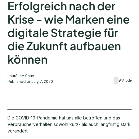
Erfolgreich nach der
Krise - wie Marken eine
digitale Strategie für
die Zukunft aufbauen
können
Lauréline Saux
Article
Published on
July 7, 2020
Die COVID-19-Pandemie hat uns alle betroffen und das
Verbraucherverhalten sowohl kurz- als auch langfristig stark
verändert.