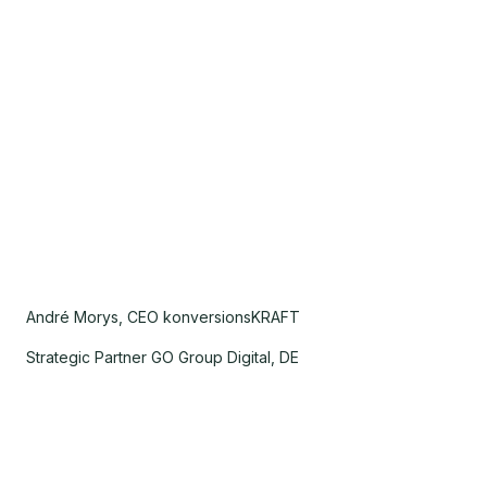
André Morys, CEO konversionsKRAFT
Strategic Partner GO Group Digital, DE