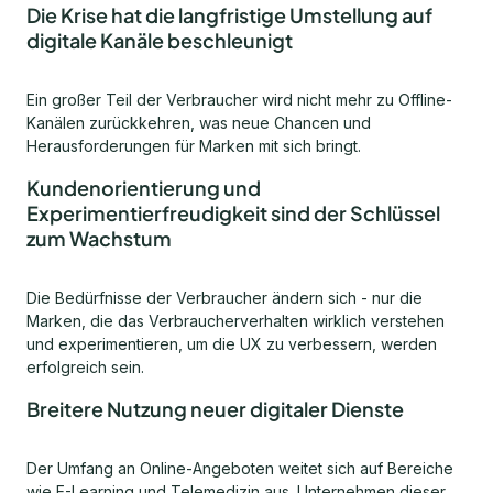
Die Krise hat die langfristige Umstellung auf
digitale Kanäle beschleunigt
Ein großer Teil der Verbraucher wird nicht mehr zu Offline-
Kanälen zurückkehren, was neue Chancen und
Herausforderungen für Marken mit sich bringt.
Kundenorientierung und
Experimentierfreudigkeit sind der Schlüssel
zum Wachstum
Die Bedürfnisse der Verbraucher ändern sich - nur die
Marken, die das Verbraucherverhalten wirklich verstehen
und experimentieren, um die UX zu verbessern, werden
erfolgreich sein.
Breitere Nutzung neuer digitaler Dienste
Der Umfang an Online-Angeboten weitet sich auf Bereiche
wie E-Learning und Telemedizin aus. Unternehmen dieser