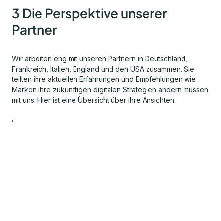
3 Die Perspektive unserer
Partner
Wir arbeiten eng mit unseren Partnern in Deutschland,
Frankreich, Italien, England und den USA zusammen. Sie
teilten ihre aktuellen Erfahrungen und Empfehlungen wie
Marken ihre zukünftigen digitalen Strategien ändern müssen
mit uns. Hier ist eine Übersicht über ihre Ansichten:
,