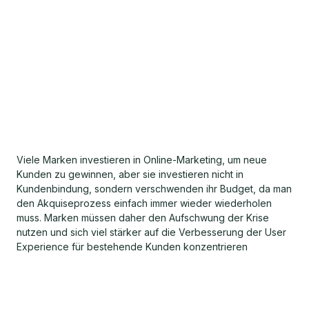
Viele Marken investieren in Online-Marketing, um neue
Kunden zu gewinnen, aber sie investieren nicht in
Kundenbindung, sondern verschwenden ihr Budget, da man
den Akquiseprozess einfach immer wieder wiederholen
muss. Marken müssen daher den Aufschwung der Krise
nutzen und sich viel stärker auf die Verbesserung der User
Experience für bestehende Kunden konzentrieren