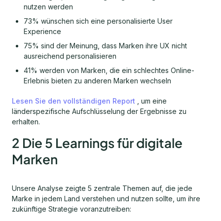
nutzen werden
73% wünschen sich eine personalisierte User
Experience
75% sind der Meinung, dass Marken ihre UX nicht
ausreichend personalisieren
41% werden von Marken, die ein schlechtes Online-
Erlebnis bieten zu anderen Marken wechseln
Lesen Sie den vollständigen Report
, um eine
länderspezifische Aufschlüsselung der Ergebnisse zu
erhalten.
2 Die 5 Learnings für digitale
Marken
Unsere Analyse zeigte 5 zentrale Themen auf, die jede
Marke in jedem Land verstehen und nutzen sollte, um ihre
zukünftige Strategie voranzutreiben: