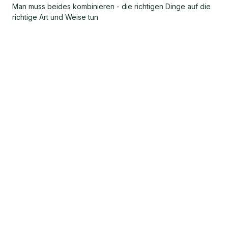
Man muss beides kombinieren - die richtigen Dinge auf die
richtige Art und Weise tun