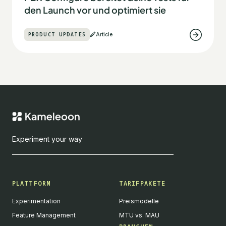
den Launch vor und optimiert sie
PRODUCT UPDATES
Article
Experiment your way
PLATTFORM
TARIFPAKETE
Experimentation
Preismodelle
Feature Management
MTU vs. MAU