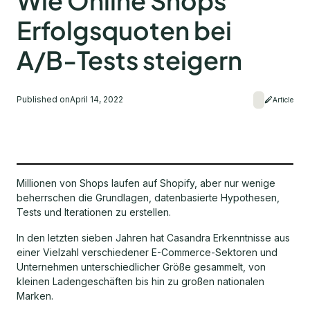
Wie Online Shops
Erfolgsquoten bei
A/B-Tests steigern
Published on
April 14, 2022
Article
Millionen von Shops laufen auf Shopify, aber nur wenige
beherrschen die Grundlagen, datenbasierte Hypothesen,
Tests und Iterationen zu erstellen.
In den letzten sieben Jahren hat Casandra Erkenntnisse aus
einer Vielzahl verschiedener E-Commerce-Sektoren und
Unternehmen unterschiedlicher Größe gesammelt, von
kleinen Ladengeschäften bis hin zu großen nationalen
Marken.