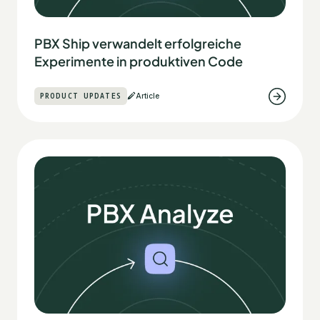
PBX Ship verwandelt erfolgreiche
Experimente in produktiven Code
PRODUCT UPDATES
Article