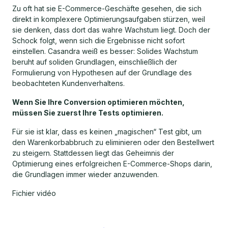
Zu oft hat sie E-Commerce-Geschäfte gesehen, die sich
direkt in komplexere Optimierungsaufgaben stürzen, weil
sie denken, dass dort das wahre Wachstum liegt. Doch der
Schock folgt, wenn sich die Ergebnisse nicht sofort
einstellen. Casandra weiß es besser: Solides Wachstum
beruht auf soliden Grundlagen, einschließlich der
Formulierung von Hypothesen auf der Grundlage des
beobachteten Kundenverhaltens.
Wenn Sie Ihre Conversion optimieren möchten,
müssen Sie zuerst Ihre Tests optimieren.
Für sie ist klar, dass es keinen „magischen“ Test gibt, um
den Warenkorbabbruch zu eliminieren oder den Bestellwert
zu steigern. Stattdessen liegt das Geheimnis der
Optimierung eines erfolgreichen E-Commerce-Shops darin,
die Grundlagen immer wieder anzuwenden.
Fichier vidéo