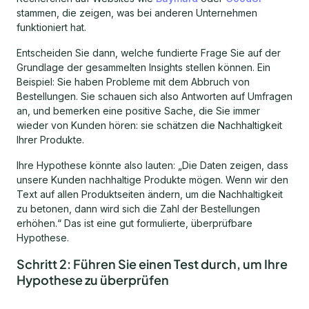
stammen, die zeigen, was bei anderen Unternehmen
funktioniert hat.
Entscheiden Sie dann, welche fundierte Frage Sie auf der
Grundlage der gesammelten Insights stellen können. Ein
Beispiel: Sie haben Probleme mit dem Abbruch von
Bestellungen. Sie schauen sich also Antworten auf Umfragen
an, und bemerken eine positive Sache, die Sie immer
wieder von Kunden hören: sie schätzen die Nachhaltigkeit
Ihrer Produkte.
Ihre Hypothese könnte also lauten: „Die Daten zeigen, dass
unsere Kunden nachhaltige Produkte mögen. Wenn wir den
Text auf allen Produktseiten ändern, um die Nachhaltigkeit
zu betonen, dann wird sich die Zahl der Bestellungen
erhöhen.“ Das ist eine gut formulierte, überprüfbare
Hypothese.
Schritt 2: Führen Sie einen Test durch, um Ihre
Hypothese zu überprüfen