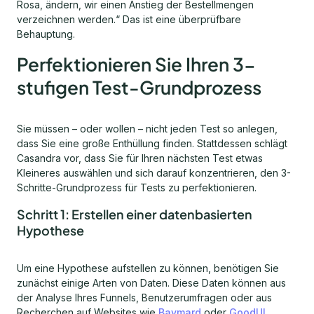
Rosa, ändern, wir einen Anstieg der Bestellmengen
verzeichnen werden.“ Das ist eine überprüfbare
Behauptung.
Perfektionieren Sie Ihren 3-
stufigen Test-Grundprozess
Sie müssen – oder wollen – nicht jeden Test so anlegen,
dass Sie eine große Enthüllung finden. Stattdessen schlägt
Casandra vor, dass Sie für Ihren nächsten Test etwas
Kleineres auswählen und sich darauf konzentrieren, den 3-
Schritte-Grundprozess für Tests zu perfektionieren.
Schritt 1: Erstellen einer datenbasierten
Hypothese
Um eine Hypothese aufstellen zu können, benötigen Sie
zunächst einige Arten von Daten. Diese Daten können aus
der Analyse Ihres Funnels, Benutzerumfragen oder aus
Recherchen auf Websites wie
Baymard
oder
GoodUI