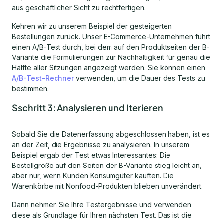
aus geschäftlicher Sicht zu rechtfertigen.
Kehren wir zu unserem Beispiel der gesteigerten
Bestellungen zurück. Unser E-Commerce-Unternehmen führt
einen A/B-Test durch, bei dem auf den Produktseiten der B-
Variante die Formulierungen zur Nachhaltigkeit für genau die
Hälfte aller Sitzungen angezeigt werden. Sie können einen
A/B-Test-Rechner
verwenden, um die Dauer des Tests zu
bestimmen.
Sschritt 3: Analysieren und Iterieren
Sobald Sie die Datenerfassung abgeschlossen haben, ist es
an der Zeit, die Ergebnisse zu analysieren. In unserem
Beispiel ergab der Test etwas Interessantes: Die
Bestellgröße auf den Seiten der B-Variante stieg leicht an,
aber nur, wenn Kunden Konsumgüter kauften. Die
Warenkörbe mit Nonfood-Produkten blieben unverändert.
Dann nehmen Sie Ihre Testergebnisse und verwenden
diese als Grundlage für Ihren nächsten Test. Das ist die