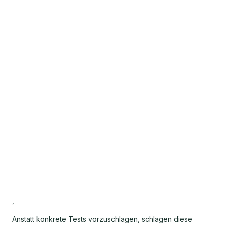
,
Anstatt konkrete Tests vorzuschlagen, schlagen diese