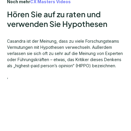
Noch mehr
CX Masters Videos
Hören Sie auf zu raten und
verwenden Sie Hypothesen
Casandra ist der Meinung, dass zu viele Forschungsteams
Vermutungen mit Hypothesen verwechseln. Außerdem
verlassen sie sich oft zu sehr auf die Meinung von Experten
oder Führungskräften – etwas, das Kritiker dieses Denkens
als „highest-paid person’s opinion“ (HIPPO) bezeichnen.
,