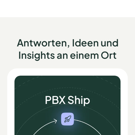
Antworten, Ideen und
Insights an einem Ort