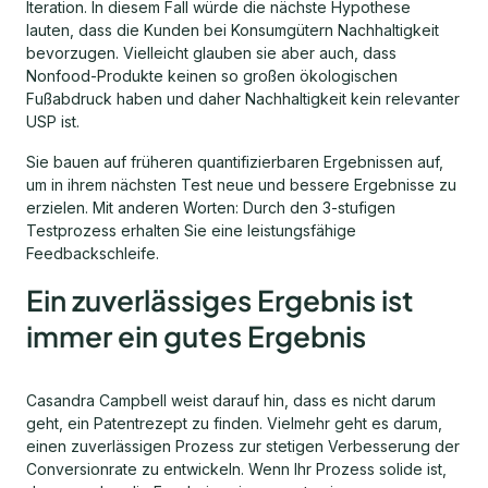
Iteration. In diesem Fall würde die nächste Hypothese
lauten, dass die Kunden bei Konsumgütern Nachhaltigkeit
bevorzugen. Vielleicht glauben sie aber auch, dass
Nonfood-Produkte keinen so großen ökologischen
Fußabdruck haben und daher Nachhaltigkeit kein relevanter
USP ist.
Sie bauen auf früheren quantifizierbaren Ergebnissen auf,
um in ihrem nächsten Test neue und bessere Ergebnisse zu
erzielen. Mit anderen Worten: Durch den 3-stufigen
Testprozess erhalten Sie eine leistungsfähige
Feedbackschleife.
Ein zuverlässiges Ergebnis ist
immer ein gutes Ergebnis
Casandra Campbell weist darauf hin, dass es nicht darum
geht, ein Patentrezept zu finden. Vielmehr geht es darum,
einen zuverlässigen Prozess zur stetigen Verbesserung der
Conversionrate zu entwickeln. Wenn Ihr Prozess solide ist,