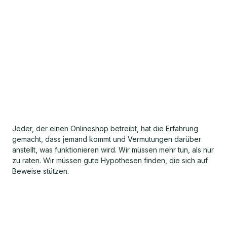
Jeder, der einen Onlineshop betreibt, hat die Erfahrung
gemacht, dass jemand kommt und Vermutungen darüber
anstellt, was funktionieren wird. Wir müssen mehr tun, als nur
zu raten. Wir müssen gute Hypothesen finden, die sich auf
Beweise stützen.