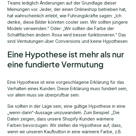
Teams lediglich Änderungen auf der Grundlage dieser
Meinungen vor. Jeder, der einen Onlineshop betrieben hat,
hat wahrscheinlich erlebt, wie Führungskräfte sagen: „Ich
denke, diese Bilder könnten cooler sein. Wir sollten jüngere
Models verwenden.“ Oder: „Wir sollten die Farbe der
Schaltflächen ändern. Rosa wird besser funktionieren.“ Das
sind Vermutungen über Conversions und keine Hypothesen.
Eine Hypothese ist mehr als nur
eine fundierte Vermutung
Eine Hypothese ist eine vorgeschlagene Erklärung für das
Verhalten eines Kunden. Diese Erklärung muss fundiert sein,
vor allem muss sie überprüfbar sein.
Sie sollten in der Lage sein, eine gültige Hypothese in eine
„wenn-dann“-Aussage umzuwandeln. Zum Beispiel: „Die
Daten zeigen, dass unsere Shopify-Kunden wärmere
Farben bevorzugen. Wir stellen die Hypothese auf, dass,
wenn wir unseren Kaufbutton in eine wärmere Farbe, z.B.