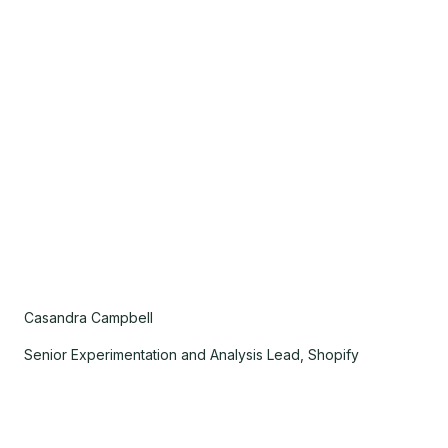
Casandra Campbell
Senior Experimentation and Analysis Lead, Shopify