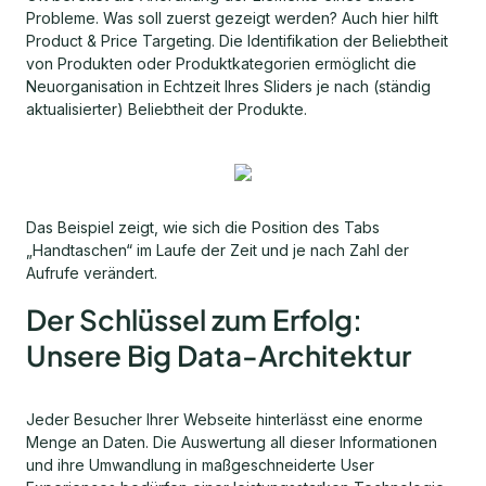
Probleme. Was soll zuerst gezeigt werden? Auch hier hilft
Product & Price Targeting. Die Identifikation der Beliebtheit
von Produkten oder Produktkategorien ermöglicht die
Neuorganisation in Echtzeit Ihres Sliders je nach (ständig
aktualisierter) Beliebtheit der Produkte.
Das Beispiel zeigt, wie sich die Position des Tabs
„Handtaschen“ im Laufe der Zeit und je nach Zahl der
Aufrufe verändert.
Der Schlüssel zum Erfolg:
Unsere Big Data-Architektur
Jeder Besucher Ihrer Webseite hinterlässt eine enorme
Menge an Daten. Die Auswertung all dieser Informationen
und ihre Umwandlung in maßgeschneiderte User