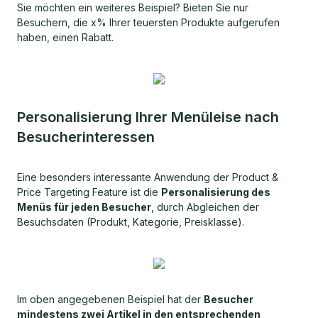
Sie möchten ein weiteres Beispiel? Bieten Sie nur
Besuchern, die x% Ihrer teuersten Produkte aufgerufen
haben, einen Rabatt.
Personalisierung Ihrer Menüleise nach
Besucherinteressen
Eine besonders interessante Anwendung der Product &
Price Targeting Feature ist die
Personalisierung des
Menüs für jeden Besucher
, durch Abgleichen der
Besuchsdaten (Produkt, Kategorie, Preisklasse).
Im oben angegebenen Beispiel hat der
Besucher
mindestens zwei Artikel in den entsprechenden