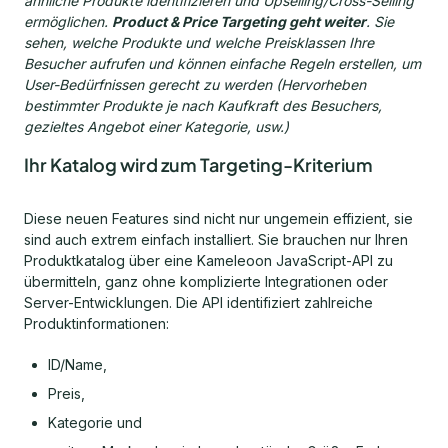
ähnliche Produkte identifizieren und Upselling/Cross-Selling
ermöglichen.
Product & Price Targeting geht weiter
. Sie
sehen, welche Produkte und welche Preisklassen Ihre
Besucher aufrufen und können einfache Regeln erstellen, um
User-Bedürfnissen gerecht zu werden (Hervorheben
bestimmter Produkte je nach Kaufkraft des Besuchers,
gezieltes Angebot einer Kategorie, usw.)
Ihr Katalog wird zum Targeting-Kriterium
Diese neuen Features sind nicht nur ungemein effizient, sie
sind auch extrem einfach installiert. Sie brauchen nur Ihren
Produktkatalog über eine Kameleoon JavaScript-API zu
übermitteln, ganz ohne komplizierte Integrationen oder
Server-Entwicklungen. Die API identifiziert zahlreiche
Produktinformationen:
ID/Name,
Preis,
Kategorie und