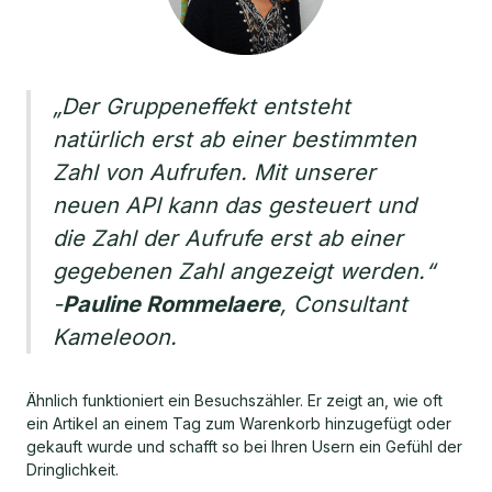
„Der Gruppeneffekt entsteht
natürlich erst ab einer bestimmten
Zahl von Aufrufen. Mit unserer
neuen API kann das gesteuert und
die Zahl der Aufrufe erst ab einer
gegebenen Zahl angezeigt werden.“
-
Pauline Rommelaere
, Consultant
Kameleoon.
Ähnlich funktioniert ein Besuchszähler. Er zeigt an, wie oft
ein Artikel an einem Tag zum Warenkorb hinzugefügt oder
gekauft wurde und schafft so bei Ihren Usern ein Gefühl der
Dringlichkeit.