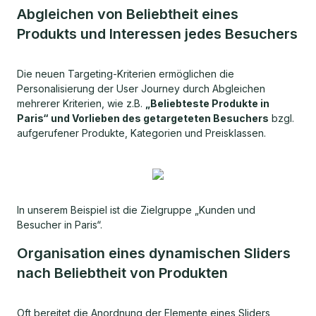
Abgleichen von Beliebtheit eines
Produkts und Interessen jedes Besuchers
Die neuen Targeting-Kriterien ermöglichen die
Personalisierung der User Journey durch Abgleichen
mehrerer Kriterien, wie z.B.
„Beliebteste Produkte in
Paris“ und Vorlieben des getargeteten Besuchers
bzgl.
aufgerufener Produkte, Kategorien und Preisklassen.
In unserem Beispiel ist die Zielgruppe „Kunden und
Besucher in Paris“.
Organisation eines dynamischen Sliders
nach Beliebtheit von Produkten
Oft bereitet die Anordnung der Elemente eines Sliders