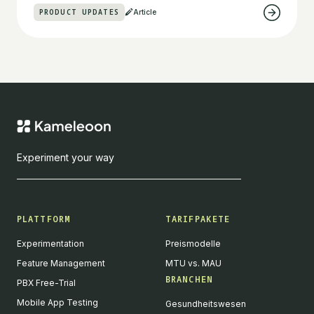
PRODUCT UPDATES
Article
Experiment your way
PLATTFORM
TARIFPAKETE
Experimentation
Preismodelle
Feature Management
MTU vs. MAU
BRANCHEN
PBX Free-Trial
Mobile App Testing
Gesundheitswesen