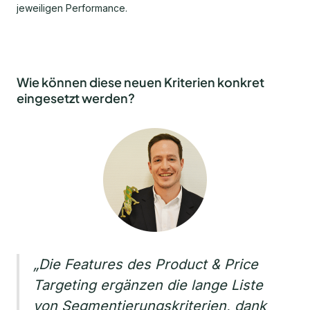
jeweiligen Performance.
Wie können diese neuen Kriterien konkret
eingesetzt werden?
„Die Features des Product & Price
Targeting ergänzen die lange Liste
von Segmentierungskriterien, dank