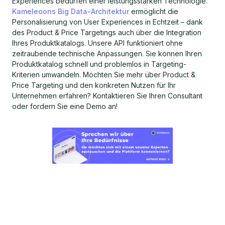
Experiences bedürfen einer leistungsstarken Technologie.
Kameleoons Big Data-Architektur
ermöglicht die
Personalisierung von User Experiences in Echtzeit – dank
des Product & Price Targetings auch über die Integration
Ihres Produktkatalogs. Unsere API funktioniert ohne
zeitraubende technische Anpassungen. Sie können Ihren
Produktkatalog schnell und problemlos in Targeting-
Kriterien umwandeln. Möchten Sie mehr über Product &
Price Targeting und den konkreten Nutzen für Ihr
Unternehmen erfahren? Kontaktieren Sie Ihren Consultant
oder fordern Sie eine Demo an!