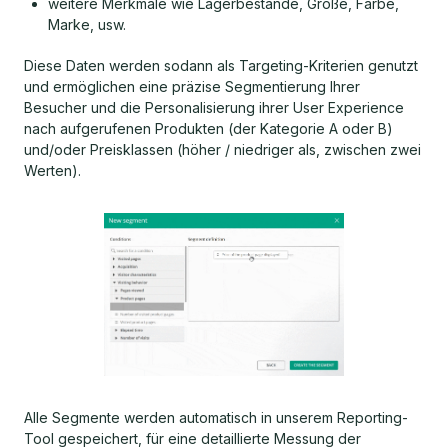
weitere Merkmale wie Lagerbestände, Größe, Farbe,
Marke, usw.
Diese Daten werden sodann als Targeting-Kriterien genutzt
und ermöglichen eine präzise Segmentierung Ihrer
Besucher und die Personalisierung ihrer User Experience
nach aufgerufenen Produkten (der Kategorie A oder B)
und/oder Preisklassen (höher / niedriger als, zwischen zwei
Werten).
Alle Segmente werden automatisch in unserem Reporting-
Tool gespeichert, für eine detaillierte Messung der