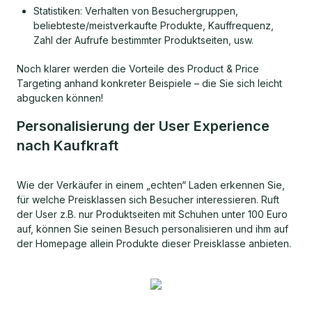
Statistiken: Verhalten von Besuchergruppen,
beliebteste/meistverkaufte Produkte, Kauffrequenz,
Zahl der Aufrufe bestimmter Produktseiten, usw.
Noch klarer werden die Vorteile des Product & Price
Targeting anhand konkreter Beispiele – die Sie sich leicht
abgucken können!
Personalisierung der User Experience
nach Kaufkraft
Wie der Verkäufer in einem „echten“ Laden erkennen Sie,
für welche Preisklassen sich Besucher interessieren. Ruft
der User z.B. nur Produktseiten mit Schuhen unter 100 Euro
auf, können Sie seinen Besuch personalisieren und ihm auf
der Homepage allein Produkte dieser Preisklasse anbieten.