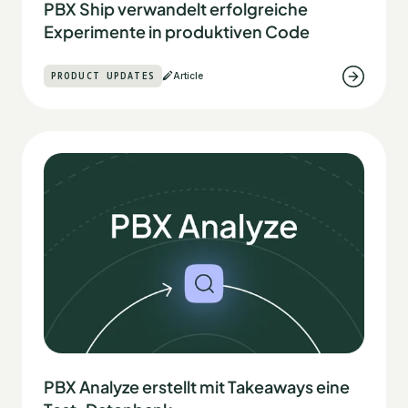
PBX Ship verwandelt erfolgreiche
Experimente in produktiven Code
PRODUCT UPDATES
Article
PBX Analyze erstellt mit Takeaways eine