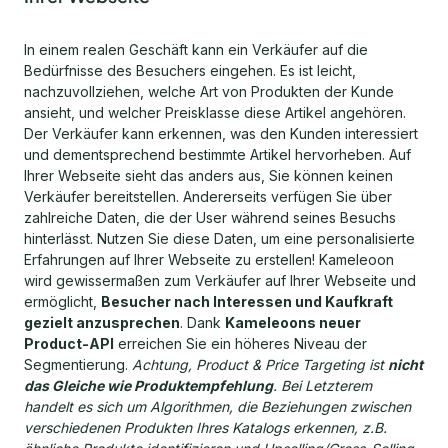
In einem realen Geschäft kann ein Verkäufer auf die
Bedürfnisse des Besuchers eingehen. Es ist leicht,
nachzuvollziehen, welche Art von Produkten der Kunde
ansieht, und welcher Preisklasse diese Artikel angehören.
Der Verkäufer kann erkennen, was den Kunden interessiert
und dementsprechend bestimmte Artikel hervorheben. Auf
Ihrer Webseite sieht das anders aus, Sie können keinen
Verkäufer bereitstellen. Andererseits verfügen Sie über
zahlreiche Daten, die der User während seines Besuchs
hinterlässt. Nutzen Sie diese Daten, um eine personalisierte
Erfahrungen auf Ihrer Webseite zu erstellen! Kameleoon
wird gewissermaßen zum Verkäufer auf Ihrer Webseite und
ermöglicht,
Besucher nach Interessen und Kaufkraft
gezielt anzusprechen
. Dank
Kameleoons neuer
Product-API
erreichen Sie ein höheres Niveau der
Segmentierung.
Achtung, Product & Price Targeting ist
nicht
das Gleiche wie Produktempfehlung
. Bei Letzterem
handelt es sich um Algorithmen, die Beziehungen zwischen
verschiedenen Produkten Ihres Katalogs erkennen, z.B.