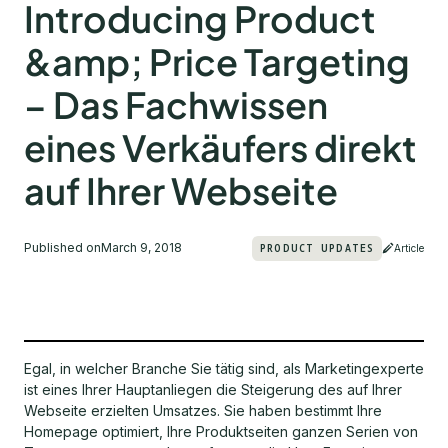
Introducing Product
&amp; Price Targeting
– Das Fachwissen
eines Verkäufers direkt
auf Ihrer Webseite
Published on
March 9, 2018
PRODUCT UPDATES
Article
Egal, in welcher Branche Sie tätig sind, als Marketingexperte
ist eines Ihrer Hauptanliegen die Steigerung des auf Ihrer
Webseite erzielten Umsatzes. Sie haben bestimmt Ihre
Homepage optimiert, Ihre Produktseiten ganzen Serien von