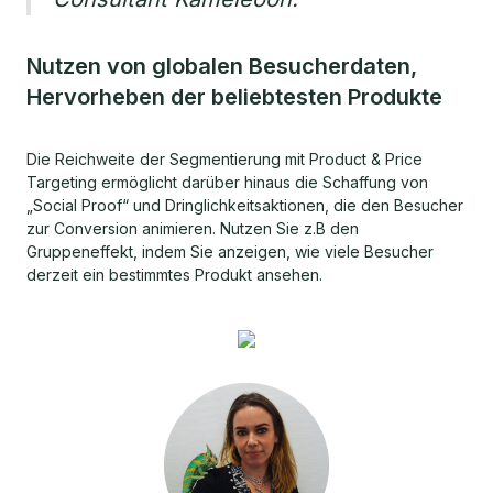
Nutzen von globalen Besucherdaten,
Hervorheben der beliebtesten Produkte
Die Reichweite der Segmentierung mit Product & Price
Targeting ermöglicht darüber hinaus die Schaffung von
„Social Proof“ und Dringlichkeitsaktionen, die den Besucher
zur Conversion animieren. Nutzen Sie z.B den
Gruppeneffekt, indem Sie anzeigen, wie viele Besucher
derzeit ein bestimmtes Produkt ansehen.