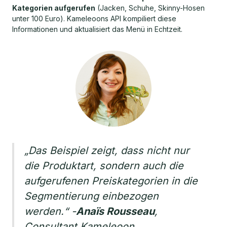
Kategorien aufgerufen
(Jacken, Schuhe, Skinny-Hosen
unter 100 Euro). Kameleoons API kompiliert diese
Informationen und aktualisiert das Menü in Echtzeit.
„Das Beispiel zeigt, dass nicht nur
die Produktart, sondern auch die
aufgerufenen Preiskategorien in die
Segmentierung einbezogen
werden.“
-
Anaïs Rousseau
,
Consultant Kameleoon.