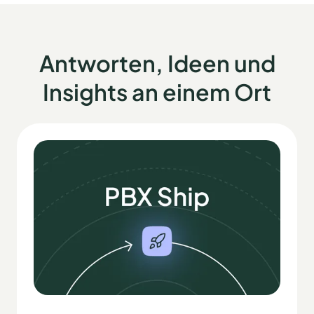
Antworten, Ideen und
Insights an einem Ort