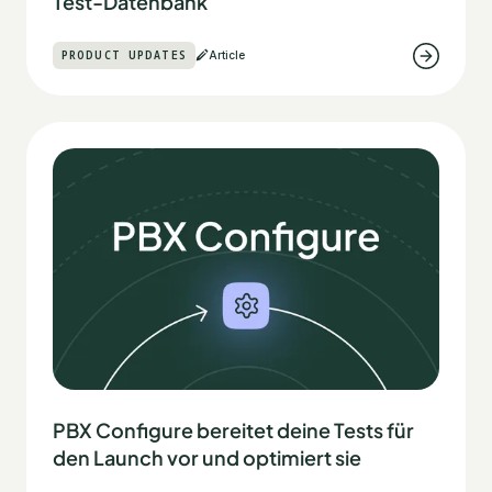
Test-Datenbank
PRODUCT UPDATES
Article
PBX Configure bereitet deine Tests für
den Launch vor und optimiert sie