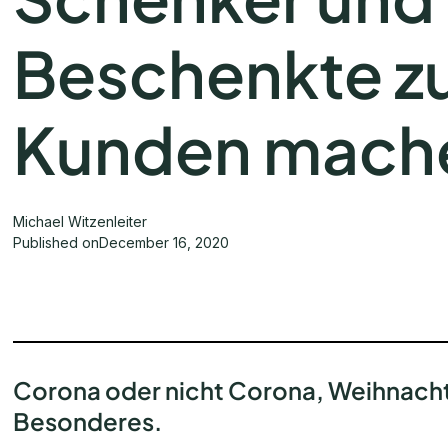
Beschenkte zu
Kunden mach
Michael Witzenleiter
Published on
December 16, 2020
Corona oder nicht Corona, Weihnacht
Besonderes.