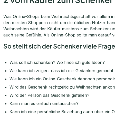
Was Online-Shops beim Weihnachtsgeschäft vor allem in B
den meisten Shoppern nicht um die üblichen Nutzer handel
Weihnachten wird der Käufer meistens zum Schenker und
auch seine Gefühle. Als Online-Shop sollte man darauf vo
So stellt sich der Schenker viele Frage
Was soll ich schenken? Wo finde ich gute Ideen?
Wie kann ich zeigen, dass ich mir Gedanken gemacht
Wie kann ich ein Online-Geschenk dennoch personali
Wird das Geschenk rechtzeitig zu Weihnachten ank
Wird der Person das Geschenk gefallen?
Kann man es einfach umtauschen?
Kann ich eine persönliche Beziehung auch über ein 