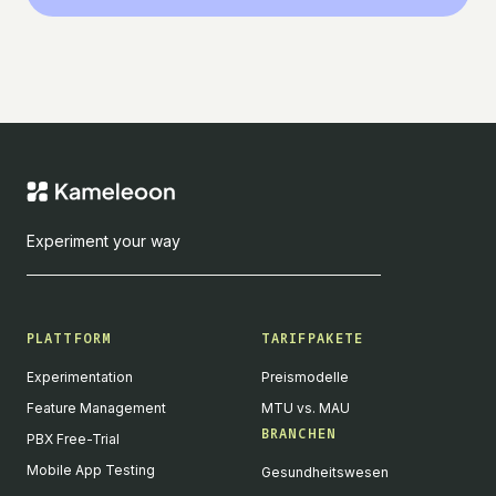
Experiment your way
PLATTFORM
TARIFPAKETE
Experimentation
Preismodelle
Feature Management
MTU vs. MAU
BRANCHEN
PBX Free-Trial
Mobile App Testing
Gesundheitswesen