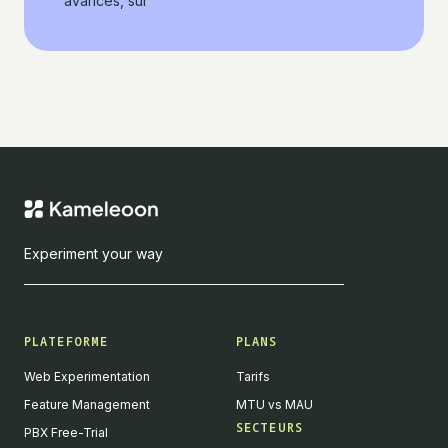
avancés, sur
Experiment your way
PLATEFORME
PLANS
Web Experimentation
Tarifs
Feature Management
MTU vs MAU
SECTEURS
PBX Free-Trial