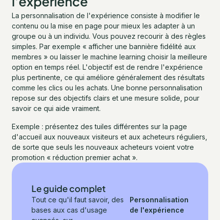
l'expérience
La personnalisation de l'expérience consiste à modifier le
contenu ou la mise en page pour mieux les adapter à un
groupe ou à un individu. Vous pouvez recourir à des règles
simples. Par exemple « afficher une bannière fidélité aux
membres » ou laisser le machine learning choisir la meilleure
option en temps réel. L'objectif est de rendre l'expérience
plus pertinente, ce qui améliore généralement des résultats
comme les clics ou les achats. Une bonne personnalisation
repose sur des objectifs clairs et une mesure solide, pour
savoir ce qui aide vraiment.
Exemple : présentez des tuiles différentes sur la page
d'accueil aux nouveaux visiteurs et aux acheteurs réguliers,
de sorte que seuls les nouveaux acheteurs voient votre
promotion « réduction premier achat ».
Le guide complet
Tout ce qu'il faut savoir, des
Personnalisation
bases aux cas d'usage
de l'expérience