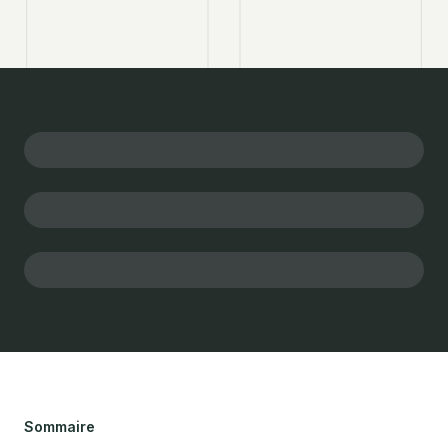
Sommaire