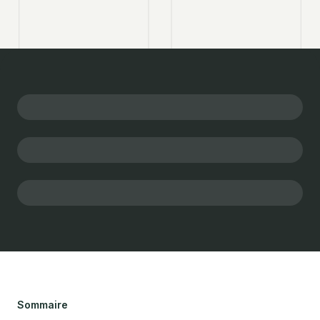
Sommaire