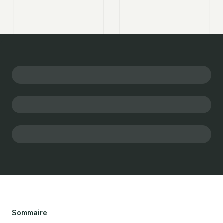
Sommaire