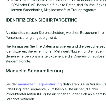
CRM oder DMP. Beispiele für kalte Daten sind Kaufhäufigkei
letzten Warenkorbs, Mitgliedschaft im Treueprogramm.
IDENTIFIZIEREN SIE IHR TARGETING
Als nächstes müssen Sie entscheiden, welchen Besuchern Ihre
Personalisierung angezeigt wird.
Hierfür müssen Sie Ihre Daten analysieren und die Besucherse
identifizieren, die einen hohen Mehrwert/Nutzen für Sie haben, d
denen eine personalisierte Experience die Conversion auslöse
steigern könnte.
Manuelle Segmentierung
Bei der
manuellen Segmentierung
definieren Sie im Voraus Kri
Erstellung Ihrer Segmente. Zum Beispiel: Besucher, die drei
Produktdetailseiten (PDP) besucht haben, oder sich an einem 
Standort befinden.