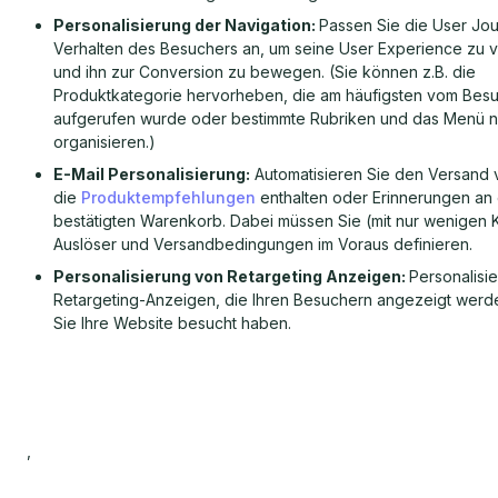
Personalisierung der Navigation:
Passen Sie die User Jo
Verhalten des Besuchers an, um seine User Experience zu 
und ihn zur Conversion zu bewegen. (Sie können z.B. die
Produktkategorie hervorheben, die am häufigsten vom Bes
aufgerufen wurde oder bestimmte Rubriken und das Menü 
organisieren.)
E-Mail Personalisierung:
Automatisieren Sie den Versand v
die
Produktempfehlungen
enthalten oder Erinnerungen an 
bestätigten Warenkorb. Dabei müssen Sie (mit nur wenigen K
Auslöser und Versandbedingungen im Voraus definieren.
Personalisierung von Retargeting Anzeigen:
Personalisi
Retargeting-Anzeigen, die Ihren Besuchern angezeigt wer
Sie Ihre Website besucht haben.
,