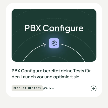
PBX Configure bereitet deine Tests für
den Launch vor und optimiert sie
PRODUCT UPDATES
Article