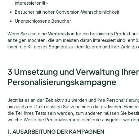
interessieren/li>
Besucher mit hoher Conversion-Wahrscheinlichkeit
Unentschlossene Besucher
Wenn Sie also eine Werbeaktion für ein bestimmtes Produkt nu
anzeigen möchten, die am meisten daran interessiert sind, ermög
Ihnen die KI, dieses Segment zu identifizieren und Ihre Ziele zu 
3 Umsetzung und Verwaltung Ihrer
Personalisierungskampagne
Jetzt ist es an der Zeit aktiv zu werden und Ihre Personalisierun
umzusetzen. Dazu müssen Sie zum einen die grafischen Element
die Teil Ihres Tests sein werden, zum anderen müssen Sie best
welche Weise die Personalisierungselemente ausgelöst werden 
1. AUSARBEITUNG DER KAMPAGNEN