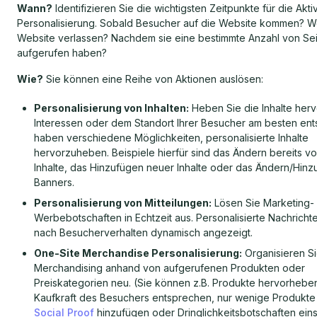
Wann?
Identifizieren Sie die wichtigsten Zeitpunkte für die Akti
Personalisierung. Sobald Besucher auf die Website kommen? W
Website verlassen? Nachdem sie eine bestimmte Anzahl von Se
aufgerufen haben?
Wie?
Sie können eine Reihe von Aktionen auslösen:
Personalisierung von Inhalten:
Heben Sie die Inhalte herv
Interessen oder dem Standort Ihrer Besucher am besten ent
haben verschiedene Möglichkeiten, personalisierte Inhalte
hervorzuheben. Beispiele hierfür sind das Ändern bereits 
Inhalte, das Hinzufügen neuer Inhalte oder das Ändern/Hinz
Banners.
Personalisierung von Mitteilungen:
Lösen Sie Marketing-
Werbebotschaften in Echtzeit aus. Personalisierte Nachricht
nach Besucherverhalten dynamisch angezeigt.
One-Site Merchandise Personalisierung:
Organisieren Si
Merchandising anhand von aufgerufenen Produkten oder
Preiskategorien neu. (Sie können z.B. Produkte hervorheben
Kaufkraft des Besuchers entsprechen, nur wenige Produkte
Social Proof
hinzufügen oder Dringlichkeitsbotschaften ein