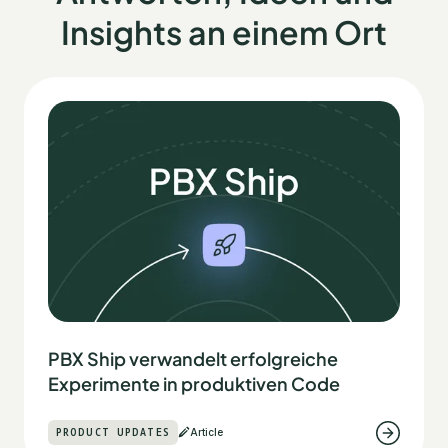
Insights an einem Ort
PBX Ship verwandelt erfolgreiche
Experimente in produktiven Code
PRODUCT UPDATES
Article