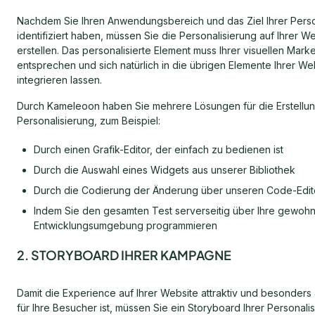
Nachdem Sie Ihren Anwendungsbereich und das Ziel Ihrer Perso
identifiziert haben, müssen Sie die Personalisierung auf Ihrer W
erstellen. Das personalisierte Element muss Ihrer visuellen Marke
entsprechen und sich natürlich in die übrigen Elemente Ihrer We
integrieren lassen.
Durch Kameleoon haben Sie mehrere Lösungen für die Erstellun
Personalisierung, zum Beispiel:
Durch einen Grafik-Editor, der einfach zu bedienen ist
Durch die Auswahl eines Widgets aus unserer Bibliothek
Durch die Codierung der Änderung über unseren Code-Edit
Indem Sie den gesamten Test serverseitig über Ihre gewohn
Entwicklungsumgebung programmieren
2. STORYBOARD IHRER KAMPAGNE
Damit die Experience auf Ihrer Website attraktiv und besonder
für Ihre Besucher ist, müssen Sie ein Storyboard Ihrer Personali