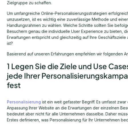
Zielgruppe zu schaffen.
Um umfangreiche Online-Personalisierungsstrategien erfolgreic
umzusetzen, ist es wichtig eine zuverlässige Methode und ein
Handlungsrahmen zu wählen. Welche Schritte sollten Sie befolg
Besuchern genau die individuelle User Experience zu bieten, di
Erwartungen entspricht und gleichzeitig auf Ihre Geschäftsziele
ist?
Basierend auf unseren Erfahrungen empfehlen wir folgenden An
1 Legen Sie die Ziele und Use Cases
jede Ihrer Personalisierungskamp
fest
Personalisierung
ist ein weit gefasster Begriff. Es umfasst zwar 
Anpassung Ihrer Website an die Erwartungen der einzelnen Bes
bedeutet aber nicht für alle Unternehmen dasselbe. Daher müss
Erstes definieren, was Personalisierung für Ihr Unternehmen bed