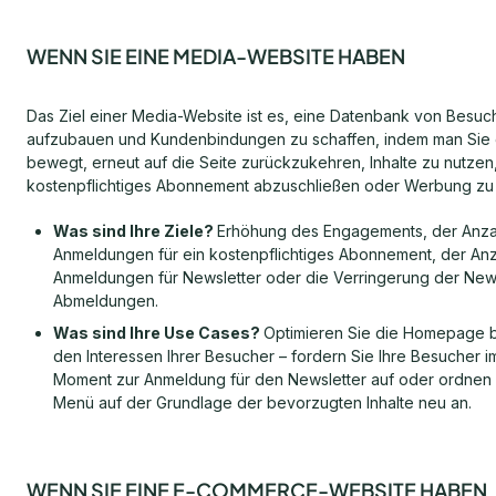
WENN SIE EINE MEDIA-WEBSITE HABEN
Das Ziel einer Media-Website ist es, eine Datenbank von Besuc
aufzubauen und Kundenbindungen zu schaffen, indem man Sie
bewegt, erneut auf die Seite zurückzukehren, Inhalte zu nutzen,
kostenpflichtiges Abonnement abzuschließen oder Werbung zu 
Was sind Ihre Ziele?
Erhöhung des Engagements, der Anza
Anmeldungen für ein kostenpflichtiges Abonnement, der Anz
Anmeldungen für Newsletter oder die Verringerung der News
Abmeldungen.
Was sind Ihre Use Cases?
Optimieren Sie die Homepage b
den Interessen Ihrer Besucher – fordern Sie Ihre Besucher im
Moment zur Anmeldung für den Newsletter auf oder ordnen 
Menü auf der Grundlage der bevorzugten Inhalte neu an.
WENN SIE EINE E-COMMERCE-WEBSITE HABEN