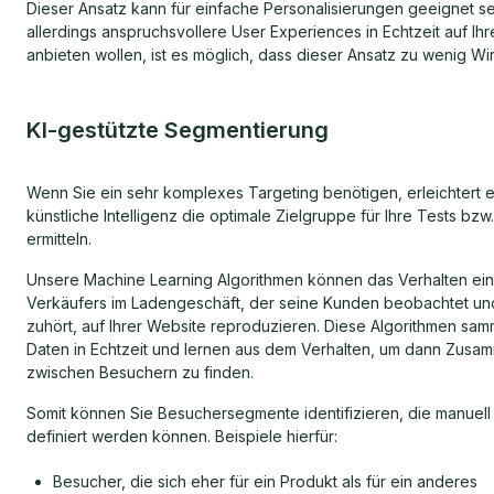
Dieser Ansatz kann für einfache Personalisierungen geeignet se
allerdings anspruchsvollere User Experiences in Echtzeit auf Ih
anbieten wollen, ist es möglich, dass dieser Ansatz zu wenig Wi
KI-gestützte Segmentierung
Wenn Sie ein sehr komplexes Targeting benötigen, erleichtert 
künstliche Intelligenz die optimale Zielgruppe für Ihre Tests bzw
ermitteln.
Unsere Machine Learning Algorithmen können das Verhalten ei
Verkäufers im Ladengeschäft, der seine Kunden beobachtet un
zuhört, auf Ihrer Website reproduzieren. Diese Algorithmen sam
Daten in Echtzeit und lernen aus dem Verhalten, um dann Zus
zwischen Besuchern zu finden.
Somit können Sie Besuchersegmente identifizieren, die manuell 
definiert werden können. Beispiele hierfür:
Besucher, die sich eher für ein Produkt als für ein anderes