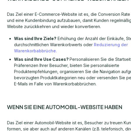
Das Ziel einer E-Commerce-Website ist es, die Conversion Rat
und eine Kundenbindung aufzubauen, damit Kunden regelmäßig
Website zurückkehren und wieder konvertieren.
Was sind Ihre Ziele?
Erhöhung der Anzahl der Einkäufe, St
durchschnittlichen Warenkorbwerts oder
Reduzierung der
Warenkorbabbrüche.
Was sind Ihre Use Cases?
Personalisieren Sie die Startse
Präferenzen Ihrer Besucher, bieten Sie personalisierte
Produktempfehlungen, organisieren Sie die Navigation aufg
bevorzugten Produktkategorien neu oder versenden Sie per
E-Mails im Falle von Warenkorbabbrüchen.
WENN SIE EINE AUTOMOBIL-WEBSITE HABEN
Das Ziel einer Automobil-Website ist es, Besucher zu treuen Ku
formen, sie aber auch auf anderen Kanälen (z.B. telefonisch, di