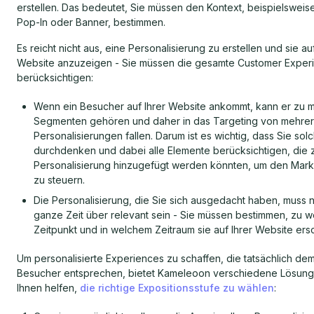
erstellen. Das bedeutet, Sie müssen den Kontext, beispielsweise
Pop-In oder Banner, bestimmen.
Es reicht nicht aus, eine Personalisierung zu erstellen und sie auf
Website anzuzeigen - Sie müssen die gesamte Customer Exper
berücksichtigen:
Wenn ein Besucher auf Ihrer Website ankommt, kann er zu 
Segmenten gehören und daher in das Targeting von mehre
Personalisierungen fallen. Darum ist es wichtig, dass Sie so
durchdenken und dabei alle Elemente berücksichtigen, die z
Personalisierung hinzugefügt werden könnten, um den Mark
zu steuern.
Die Personalisierung, die Sie sich ausgedacht haben, muss n
ganze Zeit über relevant sein - Sie müssen bestimmen, zu 
Zeitpunkt und in welchem Zeitraum sie auf Ihrer Website ersc
Um personalisierte Experiences zu schaffen, die tatsächlich dem 
Besucher entsprechen, bietet Kameleoon verschiedene Lösung
Ihnen helfen,
die richtige Expositionsstufe zu wählen
: