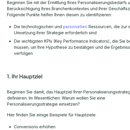
Beginnen Sie mit der Ermittlung Ihres Personalisierungsbedarfs 
Berücksichtigung Ihres Branchenkontextes und Ihrer Geschäftszi
Folgende Punkte helfen Ihnen diesen zu identifizieren:
Die technologischen und
personellen
Ressourcen, die zur e
Umsetzung Ihrer Strategie erforderlich sind
Die wichtigsten KPIs (Key Performance Indicators), die Sie
müssen, um Ihre Hypothese zu bestätigen und die Ergebnis
verfolgen
1. Ihr Hauptziel
Beginnen Sie damit, das Hauptziel Ihrer Personalisierungsstrateg
definieren. Im Wesentlichen: Warum wollen Sie eine
Personalisierungsstrategie einsetzen?
Hier finden Sie einige Beispiele für Hauptziele:
Conversions erhöhen