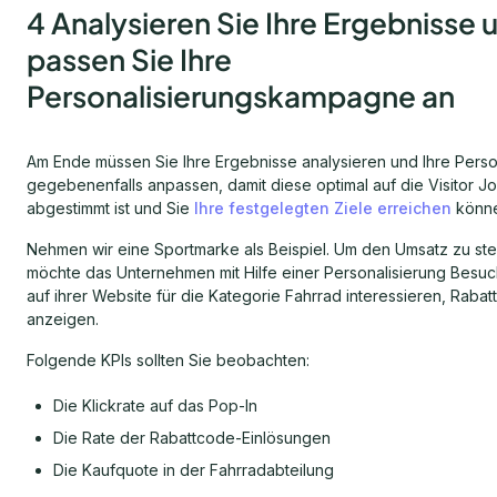
4 Analysieren Sie Ihre Ergebnisse 
passen Sie Ihre
Personalisierungskampagne an
Am Ende müssen Sie Ihre Ergebnisse analysieren und Ihre Perso
gegebenenfalls anpassen, damit diese optimal auf die Visitor J
abgestimmt ist und Sie
Ihre festgelegten Ziele erreichen
könne
Nehmen wir eine Sportmarke als Beispiel. Um den Umsatz zu ste
möchte das Unternehmen mit Hilfe einer Personalisierung Besuch
auf ihrer Website für die Kategorie Fahrrad interessieren, Raba
anzeigen.
Folgende KPIs sollten Sie beobachten:
Die Klickrate auf das Pop-In
Die Rate der Rabattcode-Einlösungen
Die Kaufquote in der Fahrradabteilung