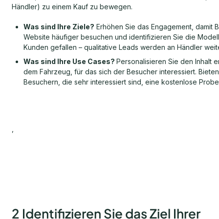
Händler) zu einem Kauf zu bewegen.
Was sind Ihre Ziele?
Erhöhen Sie das Engagement, damit B
Website häufiger besuchen und identifizieren Sie die Modell
Kunden gefallen – qualitative Leads werden an Händler weite
Was sind Ihre Use Cases?
Personalisieren Sie den Inhalt
dem Fahrzeug, für das sich der Besucher interessiert. Bieten
Besuchern, die sehr interessiert sind, eine kostenlose Probe
,
2 Identifizieren Sie das Ziel Ihrer