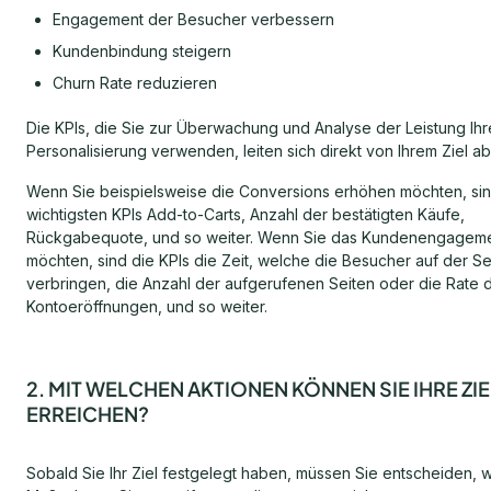
Engagement der Besucher verbessern
Kundenbindung steigern
Churn Rate reduzieren
Die KPIs, die Sie zur Überwachung und Analyse der Leistung Ihr
Personalisierung verwenden, leiten sich direkt von Ihrem Ziel ab
Wenn Sie beispielsweise die Conversions erhöhen möchten, sin
wichtigsten KPIs Add-to-Carts, Anzahl der bestätigten Käufe,
Rückgabequote, und so weiter. Wenn Sie das Kundenengagem
möchten, sind die KPIs die Zeit, welche die Besucher auf der Se
verbringen, die Anzahl der aufgerufenen Seiten oder die Rate 
Kontoeröffnungen, und so weiter.
2. MIT WELCHEN AKTIONEN KÖNNEN SIE IHRE ZI
ERREICHEN?
Sobald Sie Ihr Ziel festgelegt haben, müssen Sie entscheiden, 