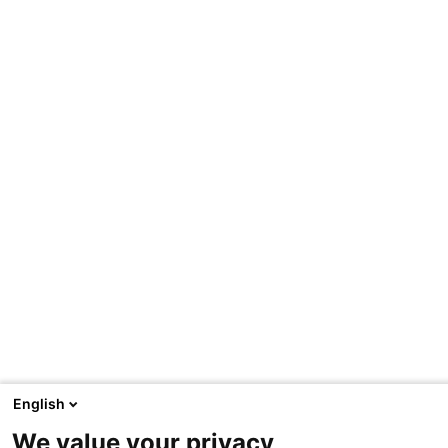
English
We value your privacy