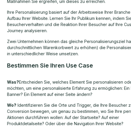
Maßnahmen Sie ergreifen, um dieses zu erreichen.
Ihre Personalisierung basiert auf der Arbeitsweise Ihrer Branch
Aufbau Ihrer Website. Lernen Sie Ihr Publikum kennen, indem Si
Besucherverhalten und die Reaktion Ihrer Besucher auf Ihre Cu
Journey analysieren.
Zwei Unternehmen können das gleiche Personalisierungsziel ha
durchschnittlichen Warenkorbwert zu erhöhen) die Personalisi
in unterschiedlicher Weise umsetzen.
Bestimmen Sie Ihren Use Case
Was?
Entscheiden Sie, welches Element Sie personalisieren od
möchten, um eine personalisierte Erfahrung zu ermöglichen: Ein 
Banner? Ein Element auf einer Seite ändern?
Wo?
Identifizieren Sie die Orte und Trigger, die Ihre Besucher z
Conversion bewegen, um genau zu bestimmen, wo Sie Ihre pers
Aktionen durchführen wollen: Auf der Startseite? Auf einer
Produktdetailseite? Oder über die Navigation Ihrer Website?