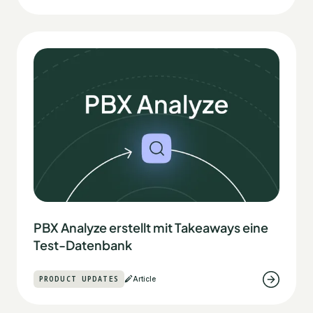
PBX Analyze erstellt mit Takeaways eine
Test-Datenbank
PRODUCT UPDATES
Article