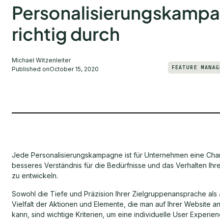
Personalisierungskamp
richtig durch
Michael Witzenleiter
FEATURE MANA
Published on
October 15, 2020
Jede Personalisierungskampagne ist für Unternehmen eine Cha
besseres Verständnis für die Bedürfnisse und das Verhalten Ihr
zu entwickeln.
Sowohl die Tiefe und Präzision Ihrer Zielgruppenansprache als
Vielfalt der Aktionen und Elemente, die man auf Ihrer Website 
kann, sind wichtige Kriterien, um eine individuelle User Experien