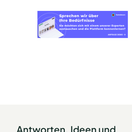
Antworten, Ideen und