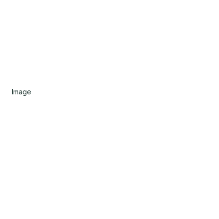
Image