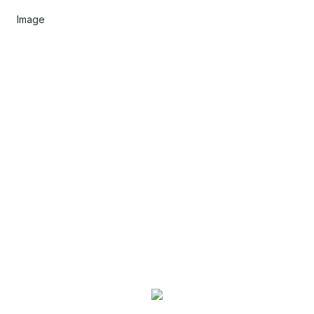
Image