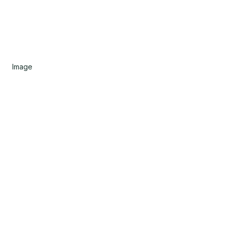
Image