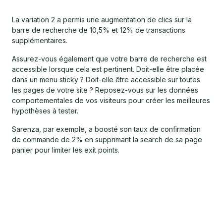
La variation 2 a permis une augmentation de clics sur la
barre de recherche de 10,5% et 12% de transactions
supplémentaires.
Assurez-vous également que votre barre de recherche est
accessible lorsque cela est pertinent. Doit-elle être placée
dans un menu sticky ? Doit-elle être accessible sur toutes
les pages de votre site ? Reposez-vous sur les données
comportementales de vos visiteurs pour créer les meilleures
hypothèses à tester.
Sarenza, par exemple, a boosté son taux de confirmation
de commande de 2% en supprimant la search de sa page
panier pour limiter les exit points.