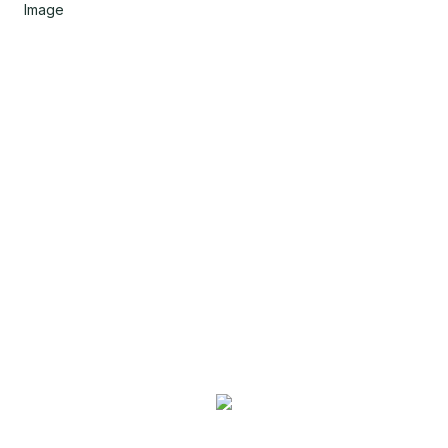
Image