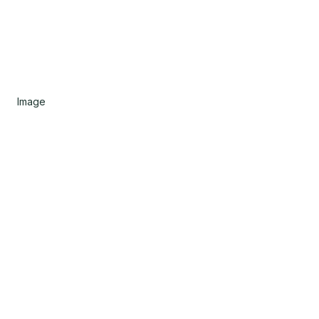
Image