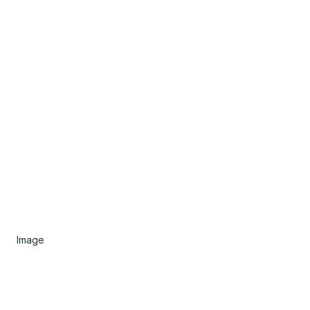
Image