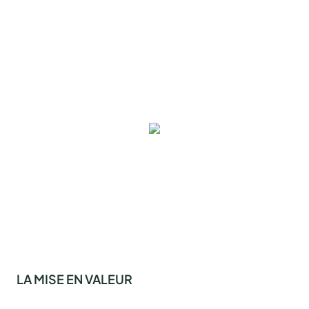
LA MISE EN VALEUR