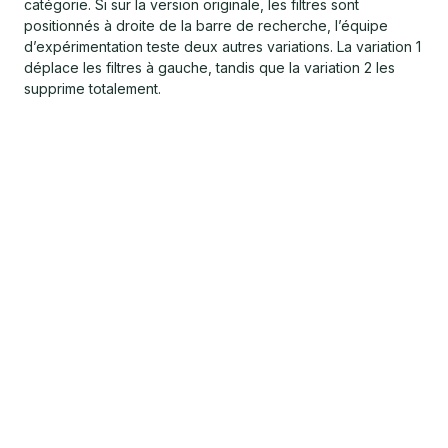
catégorie. Si sur la version originale, les filtres sont
positionnés à droite de la barre de recherche, l’équipe
d’expérimentation teste deux autres variations. La variation 1
déplace les filtres à gauche, tandis que la variation 2 les
supprime totalement.