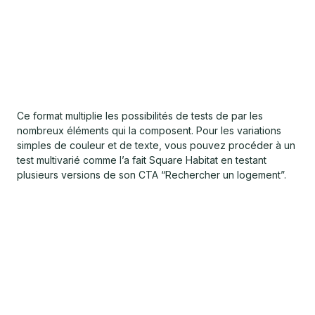
Ce format multiplie les possibilités de tests de par les
nombreux éléments qui la composent. Pour les variations
simples de couleur et de texte, vous pouvez procéder à un
test multivarié comme l’a fait Square Habitat en testant
plusieurs versions de son CTA “Rechercher un logement”.