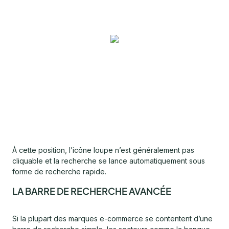
À cette position, l’icône loupe n’est généralement pas
cliquable et la recherche se lance automatiquement sous
forme de recherche rapide.
LA BARRE DE RECHERCHE AVANCÉE
Si la plupart des marques e-commerce se contentent d’une