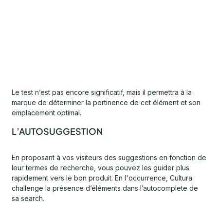
Le test n’est pas encore significatif, mais il permettra à la
marque de déterminer la pertinence de cet élément et son
emplacement optimal.
L’AUTOSUGGESTION
En proposant à vos visiteurs des suggestions en fonction de
leur termes de recherche, vous pouvez les guider plus
rapidement vers le bon produit. En l'occurrence, Cultura
challenge la présence d’éléments dans l’autocomplete de
sa search.