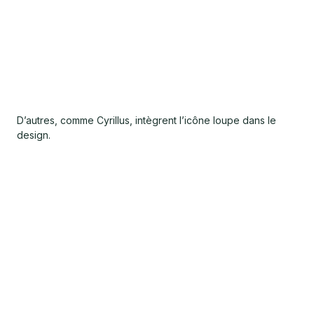
D’autres, comme Cyrillus, intègrent l’icône loupe dans le
design.