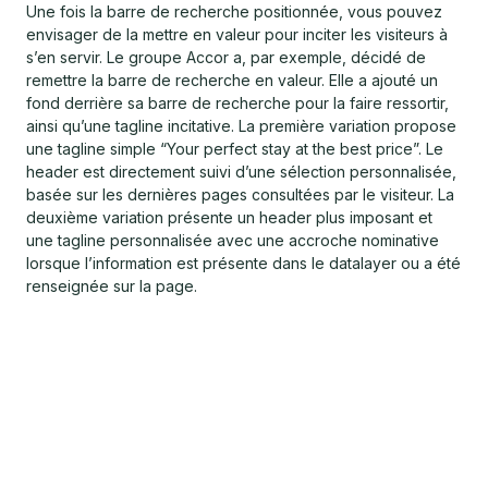
Une fois la barre de recherche positionnée, vous pouvez
envisager de la mettre en valeur pour inciter les visiteurs à
s’en servir. Le groupe Accor a, par exemple, décidé de
remettre la barre de recherche en valeur. Elle a ajouté un
fond derrière sa barre de recherche pour la faire ressortir,
ainsi qu’une tagline incitative. La première variation propose
une tagline simple “Your perfect stay at the best price”. Le
header est directement suivi d’une sélection personnalisée,
basée sur les dernières pages consultées par le visiteur. La
deuxième variation présente un header plus imposant et
une tagline personnalisée avec une accroche nominative
lorsque l’information est présente dans le datalayer ou a été
renseignée sur la page.