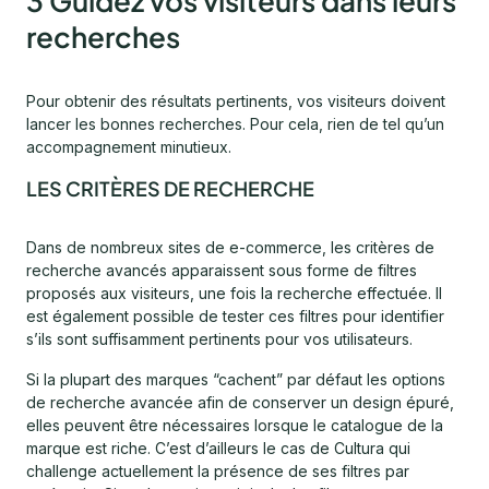
3 Guidez vos visiteurs dans leurs
recherches
Pour obtenir des résultats pertinents, vos visiteurs doivent
lancer les bonnes recherches. Pour cela, rien de tel qu’un
accompagnement minutieux.
LES CRITÈRES DE RECHERCHE
Dans de nombreux sites de e-commerce, les critères de
recherche avancés apparaissent sous forme de filtres
proposés aux visiteurs, une fois la recherche effectuée. Il
est également possible de tester ces filtres pour identifier
s’ils sont suffisamment pertinents pour vos utilisateurs.
Si la plupart des marques “cachent” par défaut les options
de recherche avancée afin de conserver un design épuré,
elles peuvent être nécessaires lorsque le catalogue de la
marque est riche. C’est d’ailleurs le cas de Cultura qui
challenge actuellement la présence de ses filtres par