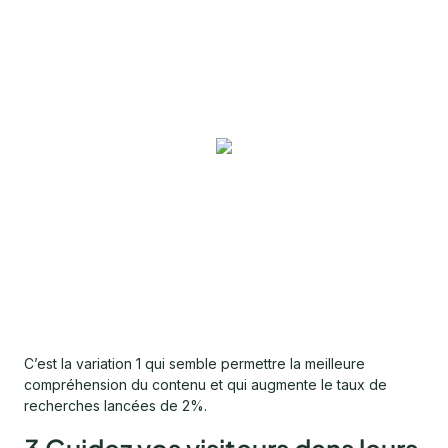
C’est la variation 1 qui semble permettre la meilleure
compréhension du contenu et qui augmente le taux de
recherches lancées de 2%.