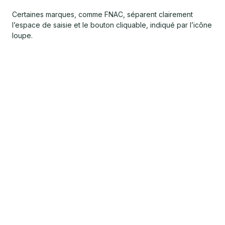
Certaines marques, comme FNAC, séparent clairement
l’espace de saisie et le bouton cliquable, indiqué par l’icône
loupe.