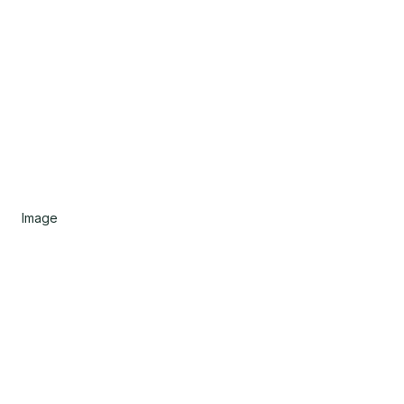
Image