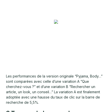
Les performances de la version originale “Pyjama, Body…”
sont comparées avec celle d’une variation A “Que
cherchez-vous ?” et d’une variation B “Rechercher un
article, un look, un conseil…” La variation A est finalement
adoptée avec une hausse du taux de clic sur la barre de
recherche de 5,5%.