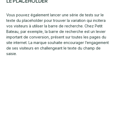
LE PLACEHOLDER
Vous pouvez également lancer une série de tests sur le
texte du placeholder pour trouver la variation qui incitera
vos visiteurs à utiliser la barre de recherche. Chez Petit
Bateau, par exemple, la barre de recherche est un levier
important de conversion, présent sur toutes les pages du
site internet. La marque souhaite encourager l’engagement
de ses visiteurs en challengeant le texte du champ de
saisie.