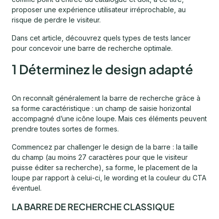
proposer une expérience utilisateur irréprochable, au
risque de perdre le visiteur.
Dans cet article, découvrez quels types de tests lancer
pour concevoir une barre de recherche optimale.
1 Déterminez le design adapté
On reconnaît généralement la barre de recherche grâce à
sa forme caractéristique : un champ de saisie horizontal
accompagné d’une icône loupe. Mais ces éléments peuvent
prendre toutes sortes de formes.
Commencez par challenger le design de la barre : la taille
du champ (au moins 27 caractères pour que le visiteur
puisse éditer sa recherche), sa forme, le placement de la
loupe par rapport à celui-ci, le wording et la couleur du CTA
éventuel.
LA BARRE DE RECHERCHE CLASSIQUE