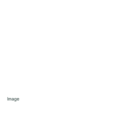
Image