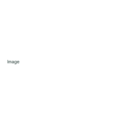
Image