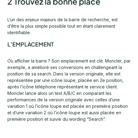
2 Trouvez la bonne place
L’un des enjeux majeurs de la barre de recherche, est
d’être la plus simple possible tout en étant clairement
identifiable.
L’EMPLACEMENT
Où afficher la barre ? Son emplacement est clé. Moncler, par
exemple, a amélioré ses conversions en challengeant la
position de sa search. Dans la version originale, elle est
représentée par une icône loupe, placée en 2e position,
après l’icône téléphone représentant le service client.
Moncler lance alors un test A/B/C en comparant les
performances de la version originale avec celles d’une
variation 1 où l’icône loupe est placée en première position
et d’une variation 2 où l’icône loupe est aussi placée en
première position et suivie du wording “Search”.