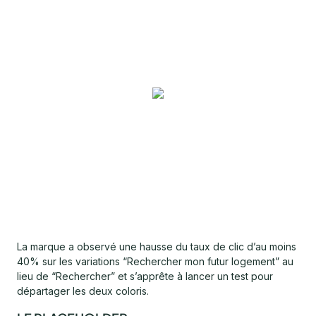
La marque a observé une hausse du taux de clic d’au moins
40% sur les variations “Rechercher mon futur logement” au
lieu de “Rechercher” et s’apprête à lancer un test pour
départager les deux coloris.