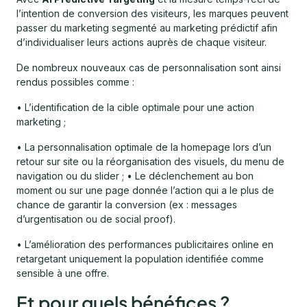
l’intention de conversion des visiteurs, les marques peuvent
passer du marketing segmenté au marketing prédictif afin
d’individualiser leurs actions auprès de chaque visiteur.
De nombreux nouveaux cas de personnalisation sont ainsi
rendus possibles comme :
• L’identification de la cible optimale pour une action
marketing ;
• La personnalisation optimale de la homepage lors d’un
retour sur site ou la réorganisation des visuels, du menu de
navigation ou du slider ; • Le déclenchement au bon
moment ou sur une page donnée l’action qui a le plus de
chance de garantir la conversion (ex : messages
d’urgentisation ou de social proof).
• L’amélioration des performances publicitaires online en
retargetant uniquement la population identifiée comme
sensible à une offre.
Et pour quels bénéfices ?