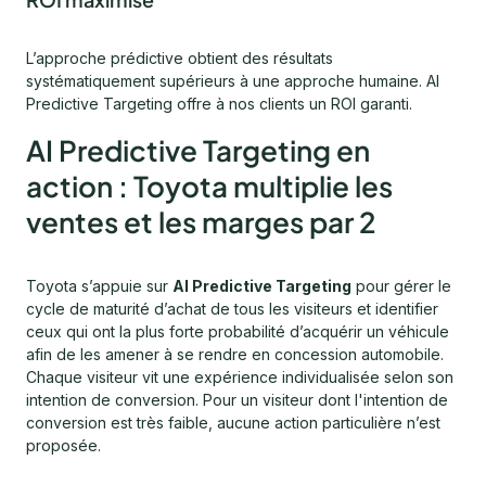
L’approche prédictive obtient des résultats
systématiquement supérieurs à une approche humaine. AI
Predictive Targeting offre à nos clients un ROI garanti.
AI Predictive Targeting en
action : Toyota multiplie les
ventes et les marges par 2
Toyota s’appuie sur
AI Predictive Targeting
pour gérer le
cycle de maturité d’achat de tous les visiteurs et identifier
ceux qui ont la plus forte probabilité d’acquérir un véhicule
afin de les amener à se rendre en concession automobile.
Chaque visiteur vit une expérience individualisée selon son
intention de conversion. Pour un visiteur dont l'intention de
conversion est très faible, aucune action particulière n’est
proposée.