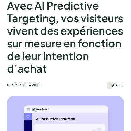
Avec AI Predictive
Targeting, vos visiteurs
vivent des expériences
sur mesure en fonction
de leur intention
d’achat
Publié le
15.04.2026
Article