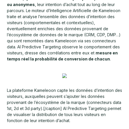
ou anonymes
, leur intention d’achat tout au long de leur
parcours. Le moteur d’Intelligence Artificielle de Kameleoon
traite et analyse l’ensemble des données d’intention des
visiteurs (comportementales et contextuelles),
éventuellement enrichies des données provenant de
l’écosystème de données de le marque (CRM, CDP, DMP…)
qui sont remontées dans Kameleoon via ses connecteurs
data. AI Predictive Targeting observe le comportement des
visiteurs, dresse des corrélations entre eux et
mesure en
temps réel la probabilité de conversion de chacun
.
La plateforme Kameleoon capte les données d’intention des
visiteurs, auxquelles peuvent s’ajouter les données
provenant de l’écosystème de la marque (connecteurs data
1st, 2d et 3d party).[/caption] AI Predictive Targeting permet
de visualiser la distribution de tous leurs visiteurs en
fonction de leur intention d’achat.