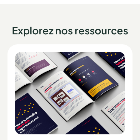
Explorez nos ressources