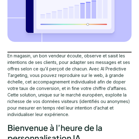
En magasin, un bon vendeur écoute, observe et saisit les
intentions de ses clients, pour adapter ses messages et ses
offres selon ce qu’il perçoit de chacun. Avec AI Predictive
Targeting, vous pouvez reproduire sur le web, à grande
échelle, cet accompagnement individualisé afin de doper
votre taux de conversion, et in fine votre chiffre d’affaires.
Cette solution, unique sur le marché européen, exploite la
richesse de vos données visiteurs (identifiés ou anonymes)
pour mesurer en temps réel leur intention d’achat et
individualiser leur expérience.
Bienvenue à l’heure de la
personnalisation IA