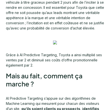
véhicule à titre gracieux pendant 2 jours afin de l’inciter à se
rendre en concession. Il est essentiel pour Toyota que cette
offre ne soit poussée qu’aux leads montrant une véritable
appétence à la marque et une véritable intention de
conversion ; l’incitation est en effet coûteuse et ne se justifie
qu’avec une probabilité de conversion d’achat élevée.
Grâce à AI Predictive Targeting, Toyota a ainsi multiplié ses
ventes par 2 et diminué ses coûts d’offre promotionnelle
également par 2.
Mais au fait, comment ça
marche ?
AI Predictive Targeting s’appuie sur des algorithmes de
Machine Learning qui mesurent pour chacun des visiteurs
d’un site,
qu’ils soient clients ou prospects, identifiés