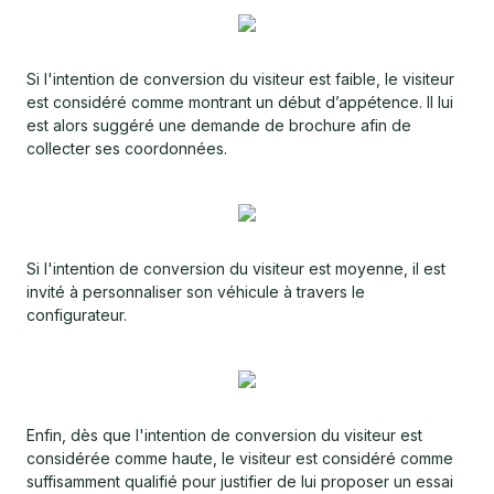
Si l'intention de conversion du visiteur est faible, le visiteur
est considéré comme montrant un début d’appétence. Il lui
est alors suggéré une demande de brochure afin de
collecter ses coordonnées.
Si l'intention de conversion du visiteur est moyenne, il est
invité à personnaliser son véhicule à travers le
configurateur.
Enfin, dès que l'intention de conversion du visiteur est
considérée comme haute, le visiteur est considéré comme
suffisamment qualifié pour justifier de lui proposer un essai