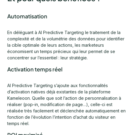
Automatisation
En déléguant à AI Predictive Targeting le traitement de la
complexité et de la volumétrie des données pour identifier
la cible optimale de leurs actions, les marketeurs
économisent un temps précieux qui leur permet de se
concentrer sur l’essentiel : leur stratégie.
Activation temps réel
AI Predictive Targeting s’ajoute aux fonctionnalités
d’activation natives déjà existantes de la plateforme
Kameleoon. Quelle que soit l’action de personnalisation à
réaliser (pop-in, modification de page…), celle-ci est
réalisée très facilement et déclenchée automatiquement en
fonction de l’évolution l’intention d’achat du visiteur en
temps réel.
ROI maximisé