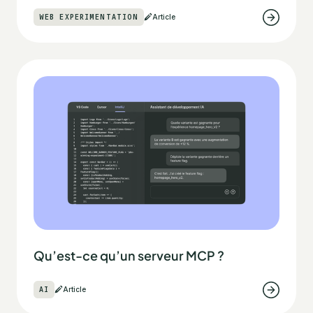
WEB EXPERIMENTATION
Article
Qu’est-ce qu’un serveur MCP ?
AI
Article