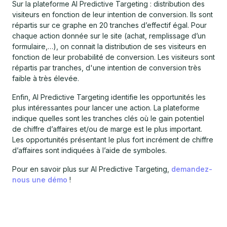
Sur la plateforme AI Predictive Targeting : distribution des
visiteurs en fonction de leur intention de conversion. Ils sont
répartis sur ce graphe en 20 tranches d’effectif égal. Pour
chaque action donnée sur le site (achat, remplissage d’un
formulaire,…), on connait la distribution de ses visiteurs en
fonction de leur probabilité de conversion. Les visiteurs sont
répartis par tranches, d'une intention de conversion très
faible à très élevée.
Enfin, AI Predictive Targeting identifie les opportunités les
plus intéressantes pour lancer une action. La plateforme
indique quelles sont les tranches clés où le gain potentiel
de chiffre d’affaires et/ou de marge est le plus important.
Les opportunités présentant le plus fort incrément de chiffre
d’affaires sont indiquées à l’aide de symboles.
Pour en savoir plus sur AI Predictive Targeting,
demandez-
nous une démo
!