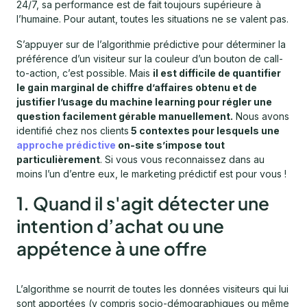
24/7, sa performance est de fait toujours supérieure à
l’humaine. Pour autant, toutes les situations ne se valent pas.
S’appuyer sur de l’algorithmie prédictive pour déterminer la
préférence d’un visiteur sur la couleur d’un bouton de call-
to-action, c’est possible. Mais
il est difficile de quantifier
le gain marginal de chiffre d’affaires obtenu et de
justifier l’usage du machine learning pour régler une
question facilement gérable manuellement.
Nous avons
identifié chez nos clients
5 contextes pour lesquels une
approche prédictive
on-site s’impose tout
particulièrement
. Si vous vous reconnaissez dans au
moins l’un d’entre eux, le marketing prédictif est pour vous !
1. Quand il s'agit détecter une
intention d’achat ou une
appétence à une offre
L’algorithme se nourrit de toutes les données visiteurs qui lui
sont apportées (y compris socio-démographiques ou même