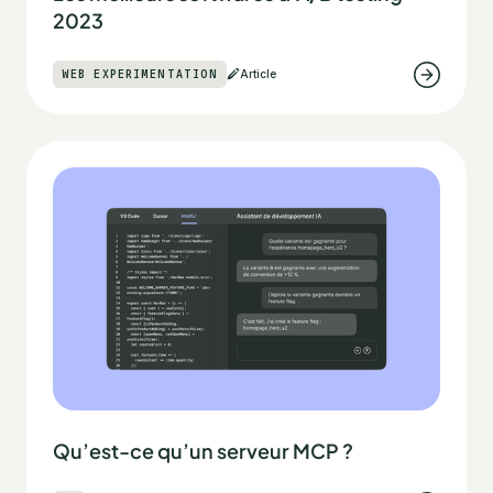
2023
WEB EXPERIMENTATION
Article
Qu’est-ce qu’un serveur MCP ?