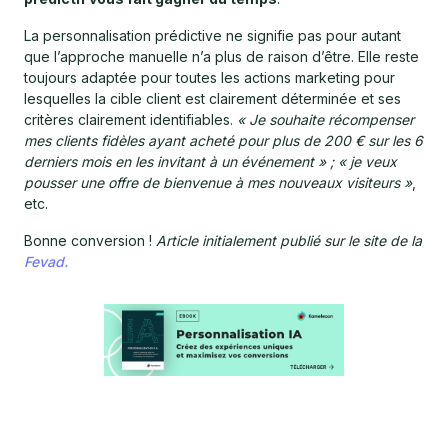
La personnalisation prédictive ne signifie pas pour autant
que l’approche manuelle n’a plus de raison d’être. Elle reste
toujours adaptée pour toutes les actions marketing pour
lesquelles la cible client est clairement déterminée et ses
critères clairement identifiables.
« Je souhaite récompenser
mes clients fidèles ayant acheté pour plus de 200 € sur les 6
derniers mois en les invitant à un événement » ; « je veux
pousser une offre de bienvenue à mes nouveaux visiteurs »
,
etc.
Bonne conversion !
Article initialement publié sur le site de la
Fevad.