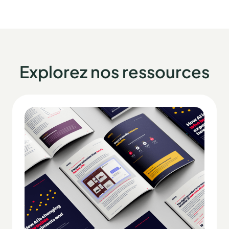
Explorez nos ressources