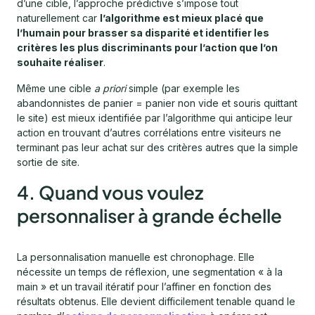
d’une cible, l’approche prédictive s’impose tout
naturellement car
l’algorithme est mieux placé que
l’humain pour brasser sa disparité et identifier les
critères les plus discriminants pour l’action que l’on
souhaite réaliser
.
Même une cible
a priori
simple (par exemple les
abandonnistes de panier = panier non vide et souris quittant
le site) est mieux identifiée par l’algorithme qui anticipe leur
action en trouvant d’autres corrélations entre visiteurs ne
terminant pas leur achat sur des critères autres que la simple
sortie de site.
4. Quand vous voulez
personnaliser à grande échelle
La personnalisation manuelle est chronophage. Elle
nécessite un temps de réflexion, une segmentation « à la
main » et un travail itératif pour l’affiner en fonction des
résultats obtenus. Elle devient difficilement tenable quand le