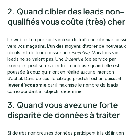
2. Quand cibler des leads non-
qualifiés vous coûte (très) cher
Le web est un puissant vecteur de trafic on-site mais aussi
vers vos magasins. L’un des moyens d’attirer de nouveaux
clients est de leur pousser une
incentive
. Mais tous vos
leads ne se valent pas. Une
incentive
(de service par
exemple) peut se révéler très coûteuse quand elle est
poussée à ceux qui n’ont en réalité aucune intention
d’achat. Dans ce cas, le ciblage prédictif est un puissant
levier d’économie
car il maximise le nombre de leads
correspondant à l’objectif déterminé.
3. Quand vous avez une forte
disparité de données à traiter
Si de très nombreuses données participent à la définition