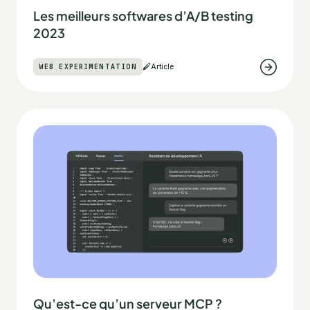
Les meilleurs softwares d’A/B testing
2023
WEB EXPERIMENTATION
Article
Qu’est-ce qu’un serveur MCP ?