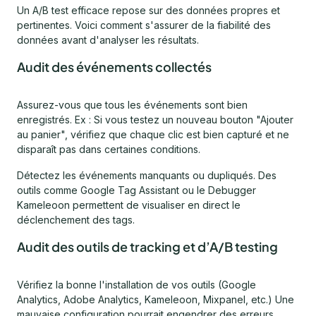
Un A/B test efficace repose sur des données propres et
pertinentes. Voici comment s'assurer de la fiabilité des
données avant d'analyser les résultats.
Audit des événements collectés
Assurez-vous que tous les événements sont bien
enregistrés. Ex : Si vous testez un nouveau bouton "Ajouter
au panier", vérifiez que chaque clic est bien capturé et ne
disparaît pas dans certaines conditions.
Détectez les événements manquants ou dupliqués. Des
outils comme Google Tag Assistant ou le Debugger
Kameleoon permettent de visualiser en direct le
déclenchement des tags.
Audit des outils de tracking et d’A/B testing
Vérifiez la bonne l'installation de vos outils (Google
Analytics, Adobe Analytics, Kameleoon, Mixpanel, etc.) Une
mauvaise configuration pourrait engendrer des erreurs.