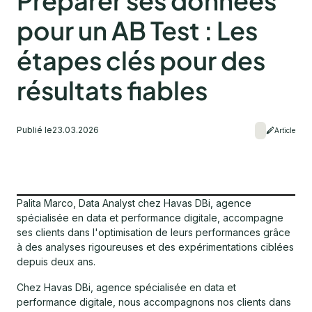
Préparer ses données
pour un AB Test : Les
étapes clés pour des
résultats fiables
Publié le
23.03.2026
Article
Palita Marco, Data Analyst chez Havas DBi, agence
spécialisée en data et performance digitale, accompagne
ses clients dans l'optimisation de leurs performances grâce
à des analyses rigoureuses et des expérimentations ciblées
depuis deux ans.
Chez Havas DBi, agence spécialisée en data et
performance digitale, nous accompagnons nos clients dans