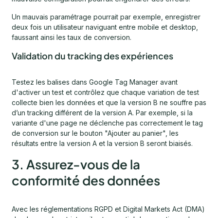
Un mauvais paramétrage pourrait par exemple, enregistrer
deux fois un utilisateur naviguant entre mobile et desktop,
faussant ainsi les taux de conversion.
Validation du tracking des expériences
Testez les balises dans Google Tag Manager avant
d'activer un test et contrôlez que chaque variation de test
collecte bien les données et que la version B ne souffre pas
d’un tracking différent de la version A. Par exemple, si la
variante d'une page ne déclenche pas correctement le tag
de conversion sur le bouton "Ajouter au panier", les
résultats entre la version A et la version B seront biaisés.
3. Assurez-vous de la
conformité des données
Avec les réglementations RGPD et Digital Markets Act (DMA)