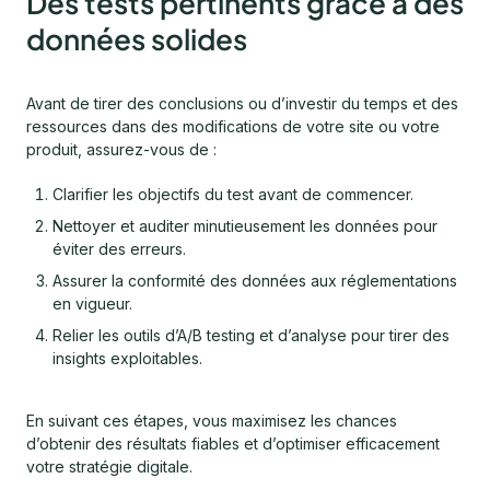
Des tests pertinents grâce à des
données solides
Avant de tirer des conclusions ou d’investir du temps et des
ressources dans des modifications de votre site ou votre
produit, assurez-vous de :
Clarifier les objectifs du test avant de commencer.
Nettoyer et auditer minutieusement les données pour
éviter des erreurs.
Assurer la conformité des données aux réglementations
en vigueur.
Relier les outils d’A/B testing et d’analyse pour tirer des
insights exploitables.
En suivant ces étapes, vous maximisez les chances
d’obtenir des résultats fiables et d’optimiser efficacement
votre stratégie digitale.