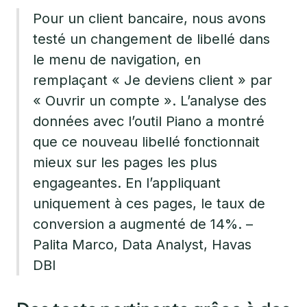
Pour un client bancaire, nous avons
testé un changement de libellé dans
le menu de navigation, en
remplaçant « Je deviens client » par
« Ouvrir un compte ». L’analyse des
données avec l’outil Piano a montré
que ce nouveau libellé fonctionnait
mieux sur les pages les plus
engageantes. En l’appliquant
uniquement à ces pages, le taux de
conversion a augmenté de 14%. –
Palita Marco, Data Analyst, Havas
DBI