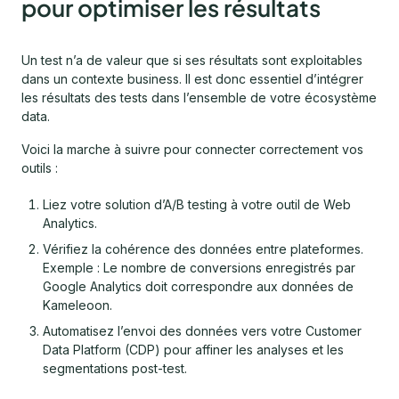
pour optimiser les résultats
Un test n’a de valeur que si ses résultats sont exploitables
dans un contexte business. Il est donc essentiel d’intégrer
les résultats des tests dans l’ensemble de votre écosystème
data.
Voici la marche à suivre pour connecter correctement vos
outils :
Liez votre solution d’A/B testing à votre outil de Web
Analytics.
Vérifiez la cohérence des données entre plateformes.
Exemple : Le nombre de conversions enregistrés par
Google Analytics doit correspondre aux données de
Kameleoon.
Automatisez l’envoi des données vers votre Customer
Data Platform (CDP) pour affiner les analyses et les
segmentations post-test.