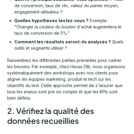
de conversion, taux de clic, valeur du panier moyen,
engagement utilisateur ?
Quelles hypothèses testez-vous ?
Exemple :
"Changer la couleur du bouton d'achat augmentera le
taux de conversion de 5%."
Comment les résultats seront-ils analysés ?
Quels
outils et segments utiliser ?
Rassemblez les différentes parties prenantes pour cadrer
les besoins. Par exemple, chez Havas DBi, nous organisons
systématiquement des workshops avec nos clients pour
aligner les équipes marketing, produit et tech sur les
objectifs du test. Cette approche permet de s'assurer que
tous les enjeux sont pris en compte et que les KPIs sont
bien définis.
2. Vérifiez la qualité des
données recueillies