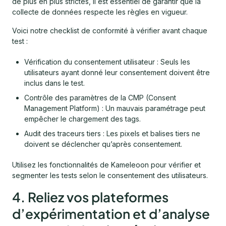
de plus en plus strictes, il est essentiel de garantir que la
collecte de données respecte les règles en vigueur.
Voici notre checklist de conformité à vérifier avant chaque
test :
Vérification du consentement utilisateur : Seuls les
utilisateurs ayant donné leur consentement doivent être
inclus dans le test.
Contrôle des paramètres de la CMP (Consent
Management Platform) : Un mauvais paramétrage peut
empêcher le chargement des tags.
Audit des traceurs tiers : Les pixels et balises tiers ne
doivent se déclencher qu’après consentement.
Utilisez les fonctionnalités de Kameleoon pour vérifier et
segmenter les tests selon le consentement des utilisateurs.
4. Reliez vos plateformes
d’expérimentation et d’analyse