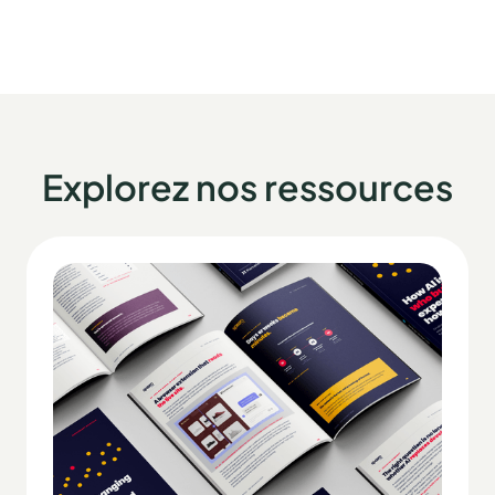
Explorez nos ressources