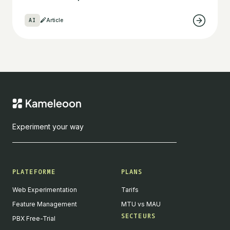
AI
Article
Experiment your way
PLATEFORME
PLANS
Web Experimentation
Tarifs
Feature Management
MTU vs MAU
SECTEURS
PBX Free-Trial