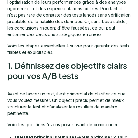
l’optimisation de leurs performances grâce à des analyses
rigoureuses et des expérimentations ciblées. Pourtant, il
n’est pas rare de constater des tests lancés sans vérification
préalable de la fiabilité des données. Or, sans base solide,
les conclusions risquent d'être faussées, ce qui peut
entraîner des décisions stratégiques erronées.
Voici les étapes essentielles à suivre pour garantir des tests
fiables et exploitables.
1. Définissez des objectifs clairs
pour vos A/B tests
Avant de lancer un test, il est primordial de clarifier ce que
vous voulez mesurer. Un objectif précis permet de mieux
structurer le test et d’analyser les résultats de manière
pertinente.
Voici les questions à vous poser avant de commencer :
Quel KPI principal souhaitez-vous optimiser ?
Taux