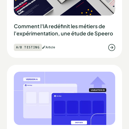
Comment l'IA redéfinit les métiers de
l'expérimentation, une étude de Speero
A/B TESTING
Article