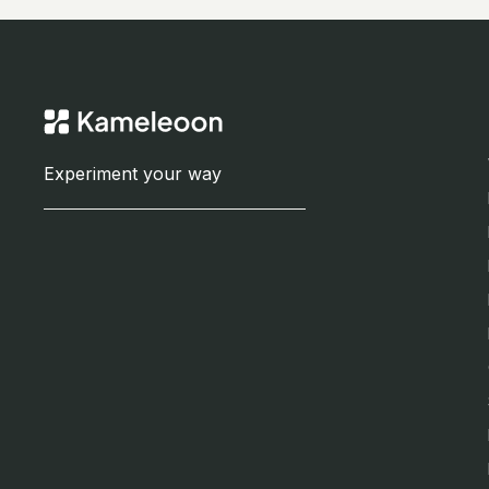
Experiment your way