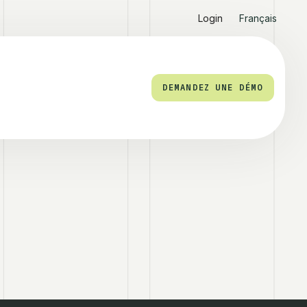
Login
Français
DEMANDEZ UNE DÉMO