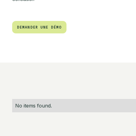
DEMANDER UNE DÉMO
DEMANDER UNE DÉMO
No items found.