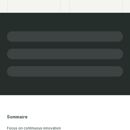
Sommaire
Focus on continuous innovation