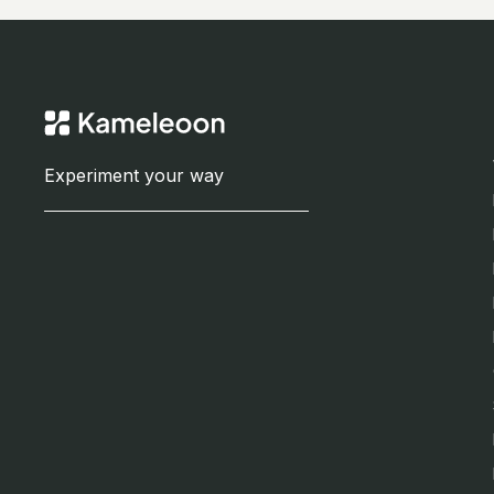
Experiment your way