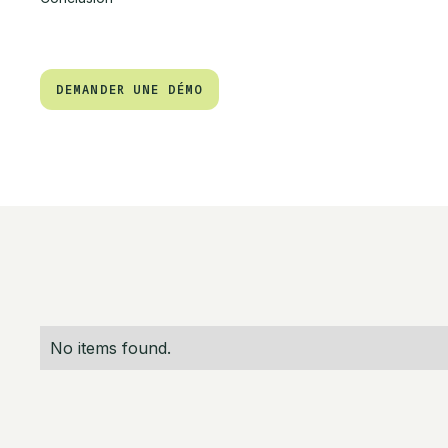
DEMANDER UNE DÉMO
DEMANDER UNE DÉMO
No items found.