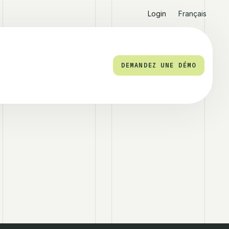
Login
Français
DEMANDEZ UNE DÉMO