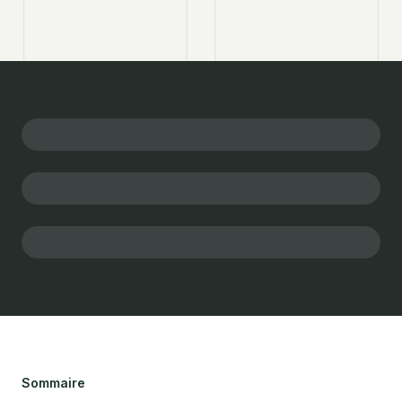
Sommaire