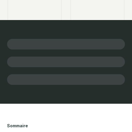
Sommaire