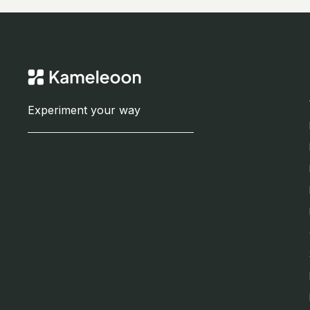
Experiment your way