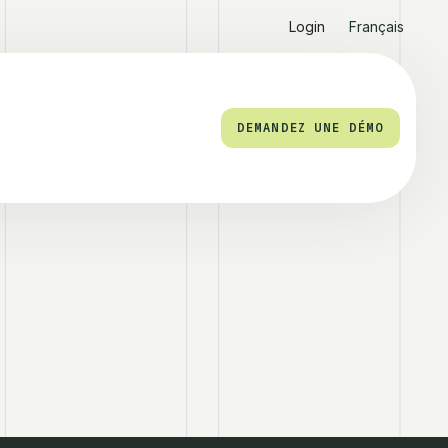
Login
Français
DEMANDEZ UNE DÉMO