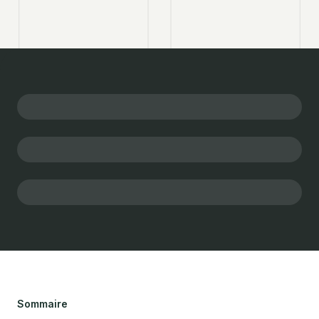
Sommaire