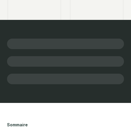
Sommaire