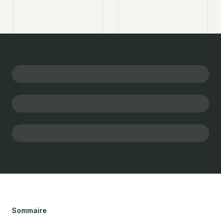
Sommaire