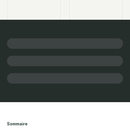
Sommaire