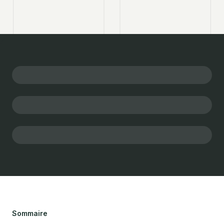
Sommaire