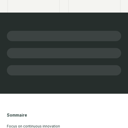
Sommaire
Focus on continuous innovation